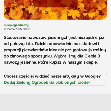
Sklep ogrodniczy
17 marca 2025, 10:02
Stosowanie nawozów jesiennych jest niezbędne już
od połowy lata. Dzięki odpowiedniemu składowi i
proporcji pierwiastków idealnie przygotowują rośliny
do zimowego spoczynku. Wybraliśmy dla Ciebie 3
nawozy jesienne, które kupisz w naszym sklepie.
Chcesz częściej widzieć nasze artykuły w Google?
Dodaj Zielony Ogródek do ulubionych źródeł