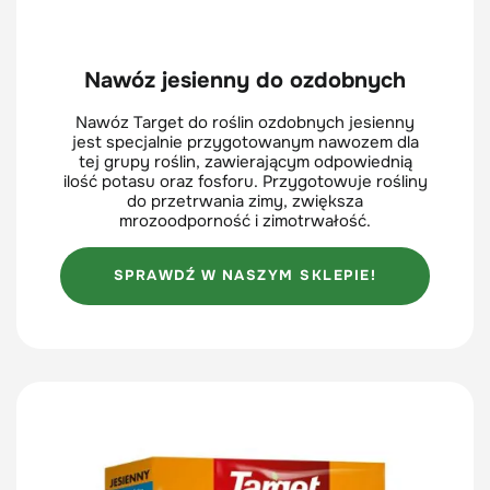
Nawóz jesienny do ozdobnych
Nawóz Target do roślin ozdobnych jesienny
jest specjalnie przygotowanym nawozem dla
tej grupy roślin, zawierającym odpowiednią
ilość potasu oraz fosforu. Przygotowuje rośliny
do przetrwania zimy, zwiększa
mrozoodporność i zimotrwałość.
SPRAWDŹ W NASZYM SKLEPIE!