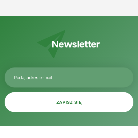
Newsletter