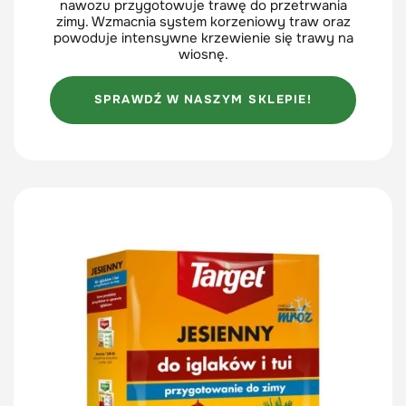
nawozu przygotowuje trawę do przetrwania
zimy. Wzmacnia system korzeniowy traw oraz
powoduje intensywne krzewienie się trawy na
wiosnę.
SPRAWDŹ W NASZYM SKLEPIE!