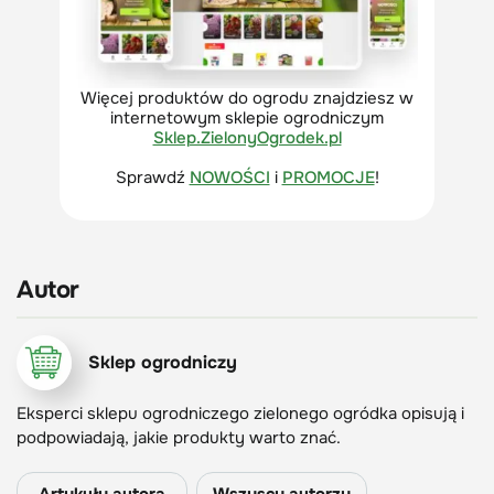
Więcej produktów do ogrodu znajdziesz w
internetowym sklepie ogrodniczym
Sklep.ZielonyOgrodek.pl
Sprawdź
NOWOŚCI
i
PROMOCJE
!
Autor
Sklep ogrodniczy
Eksperci sklepu ogrodniczego zielonego ogródka opisują i
podpowiadają, jakie produkty warto znać.