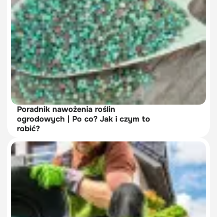
Poradnik nawożenia roślin
ogrodowych | Po co? Jak i czym to
robić?