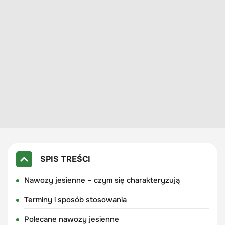
SPIS TREŚCI
Nawozy jesienne – czym się charakteryzują
Terminy i sposób stosowania
Polecane nawozy jesienne