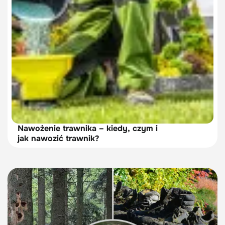
Nawożenie trawnika – kiedy, czym i
jak nawozić trawnik?