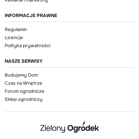
Reklama i marketing
INFORMACJE PRAWNE
Regulamin
Licencje
Polityka prywatności
NASZE SERWISY
Budujemy Dom
Czas na Wnętrze
Forum ogrodnicze
Sklep ogrodniczy