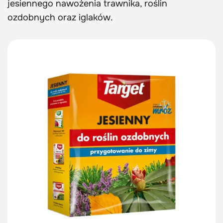
jesiennego nawożenia trawnika, roślin
ozdobnych oraz iglaków.