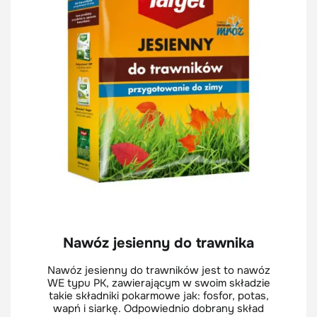
Nawóz jesienny do trawnika
Nawóz jesienny do trawników jest to nawóz
WE typu PK, zawierającym w swoim składzie
takie składniki pokarmowe jak: fosfor, potas,
wapń i siarkę. Odpowiednio dobrany skład