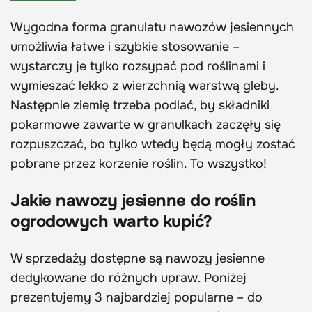
Wygodna forma granulatu nawozów jesiennych
umożliwia łatwe i szybkie stosowanie –
wystarczy je tylko rozsypać pod roślinami i
wymieszać lekko z wierzchnią warstwą gleby.
Następnie ziemię trzeba podlać, by składniki
pokarmowe zawarte w granulkach zaczęły się
rozpuszczać, bo tylko wtedy będą mogły zostać
pobrane przez korzenie roślin. To wszystko!
Jakie nawozy jesienne do roślin
ogrodowych warto kupić?
W sprzedaży dostępne są nawozy jesienne
dedykowane do różnych upraw. Poniżej
prezentujemy 3 najbardziej popularne – do