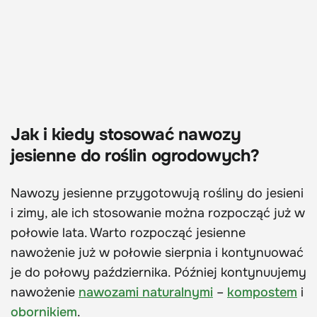
Jak i kiedy stosować nawozy
jesienne do roślin ogrodowych?
Nawozy jesienne przygotowują rośliny do jesieni
i zimy, ale ich stosowanie można rozpocząć już w
połowie lata. Warto rozpocząć jesienne
nawożenie już w połowie sierpnia i kontynuować
je do połowy października. Później kontynuujemy
nawożenie
nawozami naturalnymi
–
kompostem
i
obornikiem
.