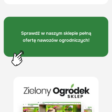
Sprawdź w naszym sklepie pełną
ofertę nawozów ogrodniczych!