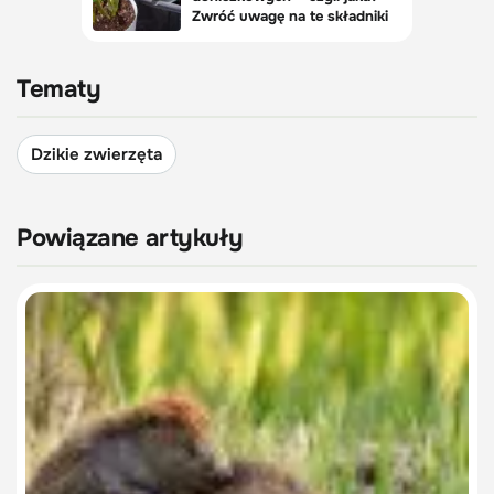
Tematy
Dzikie zwierzęta
Powiązane artykuły