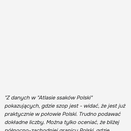
"Z danych w "Atlasie ssaków Polski"
pokazujących, gdzie szop jest - widać, że jest już
praktycznie w połowie Polski. Trudno podawać
dokładne liczby. Można tylko oceniać, że bliżej
północno-zachodniej granicy Polski, gdzie