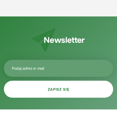
Newsletter