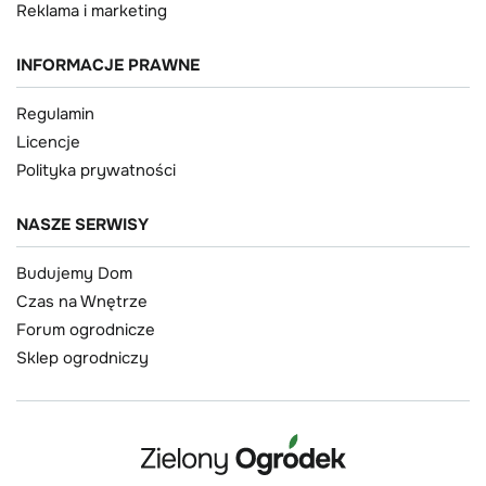
Reklama i marketing
INFORMACJE PRAWNE
Regulamin
Licencje
Polityka prywatności
NASZE SERWISY
Budujemy Dom
Czas na Wnętrze
Forum ogrodnicze
Sklep ogrodniczy