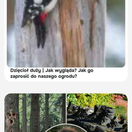
Dzięcioł duży | Jak wygląda? Jak go
zaprosić do naszego ogrodu?