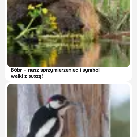
Bóbr – nasz sprzymierzeniec i symbol
walki z suszą!