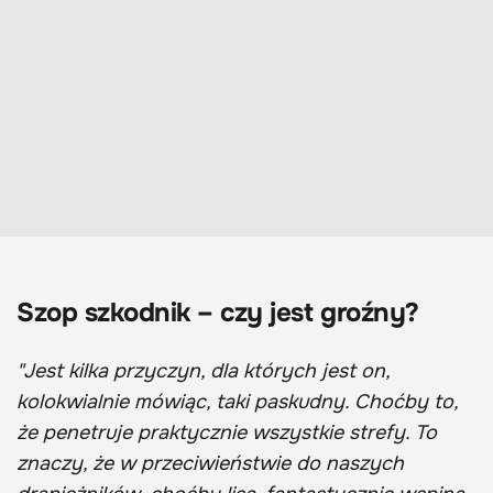
Szop szkodnik – czy jest groźny?
"Jest kilka przyczyn, dla których jest on,
kolokwialnie mówiąc, taki paskudny. Choćby to,
że penetruje praktycznie wszystkie strefy. To
znaczy, że w przeciwieństwie do naszych