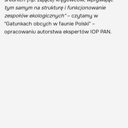
tym samym na strukturę i funkcjonowanie
zespołów ekologicznych"
– czytamy w
"Gatunkach obcych w faunie Polski" –
opracowaniu autorstwa ekspertów IOP PAN.