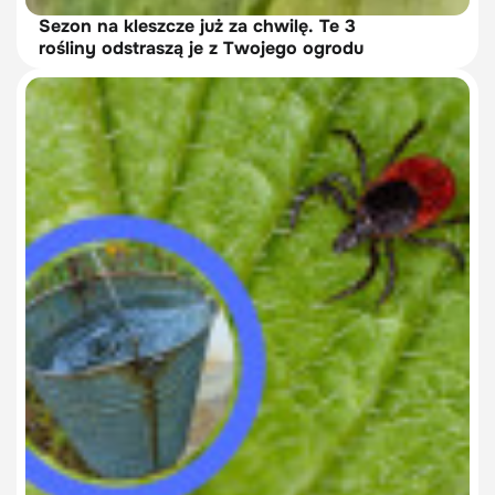
Sezon na kleszcze już za chwilę. Te 3
rośliny odstraszą je z Twojego ogrodu