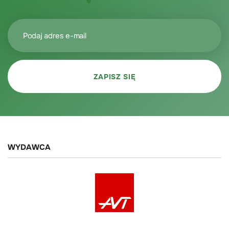
WYDAWCA