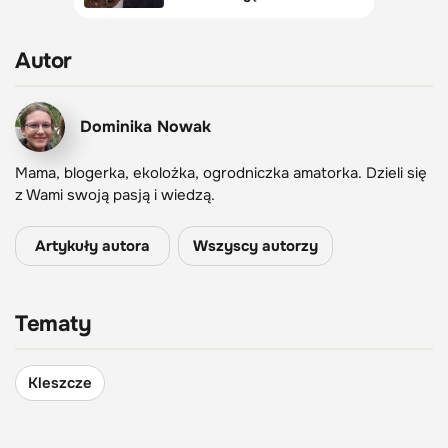
Autor
Dominika Nowak
Mama, blogerka, ekolożka, ogrodniczka amatorka. Dzieli się
z Wami swoją pasją i wiedzą.
Artykuły autora
Wszyscy autorzy
Tematy
Kleszcze