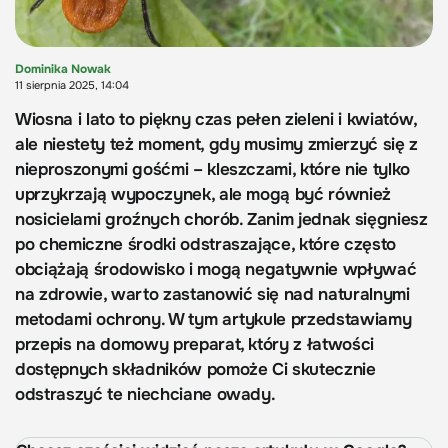
Dominika Nowak
11 sierpnia 2025, 14:04
Wiosna i lato to piękny czas pełen zieleni i kwiatów,
ale niestety też moment, gdy musimy zmierzyć się z
nieproszonymi gośćmi – kleszczami, które nie tylko
uprzykrzają wypoczynek, ale mogą być również
nosicielami groźnych chorób. Zanim jednak sięgniesz
po chemiczne środki odstraszające, które często
obciążają środowisko i mogą negatywnie wpływać
na zdrowie, warto zastanowić się nad naturalnymi
metodami ochrony. W tym artykule przedstawiamy
przepis na domowy preparat, który z łatwości
dostępnych składników pomoże Ci skutecznie
odstraszyć te niechciane owady.