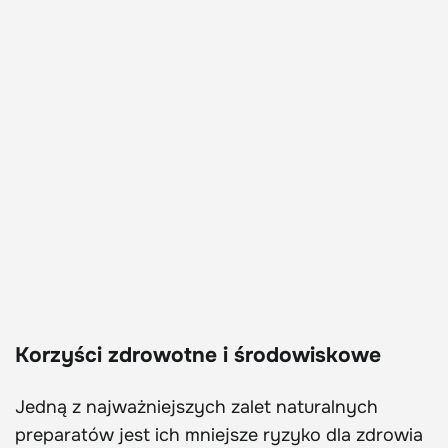
Korzyści zdrowotne i środowiskowe
Jedną z najważniejszych zalet naturalnych
preparatów jest ich mniejsze ryzyko dla zdrowia