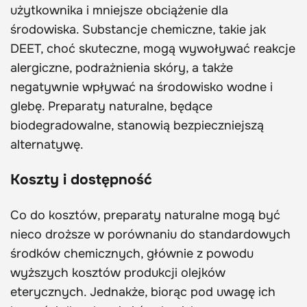
użytkownika i mniejsze obciążenie dla
środowiska. Substancje chemiczne, takie jak
DEET, choć skuteczne, mogą wywoływać reakcje
alergiczne, podrażnienia skóry, a także
negatywnie wpływać na środowisko wodne i
glebę. Preparaty naturalne, będące
biodegradowalne, stanowią bezpieczniejszą
alternatywę.
Koszty i dostępność
Co do kosztów, preparaty naturalne mogą być
nieco droższe w porównaniu do standardowych
środków chemicznych, głównie z powodu
wyższych kosztów produkcji olejków
eterycznych. Jednakże, biorąc pod uwagę ich