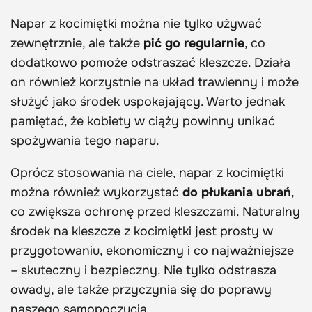
Napar z kocimiętki można nie tylko używać
zewnętrznie, ale także
pić go regularnie
, co
dodatkowo pomoże odstraszać kleszcze. Działa
on również korzystnie na układ trawienny i może
służyć jako środek uspokajający. Warto jednak
pamiętać, że kobiety w ciąży powinny unikać
spożywania tego naparu.
Oprócz stosowania na ciele, napar z kocimiętki
można również wykorzystać
do płukania ubrań
,
co zwiększa ochronę przed kleszczami. Naturalny
środek na kleszcze z kocimiętki jest prosty w
przygotowaniu, ekonomiczny i co najważniejsze
– skuteczny i bezpieczny. Nie tylko odstrasza
owady, ale także przyczynia się do poprawy
naszego samopoczucia.