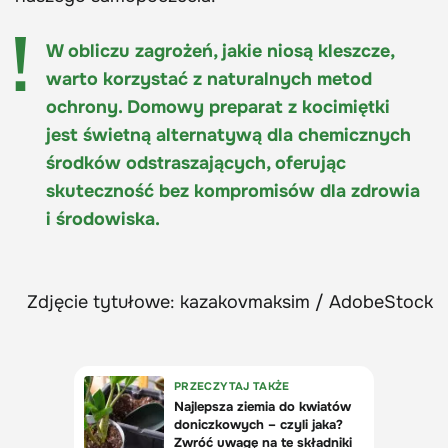
W obliczu zagrożeń, jakie niosą kleszcze,
warto korzystać z naturalnych metod
ochrony. Domowy preparat z kocimiętki
jest świetną alternatywą dla chemicznych
środków odstraszających, oferując
skuteczność bez kompromisów dla zdrowia
i środowiska.
Zdjęcie tytułowe: kazakovmaksim / AdobeStock