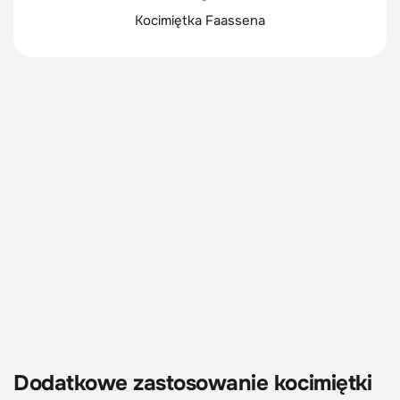
Kocimiętka Faassena
Dodatkowe zastosowanie kocimiętki