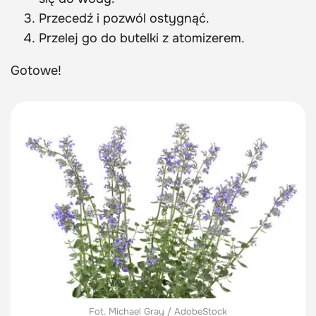
Przecedź i pozwól ostygnąć.
Przelej go do butelki z atomizerem.
Gotowe!
Fot. Michael Gray / AdobeStock