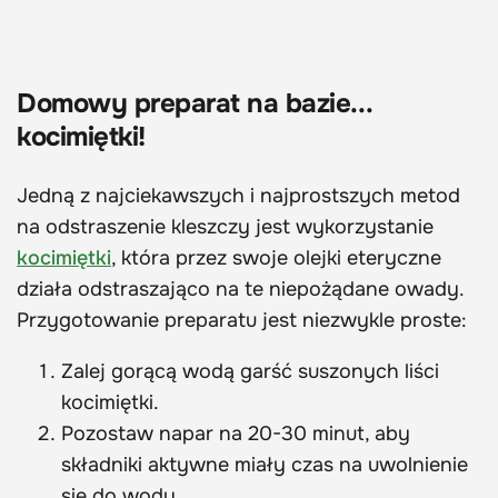
Domowy preparat na bazie...
kocimiętki!
Jedną z najciekawszych i najprostszych metod
na odstraszenie kleszczy jest wykorzystanie
kocimiętki
, która przez swoje olejki eteryczne
działa odstraszająco na te niepożądane owady.
Przygotowanie preparatu jest niezwykle proste:
Zalej gorącą wodą garść suszonych liści
kocimiętki.
Pozostaw napar na 20-30 minut, aby
składniki aktywne miały czas na uwolnienie
się do wody.