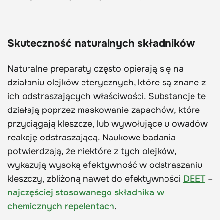
Skuteczność naturalnych składników
Naturalne preparaty często opierają się na
działaniu olejków eterycznych, które są znane z
ich odstraszających właściwości. Substancje te
działają poprzez maskowanie zapachów, które
przyciągają kleszcze, lub wywołujące u owadów
reakcję odstraszającą. Naukowe badania
potwierdzają, że niektóre z tych olejków,
wykazują wysoką efektywność w odstraszaniu
kleszczy, zbliżoną nawet do efektywności
DEET
–
najczęściej stosowanego składnika w
chemicznych repelentach
.