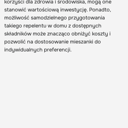
korzyści dla zdrowia i środowiska, mogą one
stanowić wartościową inwestycję. Ponadto,
możliwość samodzielnego przygotowania
takiego repelentu w domu z dostępnych
składników może znacząco obniżyć koszty i
pozwolić na dostosowanie mieszanki do
indywidualnych preferencji.