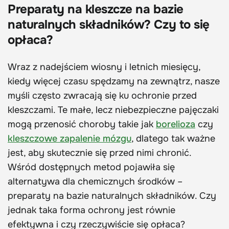
Preparaty na kleszcze na bazie
naturalnych składników? Czy to się
opłaca?
Wraz z nadejściem wiosny i letnich miesięcy,
kiedy więcej czasu spędzamy na zewnątrz, nasze
myśli często zwracają się ku ochronie przed
kleszczami. Te małe, lecz niebezpieczne pajęczaki
mogą przenosić choroby takie jak
borelioza
czy
kleszczowe zapalenie mózgu
, dlatego tak ważne
jest, aby skutecznie się przed nimi chronić.
Wśród dostępnych metod pojawiła się
alternatywa dla chemicznych środków –
preparaty na bazie naturalnych składników. Czy
jednak taka forma ochrony jest równie
efektywna i czy rzeczywiście się opłaca?