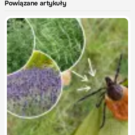
Powiązane artykuły