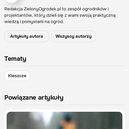
Redakcja ZielonyOgrodek.pl to zespół ogrodników i
projektantów, który dzieli się z wami swoją praktyczną
wiedzą i pomysłami na ogród.
Artykuły autora
Wszyscy autorzy
Tematy
Kleszcze
Powiązane artykuły