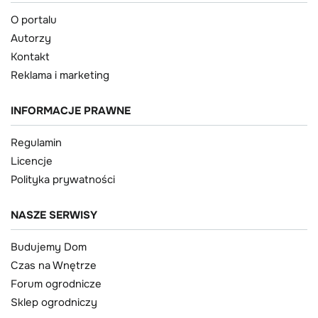
O portalu
Autorzy
Kontakt
Reklama i marketing
INFORMACJE PRAWNE
Regulamin
Licencje
Polityka prywatności
NASZE SERWISY
Budujemy Dom
Czas na Wnętrze
Forum ogrodnicze
Sklep ogrodniczy