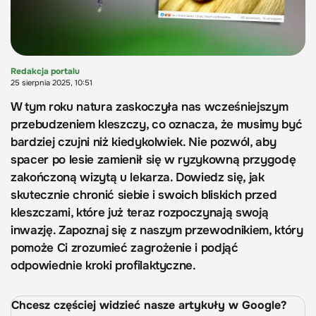
Redakcja portalu
25 sierpnia 2025, 10:51
W tym roku natura zaskoczyła nas wcześniejszym
przebudzeniem kleszczy, co oznacza, że musimy być
bardziej czujni niż kiedykolwiek. Nie pozwól, aby
spacer po lesie zamienił się w ryzykowną przygodę
zakończoną wizytą u lekarza. Dowiedz się, jak
skutecznie chronić siebie i swoich bliskich przed
kleszczami, które już teraz rozpoczynają swoją
inwazję. Zapoznaj się z naszym przewodnikiem, który
pomoże Ci zrozumieć zagrożenie i podjąć
odpowiednie kroki profilaktyczne.
Chcesz częściej widzieć nasze artykuły w Google?