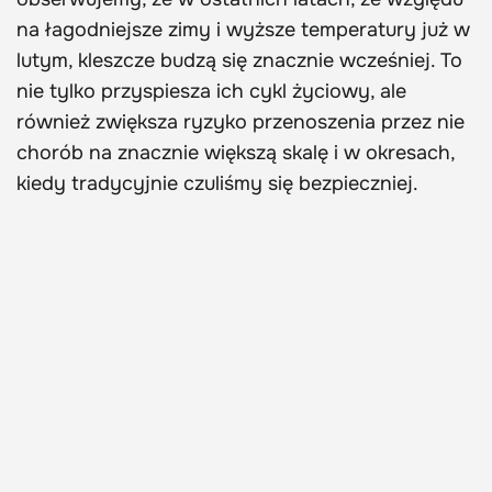
na łagodniejsze zimy i wyższe temperatury już w
lutym, kleszcze budzą się znacznie wcześniej. To
nie tylko przyspiesza ich cykl życiowy, ale
również zwiększa ryzyko przenoszenia przez nie
chorób na znacznie większą skalę i w okresach,
kiedy tradycyjnie czuliśmy się bezpieczniej.