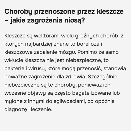
Choroby przenoszone przez kleszcze
– jakie zagrożenia niosą?
Kleszcze są wektorami wielu groźnych chorób, z
których najbardziej znane to borelioza i
kleszczowe zapalenie mózgu. Pomimo że samo
wkłucie kleszcza nie jest niebezpieczne, to
bakterie i wirusy, które mogą przenosić, stanowią
poważne zagrożenie dla zdrowia. Szczególnie
niebezpieczne są te choroby, ponieważ ich
wczesne objawy są często bagatelizowane lub
mylone z innymi dolegliwościami, co opóźnia
diagnozę i leczenie.