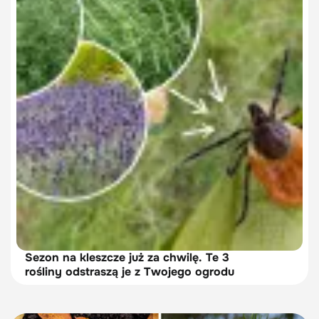
Sezon na kleszcze już za chwilę. Te 3
rośliny odstraszą je z Twojego ogrodu