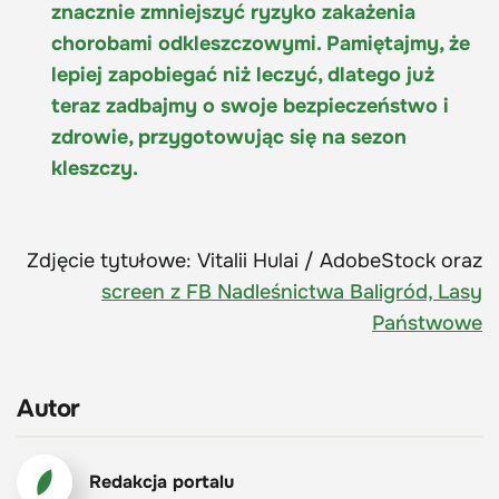
znacznie zmniejszyć ryzyko zakażenia
chorobami odkleszczowymi. Pamiętajmy, że
lepiej zapobiegać niż leczyć, dlatego już
teraz zadbajmy o swoje bezpieczeństwo i
zdrowie, przygotowując się na sezon
kleszczy.
Zdjęcie tytułowe: Vitalii Hulai / AdobeStock oraz
screen z FB Nadleśnictwa Baligród, Lasy
Państwowe
Autor
Redakcja portalu