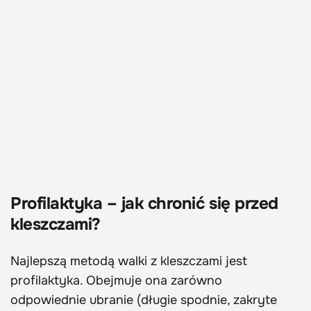
Profilaktyka – jak chronić się przed
kleszczami?
Najlepszą metodą walki z kleszczami jest
profilaktyka. Obejmuje ona zarówno
odpowiednie ubranie (długie spodnie, zakryte