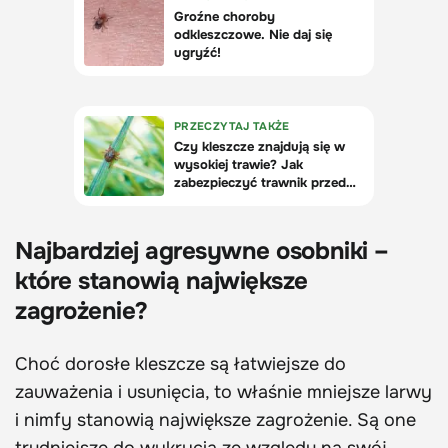
Najbardziej agresywne osobniki –
które stanowią największe
zagrożenie?
Choć dorosłe kleszcze są łatwiejsze do
zauważenia i usunięcia, to właśnie mniejsze larwy
i nimfy stanowią największe zagrożenie. Są one