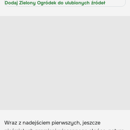
Dodaj Zielony Ogródek do ulubionych źródeł
Wraz z nadejściem pierwszych, jeszcze