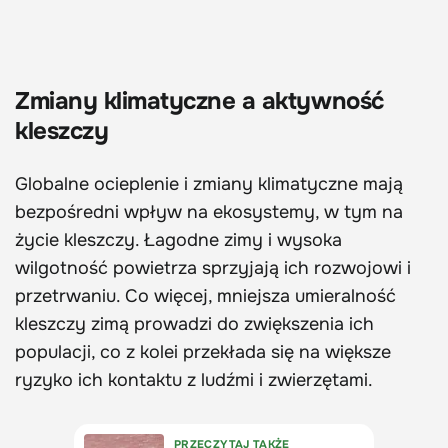
Zmiany klimatyczne a aktywność
kleszczy
Globalne ocieplenie i zmiany klimatyczne mają
bezpośredni wpływ na ekosystemy, w tym na
życie kleszczy. Łagodne zimy i wysoka
wilgotność powietrza sprzyjają ich rozwojowi i
przetrwaniu. Co więcej, mniejsza umieralność
kleszczy zimą prowadzi do zwiększenia ich
populacji, co z kolei przekłada się na większe
ryzyko ich kontaktu z ludźmi i zwierzętami.