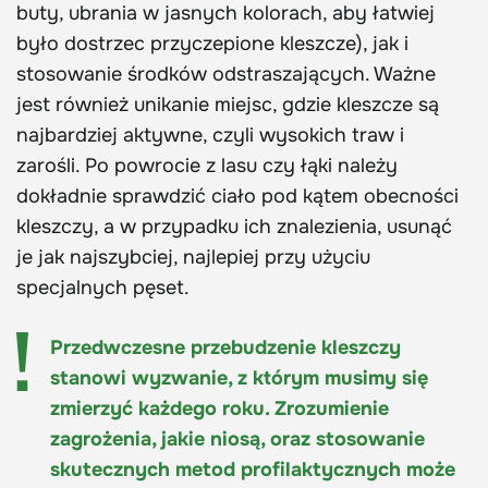
buty, ubrania w jasnych kolorach, aby łatwiej
było dostrzec przyczepione kleszcze), jak i
stosowanie środków odstraszających. Ważne
jest również unikanie miejsc, gdzie kleszcze są
najbardziej aktywne, czyli wysokich traw i
zarośli. Po powrocie z lasu czy łąki należy
dokładnie sprawdzić ciało pod kątem obecności
kleszczy, a w przypadku ich znalezienia, usunąć
je jak najszybciej, najlepiej przy użyciu
specjalnych pęset.
Przedwczesne przebudzenie kleszczy
stanowi wyzwanie, z którym musimy się
zmierzyć każdego roku. Zrozumienie
zagrożenia, jakie niosą, oraz stosowanie
skutecznych metod profilaktycznych może