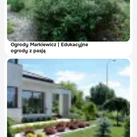
Ogrody Markiewicz | Edukacyjne
ogrody z pasją