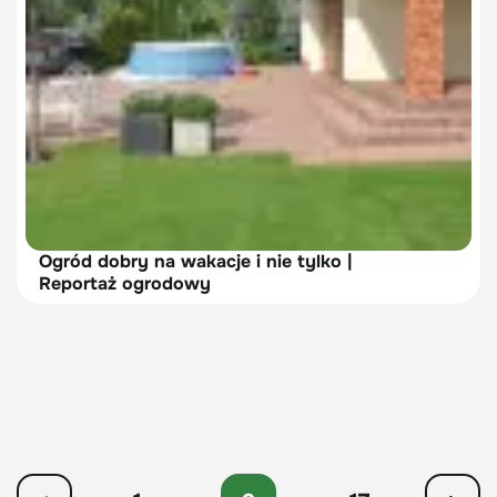
Ogród dobry na wakacje i nie tylko |
Reportaż ogrodowy