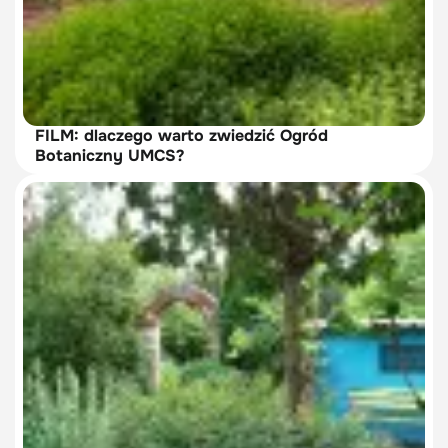
FILM: dlaczego warto zwiedzić Ogród
Botaniczny UMCS?