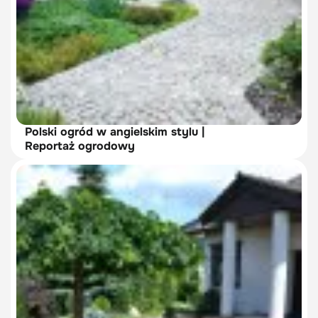
Polski ogród w angielskim stylu |
Reportaż ogrodowy