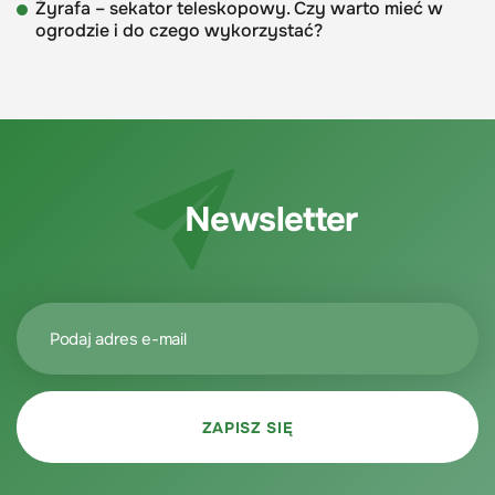
Żyrafa – sekator teleskopowy. Czy warto mieć w
ogrodzie i do czego wykorzystać?
Newsletter