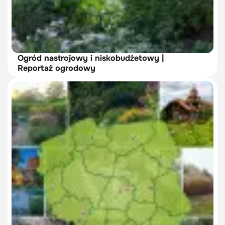
Ogród nastrojowy i niskobudżetowy |
Reportaż ogrodowy