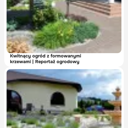
Kwitnący ogród z formowanymi
krzewami | Reportaż ogrodowy