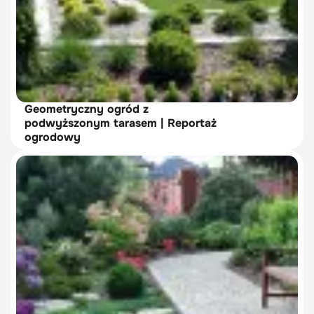
Geometryczny ogród z
podwyższonym tarasem | Reportaż
ogrodowy