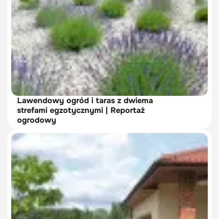
Lawendowy ogród i taras z dwiema
strefami egzotycznymi | Reportaż
ogrodowy