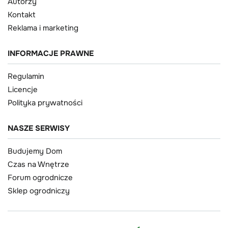
Autorzy
Kontakt
Reklama i marketing
INFORMACJE PRAWNE
Regulamin
Licencje
Polityka prywatności
NASZE SERWISY
Budujemy Dom
Czas na Wnętrze
Forum ogrodnicze
Sklep ogrodniczy