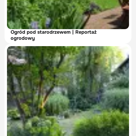
Ogród pod starodrzewem | Reportaż
ogrodowy