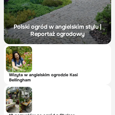
Polski ogród w angielskim stylu |
Reportaż ogrodowy
Wizyta w angielskim ogrodzie Kasi
Bellingham