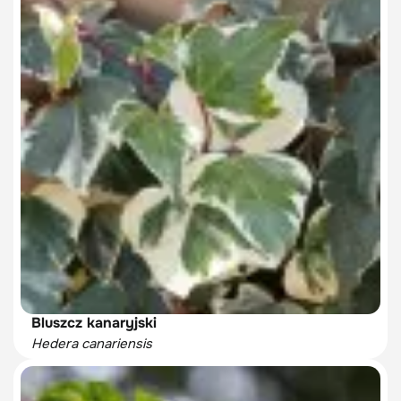
Bluszcz kanaryjski
Hedera canariensis