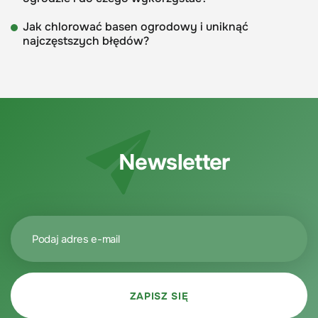
Jak chlorować basen ogrodowy i uniknąć
najczęstszych błędów?
Newsletter