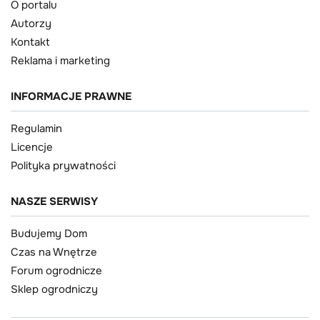
O portalu
Autorzy
Kontakt
Reklama i marketing
INFORMACJE PRAWNE
Regulamin
Licencje
Polityka prywatności
NASZE SERWISY
Budujemy Dom
Czas na Wnętrze
Forum ogrodnicze
Sklep ogrodniczy