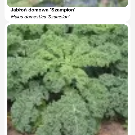
Jabłoń domowa 'Szampion'
Malus domestica 'Szampion'