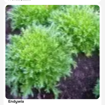
Endywia