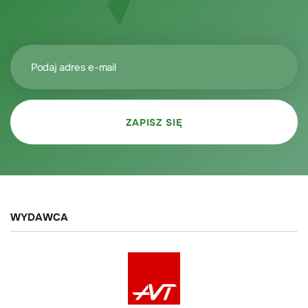
WYDAWCA