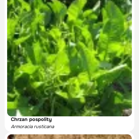
Chrzan pospolity
Armoracia rusticana