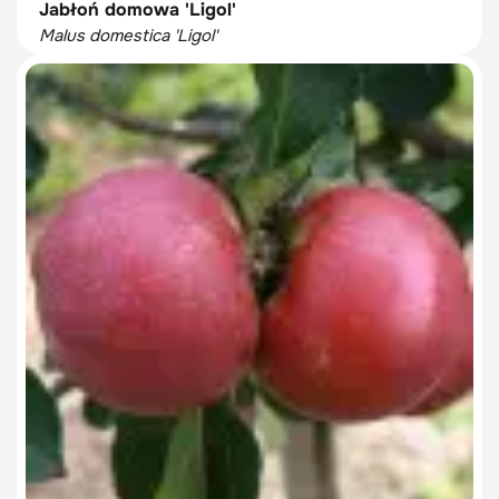
Jabłoń domowa 'Ligol'
Malus domestica 'Ligol'