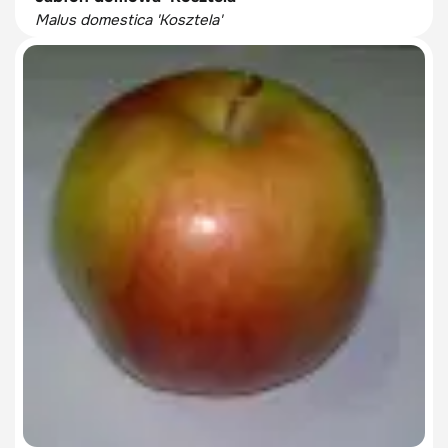
Malus domestica 'Kosztela'