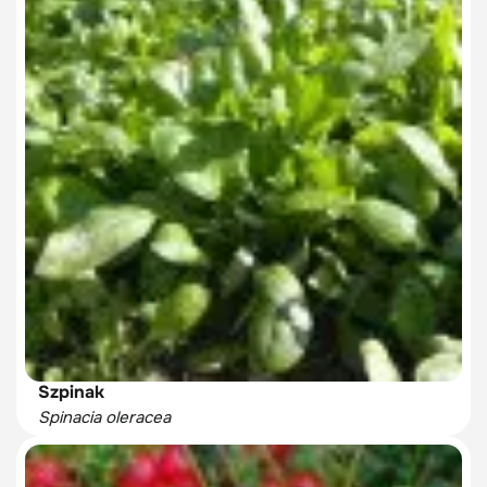
Szpinak
Spinacia oleracea