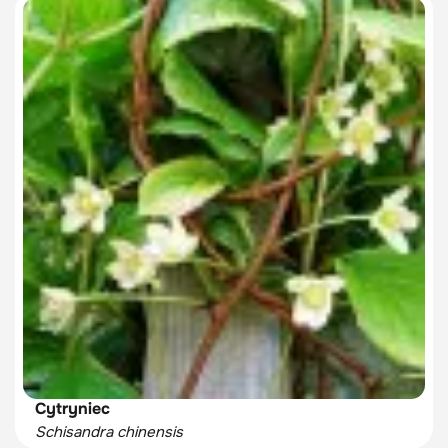
Cytryniec
Schisandra chinensis