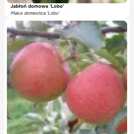
Jabłoń domowa 'Lobo'
Malus domestica 'Lobo'