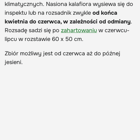
klimatycznych. Nasiona kalafiora wysiewa się do
inspektu lub na rozsadnik zwykle
od końca
kwietnia do czerwca, w zależności od odmiany
.
Rozsadę sadzi się po
zahartowaniu
w czerwcu-
lipcu w rozstawie 60 x 50 cm.
Zbiór możliwy jest od czerwca aż do późnej
jesieni.