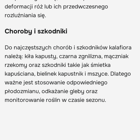
deformacji róż lub ich przedwczesnego
rozluźniania się.
Choroby i szkodniki
Do najczęstszych chorób i szkodników kalafiora
należą: kiła kapusty, czarna zgnilizna, mączniak
rzekomy oraz szkodniki takie jak śmietka
kapuściana, bielinek kapustnik i mszyce. Dlatego
ważne jest stosowanie odpowiedniego
płodozmianu, odkażanie gleby oraz
monitorowanie roślin w czasie sezonu.