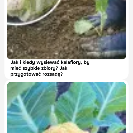
Jak i kiedy wysiewać kalafiory, by
mieć szybkie zbiory? Jak
przygotować rozsadę?