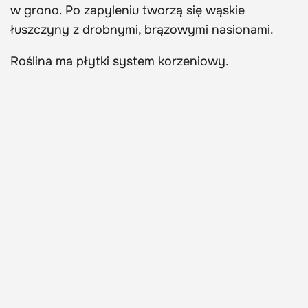
w grono. Po zapyleniu tworzą się wąskie
łuszczyny z drobnymi, brązowymi nasionami.
Roślina ma płytki system korzeniowy.