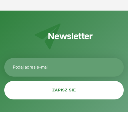
Newsletter