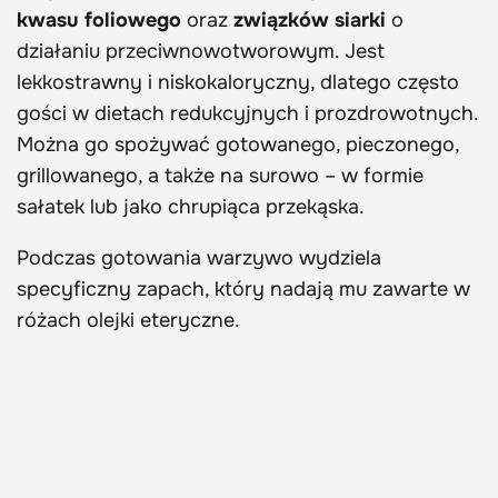
kwasu foliowego
oraz
związków siarki
o
działaniu przeciwnowotworowym. Jest
lekkostrawny i niskokaloryczny, dlatego często
gości w dietach redukcyjnych i prozdrowotnych.
Można go spożywać gotowanego, pieczonego,
grillowanego, a także na surowo – w formie
sałatek lub jako chrupiąca przekąska.
Podczas gotowania warzywo wydziela
specyficzny zapach, który nadają mu zawarte w
różach olejki eteryczne.