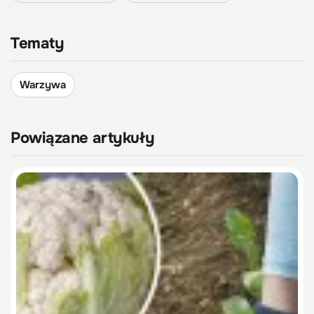
Tematy
Warzywa
Powiązane artykuły