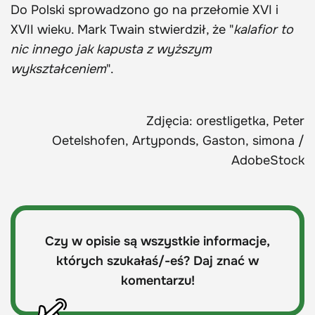
Do Polski sprowadzono go na przełomie XVI i
XVII wieku. Mark Twain stwierdził, że "
kalafior to
nic innego jak kapusta z wyższym
wykształceniem
".
Zdjęcia: orestligetka, Peter
Oetelshofen, Artyponds, Gaston, simona /
AdobeStock
Czy w opisie są wszystkie informacje,
których szukałaś/-eś? Daj znać w
komentarzu!