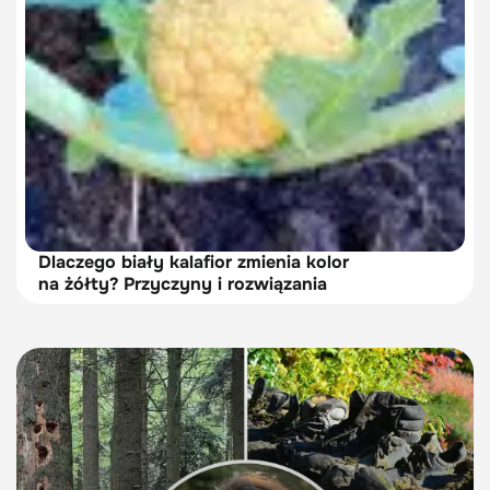
Dlaczego biały kalafior zmienia kolor
na żółty? Przyczyny i rozwiązania