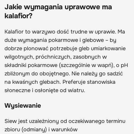
Jakie wymagania uprawowe ma
kalafior?
Kalafior to warzywo dość trudne w uprawie. Ma
duże wymagania pokarmowe i glebowe – by
dobrze plonować potrzebuje gleb umiarkowanie
wilgotnych, próchniczych, zasobnych w
składniki pokarmowe (szczególnie w wapń), o pH
zbliżonym do obojętnego. Nie należy go sadzić
na kwaśnych glebach. Preferuje stanowiska
słoneczne i osłonięte od wiatru.
Wysiewanie
Siew jest uzależniony od oczekiwanego terminu
zbioru (odmiany) i warunków