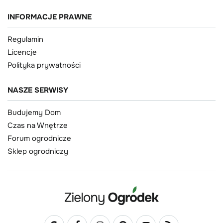
INFORMACJE PRAWNE
Regulamin
Licencje
Polityka prywatności
NASZE SERWISY
Budujemy Dom
Czas na Wnętrze
Forum ogrodnicze
Sklep ogrodniczy