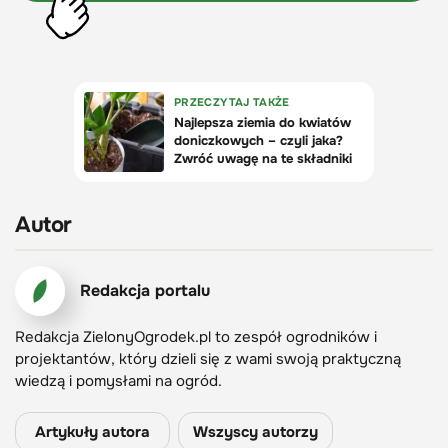
Autor
Redakcja portalu
Redakcja ZielonyOgrodek.pl to zespół ogrodników i
projektantów, który dzieli się z wami swoją praktyczną
wiedzą i pomysłami na ogród.
Artykuły autora
Wszyscy autorzy