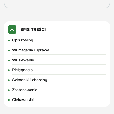
SPIS TREŚCI
Opis rośliny
Wymagania i uprawa
Wysiewanie
Pielęgnacja
Szkodniki i choroby
Zastosowanie
Ciekawostki