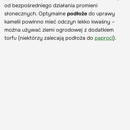
od bezpośredniego działania promieni
słonecznych. Optymalne
podłoże
do uprawy
kamelii powinno mieć odczyn lekko kwaśny –
można używać ziemi ogrodowej z dodatkiem
torfu (niektórzy zalecają podłoża do
paproci
).