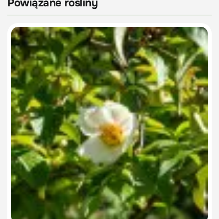
Powiązane rośliny