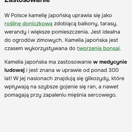
W Polsce kamelię japońską uprawia się jako
roślinę doniczkową
zdobiącą balkony, tarasy,
werandy i większe pomieszczenia. Jest idealna
do ogrodów zimowych. Kamelia japońska jest
czasem wykorzystywana do
tworzenia bonsai
.
Kamelia japońska ma zastosowanie
w medycynie
ludowej
i jest znana w uprawie od ponad 300
lat! W jej nasionach znajdują się glikozydy, które
wpływają na szybsze gojenie się ran, a nawet
pomagają przy zapaleniu mięśnia sercowego.