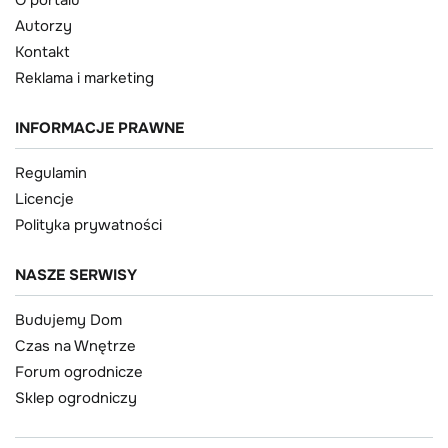
O portalu
Autorzy
Kontakt
Reklama i marketing
INFORMACJE PRAWNE
Regulamin
Licencje
Polityka prywatności
NASZE SERWISY
Budujemy Dom
Czas na Wnętrze
Forum ogrodnicze
Sklep ogrodniczy