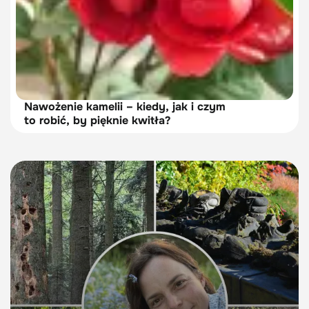
Nawożenie kamelii – kiedy, jak i czym
to robić, by pięknie kwitła?