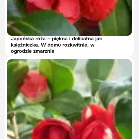
Japońska róża – piękna i delikatna jak
księżniczka. W domu rozkwitnie, w
ogrodzie zmarznie