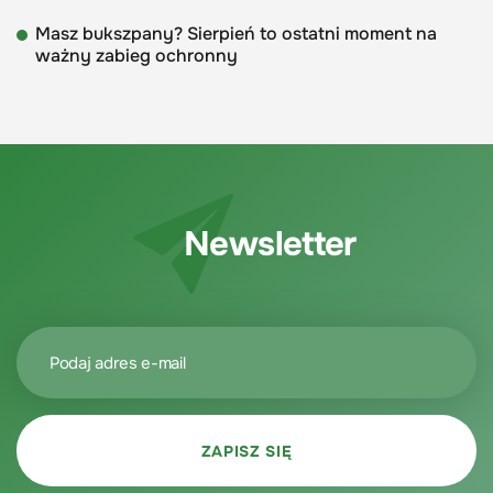
Masz bukszpany? Sierpień to ostatni moment na
ważny zabieg ochronny
Newsletter