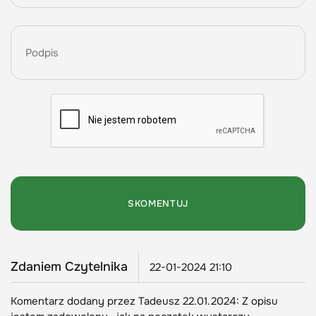
Zdaniem Czytelnika
22-01-2024 21:10
Komentarz dodany przez Tadeusz 22.01.2024: Z opisu