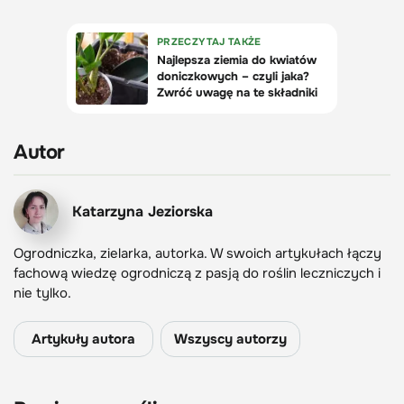
Autor
Katarzyna Jeziorska
Ogrodniczka, zielarka, autorka. W swoich artykułach łączy
fachową wiedzę ogrodniczą z pasją do roślin leczniczych i
nie tylko.
Artykuły autora
Wszyscy autorzy