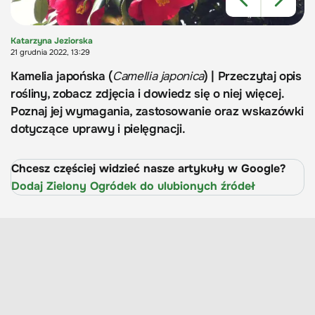
Katarzyna Jeziorska
21 grudnia 2022, 13:29
Kamelia japońska (
Camellia japonica
) | Przeczytaj opis
rośliny, zobacz zdjęcia i dowiedz się o niej więcej.
Poznaj jej wymagania, zastosowanie oraz wskazówki
dotyczące uprawy i pielęgnacji.
Chcesz częściej widzieć nasze artykuły w Google?
Dodaj Zielony Ogródek do ulubionych źródeł