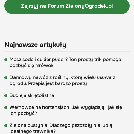
Zajrzyj na Forum
ZielonyOgrodek.pl
Najnowsze artykuły
Masz sodę i cukier puder? Ten prosty trik pomaga
pozbyć się mrówek
Darmowy nawóz z rośliny, którą wielu usuwa z
ogrodu. Przepis jest bardzo prosty
Budleja skrętolistna
Wełnowce na hortensjach. Jak wyglądają i jak się
ich pozbyć?
Zielona pustynia. Dlaczego pszczoły nie lubią
idealnego trawnika?