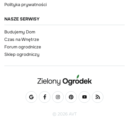
Polityka prywatności
NASZE SERWISY
Budujemy Dom
Czas na Wnętrze
Forum ogrodnicze
Sklep ogrodniczy
© 2026 AVT