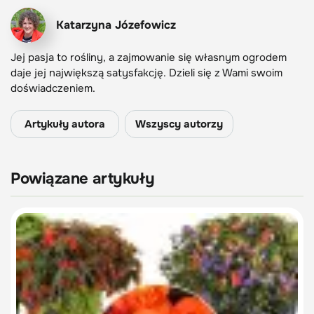
Katarzyna Józefowicz
Jej pasja to rośliny, a zajmowanie się własnym ogrodem
daje jej największą satysfakcję. Dzieli się z Wami swoim
doświadczeniem.
Artykuły autora
Wszyscy autorzy
Powiązane artykuły