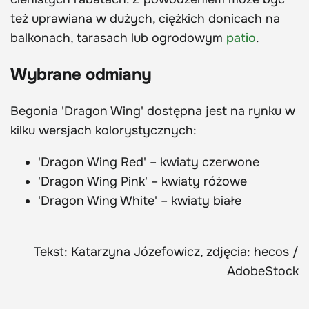
też uprawiana w dużych, ciężkich donicach na
balkonach, tarasach lub ogrodowym
patio
.
Wybrane odmiany
Begonia 'Dragon Wing' dostępna jest na rynku w
kilku wersjach kolorystycznych:
'Dragon Wing Red' – kwiaty czerwone
'Dragon Wing Pink' – kwiaty różowe
'Dragon Wing White' – kwiaty białe
Tekst: Katarzyna Józefowicz, zdjęcia: hecos /
AdobeStock