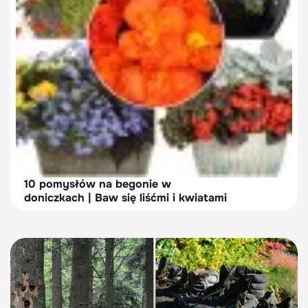
10 pomysłów na begonie w
doniczkach | Baw się liśćmi i kwiatami