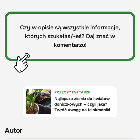
Czy w opisie są wszystkie informacje,
których szukałaś/-eś? Daj znać w
komentarzu!
Autor