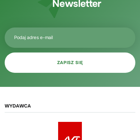
Newsletter
WYDAWCA