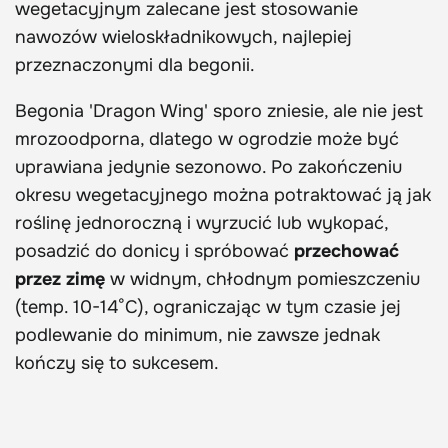
wegetacyjnym zalecane jest stosowanie
nawozów wieloskładnikowych, najlepiej
przeznaczonymi dla begonii.
Begonia 'Dragon Wing' sporo zniesie, ale nie jest
mrozoodporna, dlatego w ogrodzie może być
uprawiana jedynie sezonowo. Po zakończeniu
okresu wegetacyjnego można potraktować ją jak
roślinę jednoroczną i wyrzucić lub wykopać,
posadzić do donicy i spróbować
przechować
przez zimę
w widnym, chłodnym pomieszczeniu
(temp. 10-14°C), ograniczając w tym czasie jej
podlewanie do minimum, nie zawsze jednak
kończy się to sukcesem.