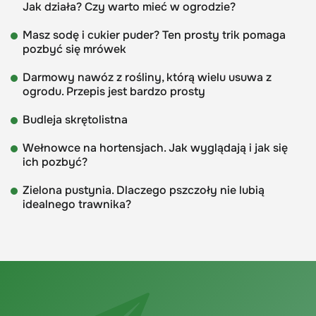
Jak działa? Czy warto mieć w ogrodzie?
Masz sodę i cukier puder? Ten prosty trik pomaga
pozbyć się mrówek
Darmowy nawóz z rośliny, którą wielu usuwa z
ogrodu. Przepis jest bardzo prosty
Budleja skrętolistna
Wełnowce na hortensjach. Jak wyglądają i jak się
ich pozbyć?
Zielona pustynia. Dlaczego pszczoły nie lubią
idealnego trawnika?