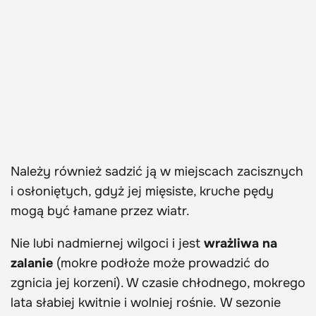
Należy również sadzić ją w miejscach zacisznych
i osłoniętych, gdyż jej mięsiste, kruche pędy
mogą być łamane przez wiatr.
Nie lubi nadmiernej wilgoci i jest
wrażliwa na
zalanie
(mokre podłoże może prowadzić do
zgnicia jej korzeni). W czasie chłodnego, mokrego
lata słabiej kwitnie i wolniej rośnie. W sezonie