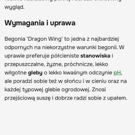
wygląd.
Wymagania i uprawa
Begonia 'Dragon Wing' to jedna z najbardziej
odpornych na niekorzystne warunki begonii. W
uprawie preferuje półcieniste
stanowiska
i
przepuszczalne, żyzne, próchnicze, lekko
wilgotne
gleby
o lekko kwaśnym odczynie
pH
,
ale poradzi sobie też w słońcu i w cieniu oraz na
każdej typowej glebie ogrodowej. Znosi
przejściową suszę i dobrze radzi sobie z upałem.