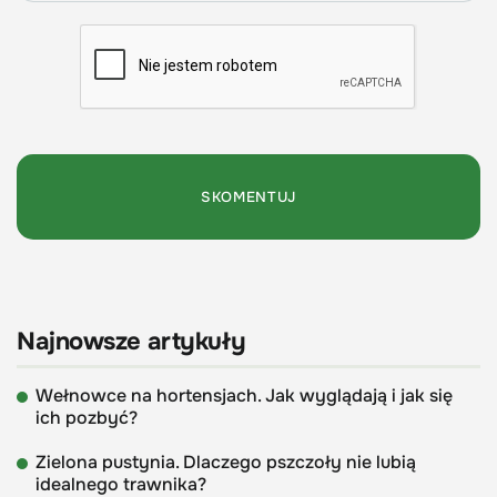
Najnowsze artykuły
Wełnowce na hortensjach. Jak wyglądają i jak się
ich pozbyć?
Zielona pustynia. Dlaczego pszczoły nie lubią
idealnego trawnika?