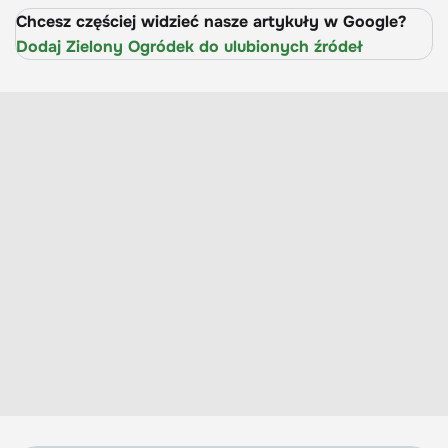
Chcesz częściej widzieć nasze artykuły w Google?
Dodaj Zielony Ogródek do ulubionych źródeł