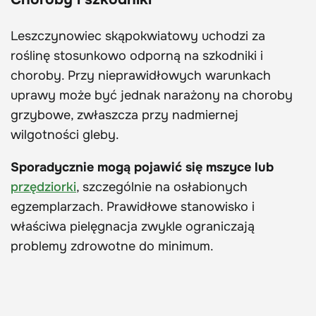
Leszczynowiec skąpokwiatowy uchodzi za
roślinę stosunkowo odporną na szkodniki i
choroby. Przy nieprawidłowych warunkach
uprawy może być jednak narażony na choroby
grzybowe, zwłaszcza przy nadmiernej
wilgotności gleby.
Sporadycznie mogą pojawić się mszyce lub
przędziorki
, szczególnie na osłabionych
egzemplarzach. Prawidłowe stanowisko i
właściwa pielęgnacja zwykle ograniczają
problemy zdrowotne do minimum.