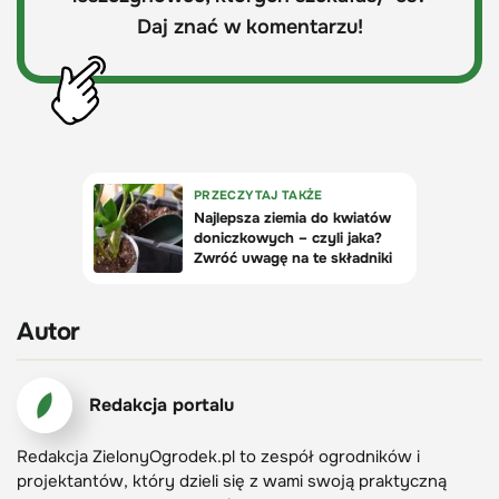
Daj znać w komentarzu!
Autor
Redakcja portalu
Redakcja ZielonyOgrodek.pl to zespół ogrodników i
projektantów, który dzieli się z wami swoją praktyczną