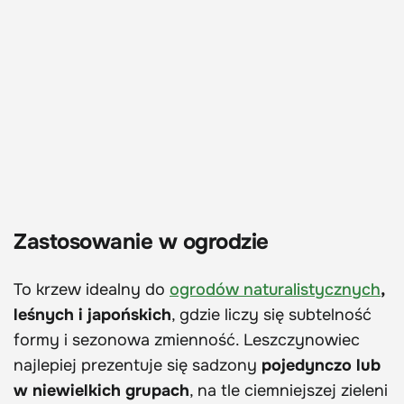
Zastosowanie w ogrodzie
To krzew idealny do
ogrodów naturalistycznych
,
leśnych i japońskich
, gdzie liczy się subtelność
formy i sezonowa zmienność. Leszczynowiec
najlepiej prezentuje się sadzony
pojedynczo lub
w niewielkich grupach
, na tle ciemniejszej zieleni