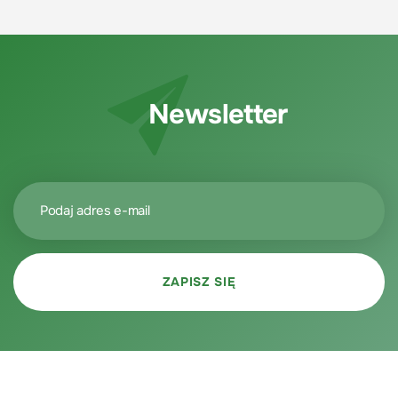
Newsletter