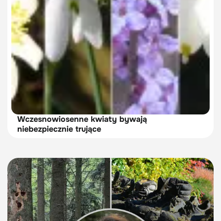
Wczesnowiosenne kwiaty bywają
niebezpiecznie trujące