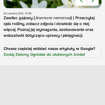
02 czerwca 2021, 13:08
Zawilec gajowy (
Anemone nemorosa
) | Przeczytaj
opis rośliny, zobacz zdjęcia i dowiedz się o niej
więcej. Poznaj jej wymagania, zastosowanie oraz
wskazówki dotyczące uprawy i pielęgnacji.
Chcesz częściej widzieć nasze artykuły w Google?
Dodaj Zielony Ogródek do ulubionych źródeł