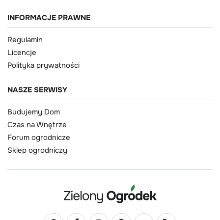
INFORMACJE PRAWNE
Regulamin
Licencje
Polityka prywatności
NASZE SERWISY
Budujemy Dom
Czas na Wnętrze
Forum ogrodnicze
Sklep ogrodniczy