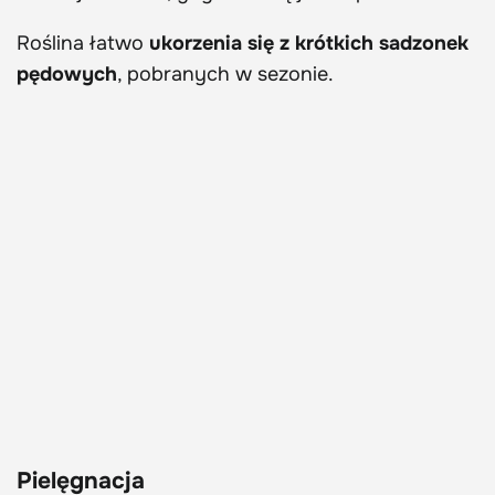
Roślina łatwo
ukorzenia się z krótkich sadzonek
pędowych
, pobranych w sezonie.
Pielęgnacja