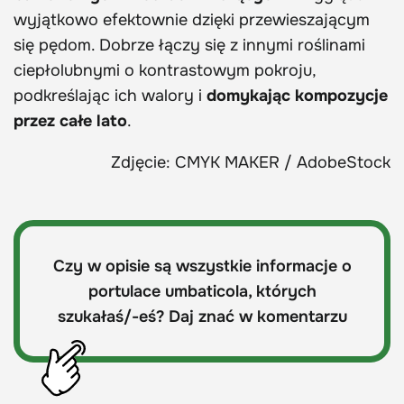
wyjątkowo efektownie dzięki przewieszającym
się pędom. Dobrze łączy się z innymi roślinami
ciepłolubnymi o kontrastowym pokroju,
podkreślając ich walory i
domykając kompozycje
przez całe lato
.
Zdjęcie: CMYK MAKER / AdobeStock
Czy w opisie są wszystkie informacje o
portulace umbaticola, których
szukałaś/-eś? Daj znać w komentarzu