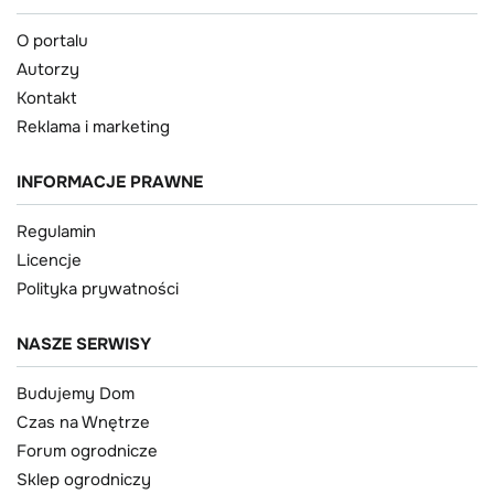
O portalu
Autorzy
Kontakt
Reklama i marketing
INFORMACJE PRAWNE
Regulamin
Licencje
Polityka prywatności
NASZE SERWISY
Budujemy Dom
Czas na Wnętrze
Forum ogrodnicze
Sklep ogrodniczy