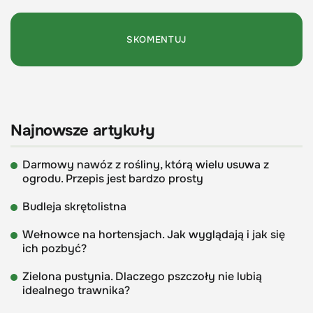
Najnowsze artykuły
Darmowy nawóz z rośliny, którą wielu usuwa z
ogrodu. Przepis jest bardzo prosty
Budleja skrętolistna
Wełnowce na hortensjach. Jak wyglądają i jak się
ich pozbyć?
Zielona pustynia. Dlaczego pszczoły nie lubią
idealnego trawnika?