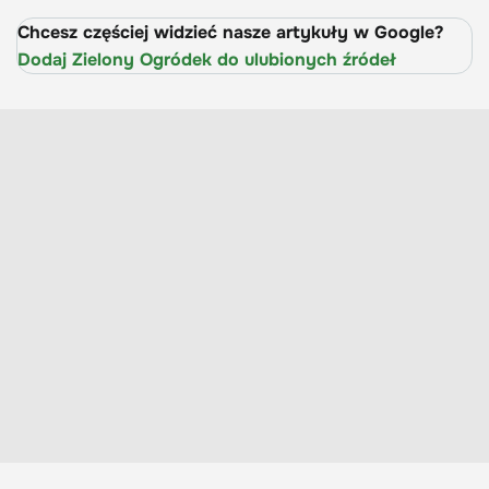
Chcesz częściej widzieć nasze artykuły w Google?
Dodaj Zielony Ogródek do ulubionych źródeł