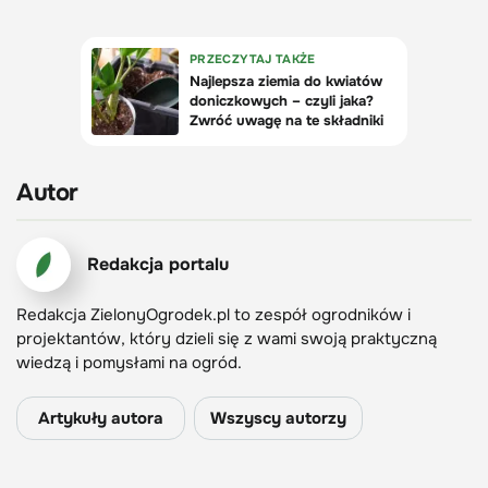
Autor
Redakcja portalu
Redakcja ZielonyOgrodek.pl to zespół ogrodników i
projektantów, który dzieli się z wami swoją praktyczną
wiedzą i pomysłami na ogród.
Artykuły autora
Wszyscy autorzy