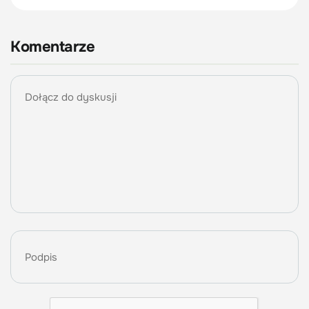
Komentarze