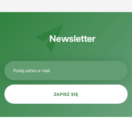
Newsletter