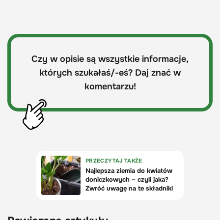
Czy w opisie są wszystkie informacje,
których szukałaś/-eś? Daj znać w
komentarzu!