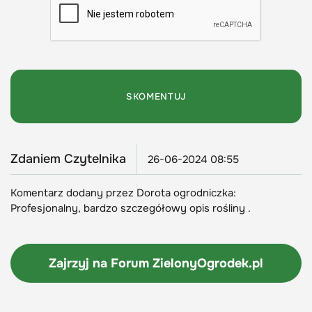
Zdaniem Czytelnika
26-06-2024 08:55
Komentarz dodany przez Dorota ogrodniczka:
Profesjonalny, bardzo szczegółowy opis rośliny .
Zajrzyj na Forum
ZielonyOgrodek.pl