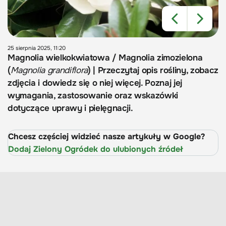
25 sierpnia 2025, 11:20
Magnolia wielkokwiatowa / Magnolia zimozielona
(
Magnolia grandiflora
) | Przeczytaj opis rośliny, zobacz
zdjęcia i dowiedz się o niej więcej. Poznaj jej
wymagania, zastosowanie oraz wskazówki
dotyczące uprawy i pielęgnacji.
Chcesz częściej widzieć nasze artykuły w Google?
Dodaj Zielony Ogródek do ulubionych źródeł