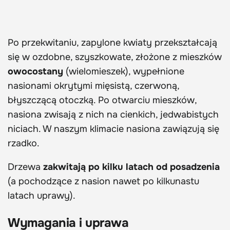
Po przekwitaniu, zapylone kwiaty przekształcają
się w ozdobne, szyszkowate, złożone z mieszków
owocostany
(wielomieszek), wypełnione
nasionami okrytymi mięsistą, czerwoną,
błyszczącą otoczką. Po otwarciu mieszków,
nasiona zwisają z nich na cienkich, jedwabistych
niciach. W naszym klimacie nasiona zawiązują się
rzadko.
Drzewa
zakwitają po kilku latach od posadzenia
(a pochodzące z nasion nawet po kilkunastu
latach uprawy).
Wymagania i uprawa