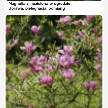
Magnolia zimozielona w ogrodzie |
Uprawa, pielęgnacja, odmiany