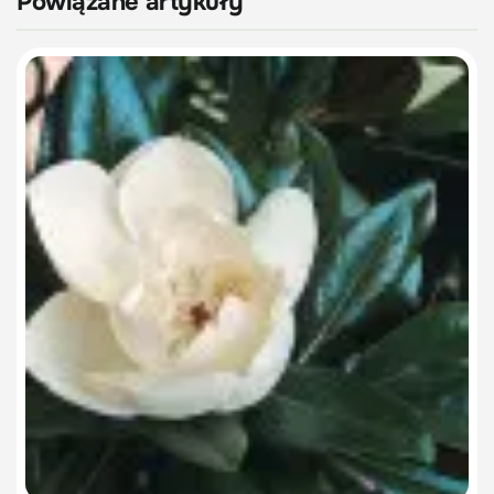
Powiązane artykuły