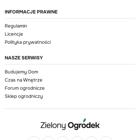
INFORMACJE PRAWNE
Regulamin
Licencje
Polityka prywatności
NASZE SERWISY
Budujemy Dom
Czas na Wnętrze
Forum ogrodnicze
Sklep ogrodniczy