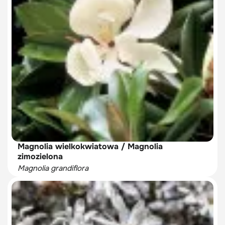
Magnolia wielkokwiatowa / Magnolia
zimozielona
Magnolia grandiflora