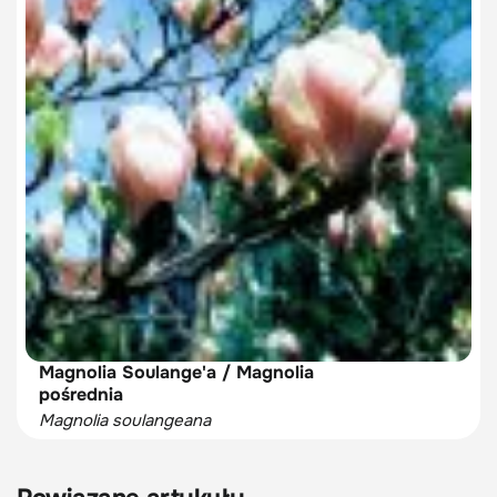
Magnolia Soulange'a / Magnolia
pośrednia
Magnolia soulangeana