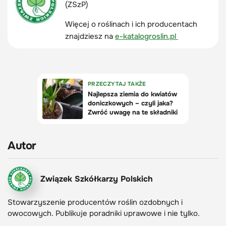
(ZSzP)
Więcej o roślinach i ich producentach
znajdziesz na
e-katalogroslin.pl
Autor
Związek Szkółkarzy Polskich
Stowarzyszenie producentów roślin ozdobnych i
owocowych. Publikuje poradniki uprawowe i nie tylko.