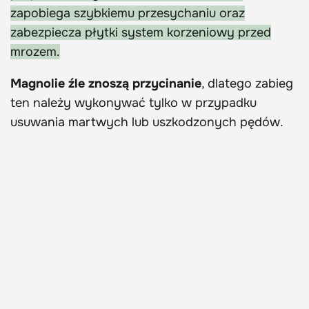
zapobiega szybkiemu przesychaniu oraz
zabezpiecza płytki system korzeniowy przed
mrozem.
Magnolie źle znoszą przycinanie
, dlatego zabieg
ten należy wykonywać tylko w przypadku
usuwania martwych lub uszkodzonych pędów.