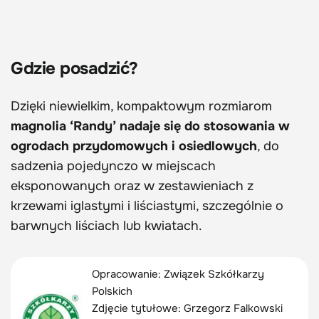
Gdzie posadzić?
Dzięki niewielkim, kompaktowym rozmiarom
magnolia ‘Randy’ nadaje się do stosowania w
ogrodach przydomowych i osiedlowych
, do
sadzenia pojedynczo w miejscach
eksponowanych oraz w zestawieniach z
krzewami iglastymi i liściastymi, szczególnie o
barwnych liściach lub kwiatach.
Opracowanie: Związek Szkółkarzy
Polskich
Zdjęcie tytułowe:
Grzegorz Falkowski