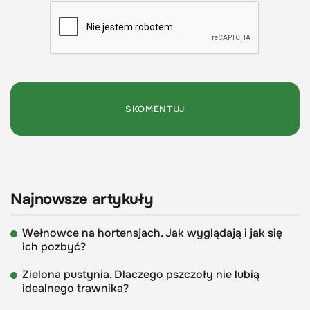
Najnowsze artykuły
Wełnowce na hortensjach. Jak wyglądają i jak się
ich pozbyć?
Zielona pustynia. Dlaczego pszczoły nie lubią
idealnego trawnika?