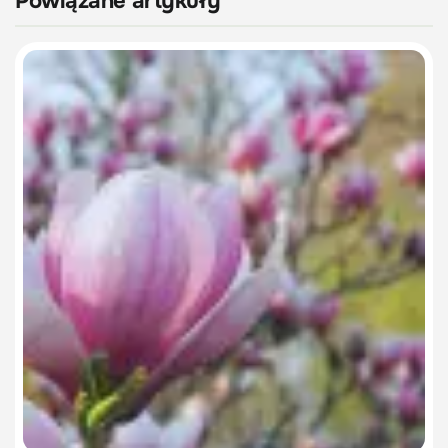
Powiązane artykuły