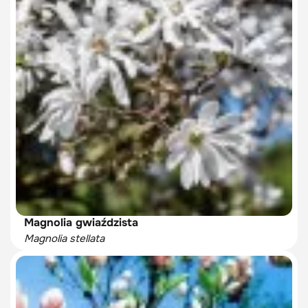
Magnolia gwiaździsta
Magnolia stellata