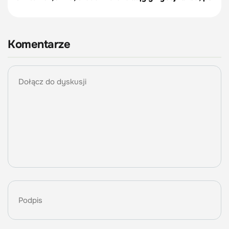
Komentarze