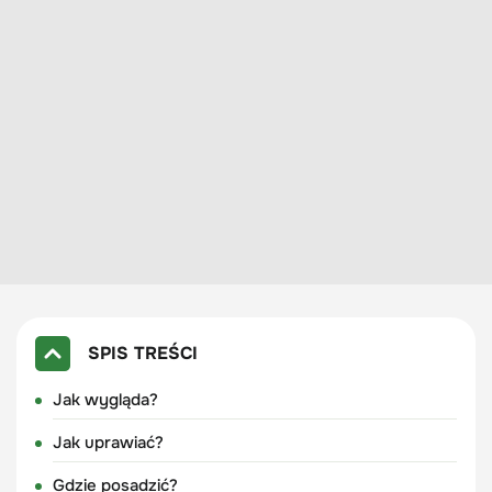
SPIS TREŚCI
Jak wygląda?
Jak uprawiać?
Gdzie posadzić?