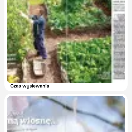
Czas wysiewania