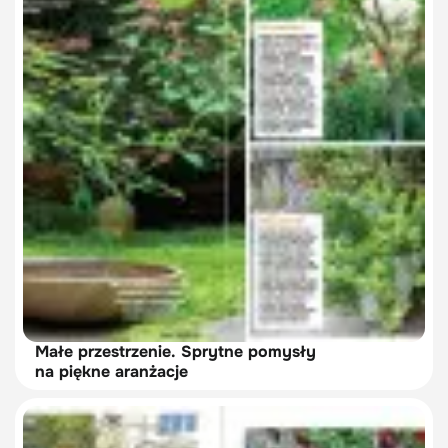
Małe przestrzenie. Sprytne pomysły
na piękne aranżacje