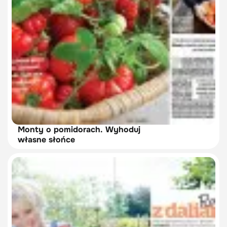
Monty o pomidorach. Wyhoduj
własne słońce