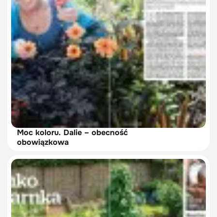
Moc koloru. Dalie – obecność
obowiązkowa