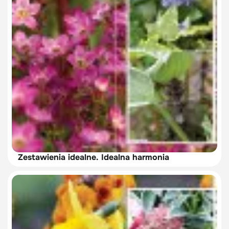
Zestawienia idealne. Idealna harmonia