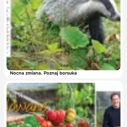
Nocna zmiana. Poznaj borsuka