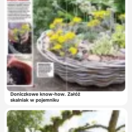
Doniczkowe know-how. Załóż
skalniak w pojemniku