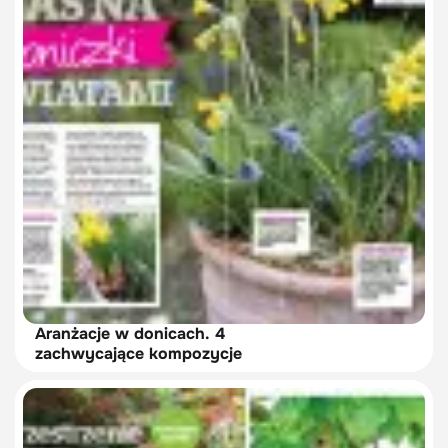
Aranżacje w donicach. 4
zachwycające kompozycje