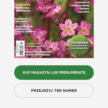
KUP MAGAZYN LUB PRENUMERATĘ
PRZEJRZYJ TEN NUMER