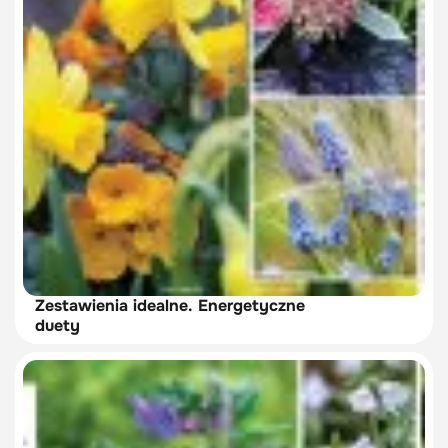
Zestawienia idealne. Energetyczne
duety