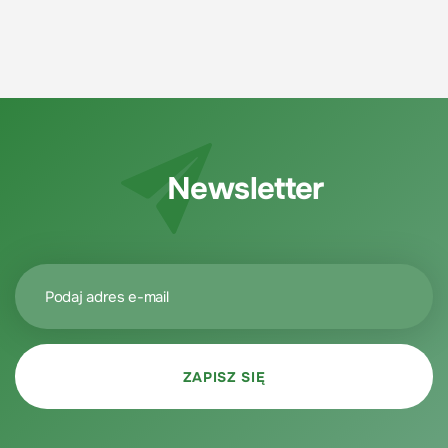
Newsletter