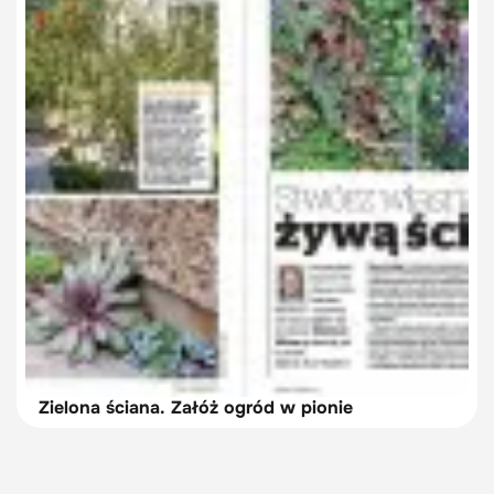
Zielona ściana. Załóż ogród w pionie