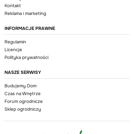
Kontakt
Reklama i marketing
INFORMACJE PRAWNE
Regulamin
Licencje
Polityka prywatności
NASZE SERWISY
Budujemy Dom
Czas na Wnętrze
Forum ogrodnicze
Sklep ogrodniczy