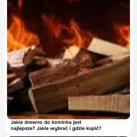
Jakie drewno do kominka jest
najlepsze? Jakie wybrać i gdzie kupić?