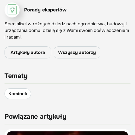
Porady ekspertów
Specjaliści w różnych dziedzinach ogrodnictwa, budowy i
urządzania domu, dzielą się z Wami swoim doświadczeniem
i radami.
Artykuły autora
Wszyscy autorzy
Tematy
Kominek
Powiązane artykuły