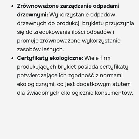
Zrównoważone zarządzanie odpadami
drzewnymi:
Wykorzystanie odpadów
drzewnych do produkcji brykietu przyczynia
się do zredukowania ilości odpadów i
promuje zrównoważone wykorzystanie
zasobów leśnych.
Certyfikaty ekologiczne:
Wiele firm
produkujących brykiet posiada certyfikaty
potwierdzające ich zgodność z normami
ekologicznymi, co jest dodatkowym atutem
dla świadomych ekologicznie konsumentów.