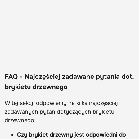
FAQ - Najczęściej zadawane pytania dot.
brykietu drzewnego
W tej sekcji odpowiemy na kilka najczęściej
zadawanych pytań dotyczących brykietu
drzewnego:
Czy brykiet drzewny jest odpowiedni do