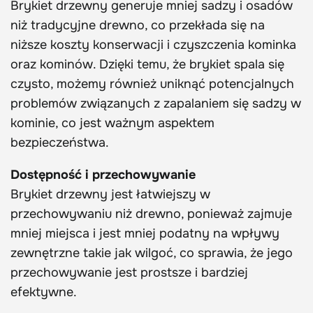
Brykiet drzewny generuje mniej sadzy i osadów
niż tradycyjne drewno, co przekłada się na
niższe koszty konserwacji i czyszczenia kominka
oraz kominów. Dzięki temu, że brykiet spala się
czysto, możemy również uniknąć potencjalnych
problemów związanych z zapalaniem się sadzy w
kominie, co jest ważnym aspektem
bezpieczeństwa.
Dostępność i przechowywanie
Brykiet drzewny jest łatwiejszy w
przechowywaniu niż drewno, ponieważ zajmuje
mniej miejsca i jest mniej podatny na wpływy
zewnętrzne takie jak wilgoć, co sprawia, że jego
przechowywanie jest prostsze i bardziej
efektywne.