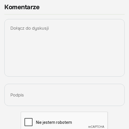
Komentarze