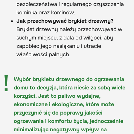
bezpieczeństwa i regularnego czyszczenia
kominka oraz kominów.
Jak przechowywać brykiet drzewny?
Brykiet drzewny należy przechowywać w
suchym miejscu, z dala od wilgoci, aby
zapobiec jego nasiąkaniu i utracie
właściwości palnych.
Wybór brykietu drzewnego do ogrzewania
domu to decyzja, która niesie za sobą wiele
korzyści. Jest to paliwo wydajne,
ekonomiczne i ekologiczne, które może
przyczynić się do poprawy jakości
ogrzewania i komfortu życia, jednocześnie
minimalizując negatywny wpływ na