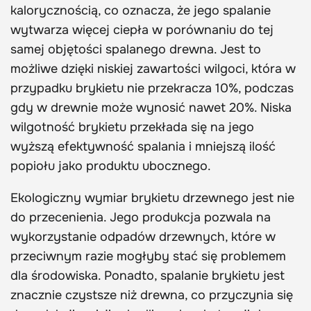
kalorycznością, co oznacza, że jego spalanie
wytwarza więcej ciepła w porównaniu do tej
samej objętości spalanego drewna. Jest to
możliwe dzięki niskiej zawartości wilgoci, która w
przypadku brykietu nie przekracza 10%, podczas
gdy w drewnie może wynosić nawet 20%. Niska
wilgotność brykietu przekłada się na jego
wyższą efektywność spalania i mniejszą ilość
popiołu jako produktu ubocznego.
Ekologiczny wymiar brykietu drzewnego jest nie
do przecenienia. Jego produkcja pozwala na
wykorzystanie odpadów drzewnych, które w
przeciwnym razie mogłyby stać się problemem
dla środowiska. Ponadto, spalanie brykietu jest
znacznie czystsze niż drewna, co przyczynia się