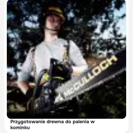
Przygotowanie drewna do palenia w
kominku