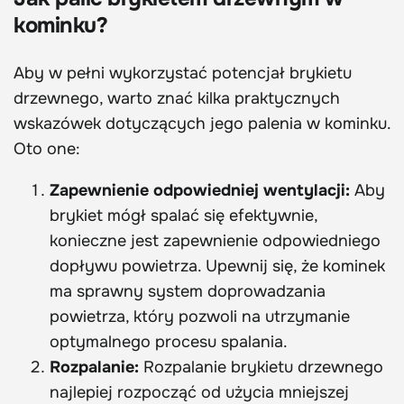
kominku?
Aby w pełni wykorzystać potencjał brykietu
drzewnego, warto znać kilka praktycznych
wskazówek dotyczących jego palenia w kominku.
Oto one:
Zapewnienie odpowiedniej wentylacji:
Aby
brykiet mógł spalać się efektywnie,
konieczne jest zapewnienie odpowiedniego
dopływu powietrza. Upewnij się, że kominek
ma sprawny system doprowadzania
powietrza, który pozwoli na utrzymanie
optymalnego procesu spalania.
Rozpalanie:
Rozpalanie brykietu drzewnego
najlepiej rozpocząć od użycia mniejszej