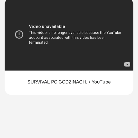
SURVIVAL PO GODZINACH. / YouTube