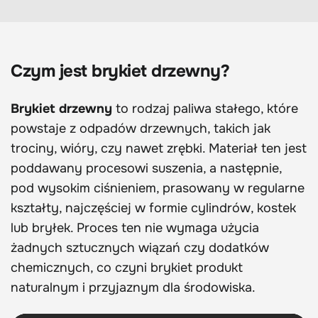
Czym jest brykiet drzewny?
Brykiet drzewny
to rodzaj paliwa stałego, które
powstaje z odpadów drzewnych, takich jak
trociny, wióry, czy nawet zrębki. Materiał ten jest
poddawany procesowi suszenia, a następnie,
pod wysokim ciśnieniem, prasowany w regularne
kształty, najczęściej w formie cylindrów, kostek
lub bryłek. Proces ten nie wymaga użycia
żadnych sztucznych wiązań czy dodatków
chemicznych, co czyni brykiet produkt
naturalnym i przyjaznym dla środowiska.