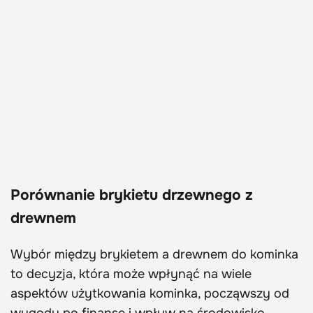
Porównanie brykietu drzewnego z
drewnem
Wybór między brykietem a drewnem do kominka
to decyzja, która może wpłynąć na wiele
aspektów użytkowania kominka, począwszy od