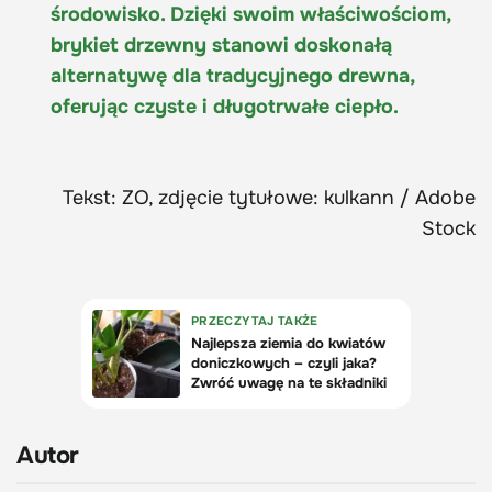
środowisko. Dzięki swoim właściwościom,
brykiet drzewny stanowi doskonałą
alternatywę dla tradycyjnego drewna,
oferując czyste i długotrwałe ciepło.
Tekst: ZO, zdjęcie tytułowe: kulkann / Adobe
Stock
Autor