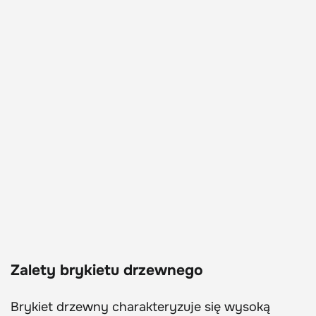
Zalety brykietu drzewnego
Brykiet drzewny charakteryzuje się wysoką