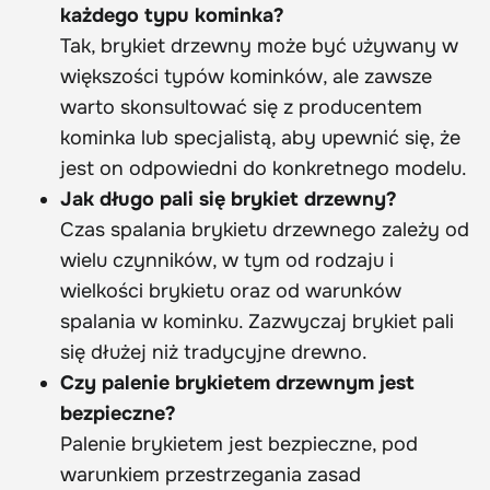
każdego typu kominka?
Tak, brykiet drzewny może być używany w
większości typów kominków, ale zawsze
warto skonsultować się z producentem
kominka lub specjalistą, aby upewnić się, że
jest on odpowiedni do konkretnego modelu.
Jak długo pali się brykiet drzewny?
Czas spalania brykietu drzewnego zależy od
wielu czynników, w tym od rodzaju i
wielkości brykietu oraz od warunków
spalania w kominku. Zazwyczaj brykiet pali
się dłużej niż tradycyjne drewno.
Czy palenie brykietem drzewnym jest
bezpieczne?
Palenie brykietem jest bezpieczne, pod
warunkiem przestrzegania zasad