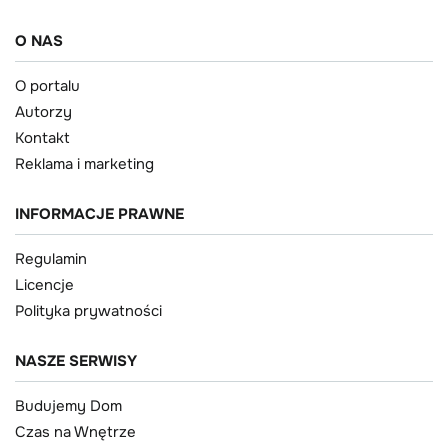
O NAS
O portalu
Autorzy
Kontakt
Reklama i marketing
INFORMACJE PRAWNE
Regulamin
Licencje
Polityka prywatności
NASZE SERWISY
Budujemy Dom
Czas na Wnętrze