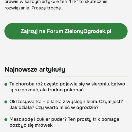
prawie w każdym artykule ten "trik" to skutecznie
rozwiązanie. Proszę trochę ...
Zajrzyj na Forum
ZielonyOgrodek.pl
Najnowsze artykuły
Ta choroba róż często pojawia się w sierpniu. Łatwo
ją rozpoznać, ale trudno pokonać
Okrzesywarka – pilarka z wysięgnikiem. Czym jest?
Jak działa? Czy warto mieć w ogrodzie?
Masz sodę i cukier puder? Ten prosty trik pomaga
pozbyć się mrówek