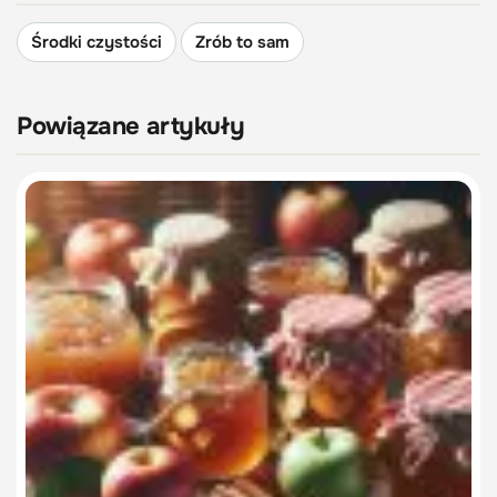
Środki czystości
Zrób to sam
Powiązane artykuły