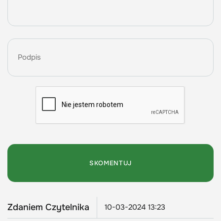
Zdaniem Czytelnika
10-03-2024 13:23