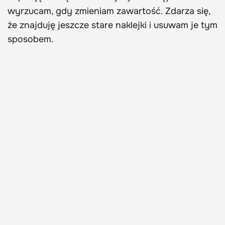
wyrzucam, gdy zmieniam zawartość. Zdarza się,
że znajduję jeszcze stare naklejki i usuwam je tym
sposobem.