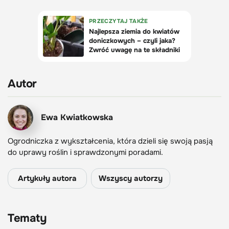
Autor
Ewa Kwiatkowska
Ogrodniczka z wykształcenia, która dzieli się swoją pasją
do uprawy roślin i sprawdzonymi poradami.
Artykuły autora
Wszyscy autorzy
Tematy