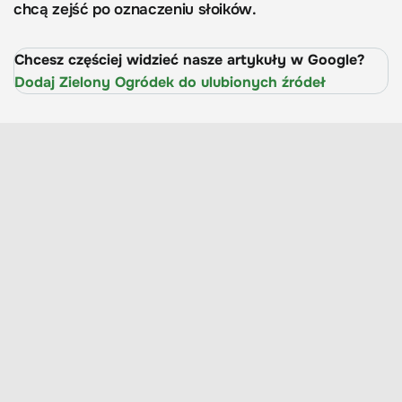
chcą zejść po oznaczeniu słoików.
Chcesz częściej widzieć nasze artykuły w Google?
Dodaj Zielony Ogródek do ulubionych źródeł