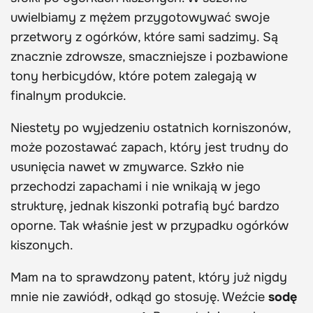
uwielbiamy z mężem przygotowywać swoje
przetwory z ogórków, które sami sadzimy. Są
znacznie zdrowsze, smaczniejsze i pozbawione
tony herbicydów, które potem zalegają w
finalnym produkcie.
Niestety po wyjedzeniu ostatnich korniszonów,
może pozostawać zapach, który jest trudny do
usunięcia nawet w zmywarce. Szkło nie
przechodzi zapachami i nie wnikają w jego
strukturę, jednak kiszonki potrafią być bardzo
oporne. Tak właśnie jest w przypadku ogórków
kiszonych.
Mam na to sprawdzony patent, który już nigdy
mnie nie zawiódł, odkąd go stosuję. Weźcie
sodę