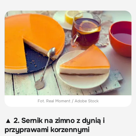
Fot. Real Moment / Adobe Stock
▲ 2. Sernik na zimno z dynią i
przyprawami korzennymi