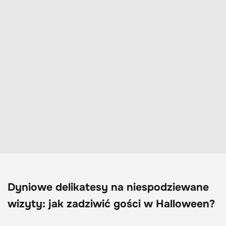
Dyniowe delikatesy na niespodziewane
wizyty: jak zadziwić gości w Halloween?