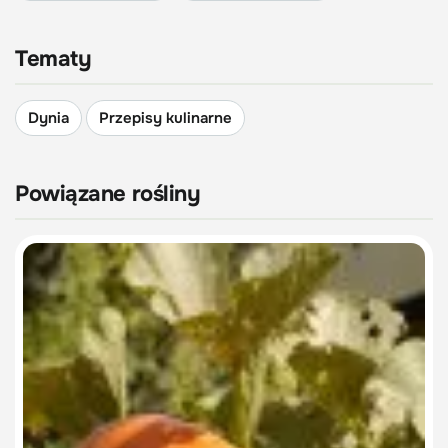
Tematy
Dynia
Przepisy kulinarne
Powiązane rośliny