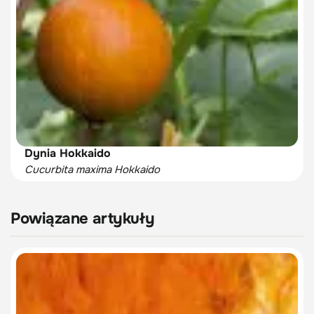
Dynia Hokkaido
Cucurbita maxima Hokkaido
Powiązane artykuły