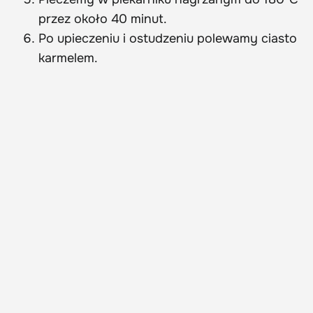
przez około 40 minut.
Po upieczeniu i ostudzeniu polewamy ciasto
karmelem.