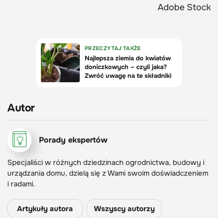
Adobe Stock
Autor
Porady ekspertów
Specjaliści w różnych dziedzinach ogrodnictwa, budowy i
urządzania domu, dzielą się z Wami swoim doświadczeniem
i radami.
Artykuły autora
Wszyscy autorzy