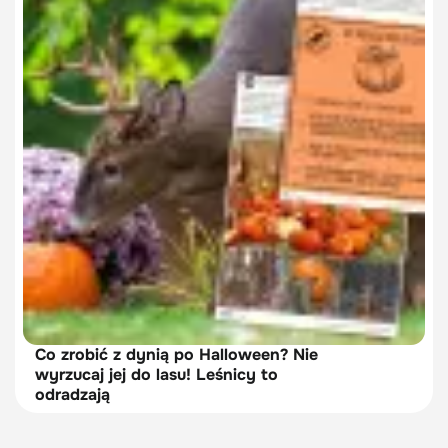
Co zrobić z dynią po Halloween? Nie
wyrzucaj jej do lasu! Leśnicy to
odradzają