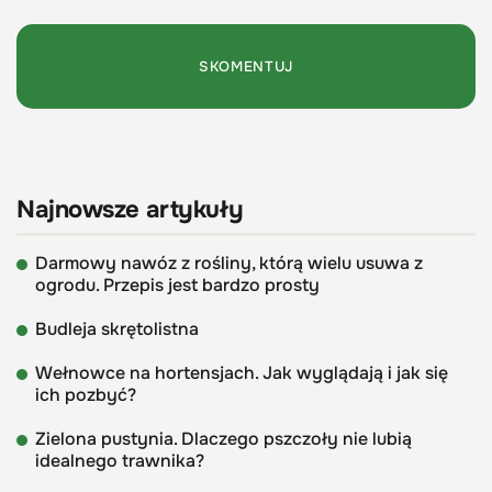
Najnowsze artykuły
Darmowy nawóz z rośliny, którą wielu usuwa z
ogrodu. Przepis jest bardzo prosty
Budleja skrętolistna
Wełnowce na hortensjach. Jak wyglądają i jak się
ich pozbyć?
Zielona pustynia. Dlaczego pszczoły nie lubią
idealnego trawnika?