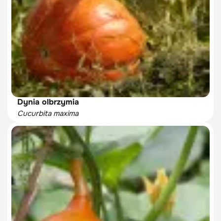
Dynia olbrzymia
Cucurbita maxima