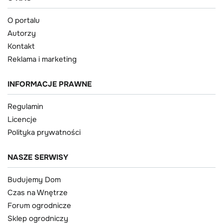
O portalu
Autorzy
Kontakt
Reklama i marketing
INFORMACJE PRAWNE
Regulamin
Licencje
Polityka prywatności
NASZE SERWISY
Budujemy Dom
Czas na Wnętrze
Forum ogrodnicze
Sklep ogrodniczy