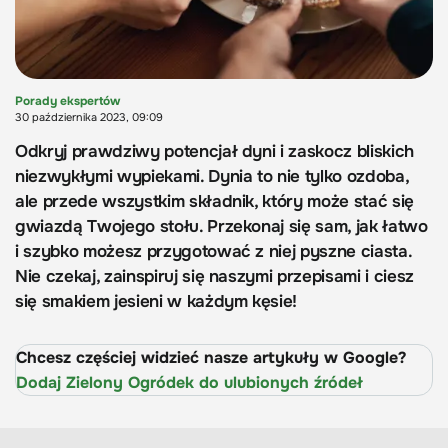
Porady ekspertów
30 października 2023, 09:09
Odkryj prawdziwy potencjał dyni i zaskocz bliskich
niezwykłymi wypiekami. Dynia to nie tylko ozdoba,
ale przede wszystkim składnik, który może stać się
gwiazdą Twojego stołu. Przekonaj się sam, jak łatwo
i szybko możesz przygotować z niej pyszne ciasta.
Nie czekaj, zainspiruj się naszymi przepisami i ciesz
się smakiem jesieni w każdym kęsie!
Chcesz częściej widzieć nasze artykuły w Google?
Dodaj Zielony Ogródek do ulubionych źródeł