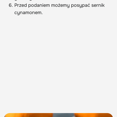
Przed podaniem możemy posypać sernik
cynamonem.