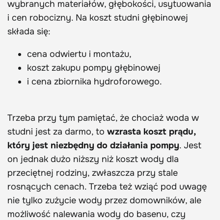
wybranych materiałów, głębokości, usytuowania
i cen robocizny. Na koszt studni głębinowej
składa się:
cena odwiertu i montażu,
koszt zakupu pompy głębinowej
i cena zbiornika hydroforowego.
Trzeba przy tym pamiętać, że chociaż woda w
studni jest za darmo, to
wzrasta koszt prądu,
który jest niezbędny do działania pompy
. Jest
on jednak dużo niższy niż koszt wody dla
przeciętnej rodziny, zwłaszcza przy stale
rosnących cenach. Trzeba też wziąć pod uwagę
nie tylko zużycie wody przez domowników, ale
możliwość nalewania wody do basenu, czy