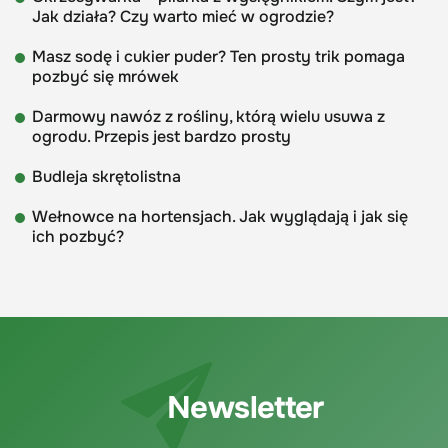
Jak działa? Czy warto mieć w ogrodzie?
Masz sodę i cukier puder? Ten prosty trik pomaga
pozbyć się mrówek
Darmowy nawóz z rośliny, którą wielu usuwa z
ogrodu. Przepis jest bardzo prosty
Budleja skrętolistna
Wełnowce na hortensjach. Jak wyglądają i jak się
ich pozbyć?
Newsletter