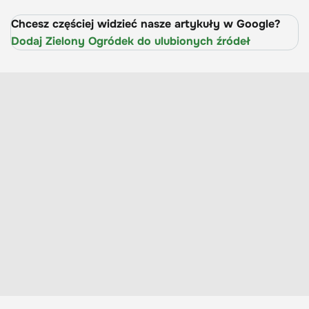
Chcesz częściej widzieć nasze artykuły w Google?
Dodaj Zielony Ogródek do ulubionych źródeł