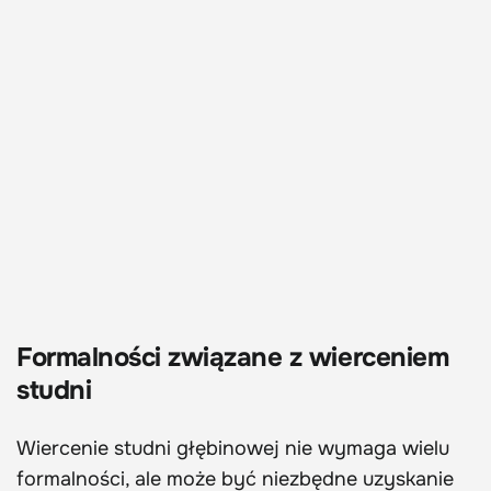
Formalności związane z wierceniem
studni
Wiercenie studni głębinowej nie wymaga wielu
formalności, ale może być niezbędne uzyskanie