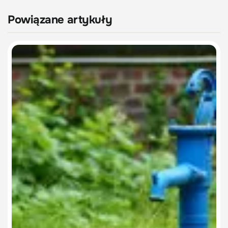
Powiązane artykuły