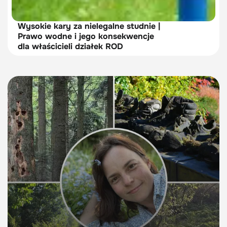
Wysokie kary za nielegalne studnie |
Prawo wodne i jego konsekwencje
dla właścicieli działek ROD