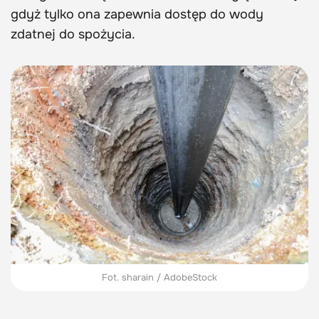
gdyż tylko ona zapewnia dostęp do wody
zdatnej do spożycia.
Fot. sharain / AdobeStock