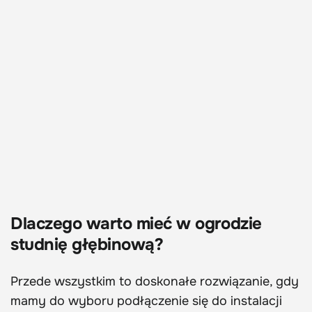
Dlaczego warto mieć w ogrodzie
studnię głębinową?
Przede wszystkim to doskonałe rozwiązanie, gdy
mamy do wyboru podłączenie się do instalacji