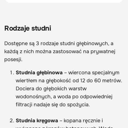
Rodzaje studni
Dostępne są 3 rodzaje studni głębinowych, a
każdą z nich można zastosować na prywatnej
posesji.
Studnia głębinowa
– wiercona specjalnym
wiertłem na głębokość od 12 do 60 metrów.
Dociera do głębokich warstw
wodonośnych, a woda po odpowiedniej
filtracji nadaje się do spożycia.
Studnia kręgowa
– kopana ręcznie i