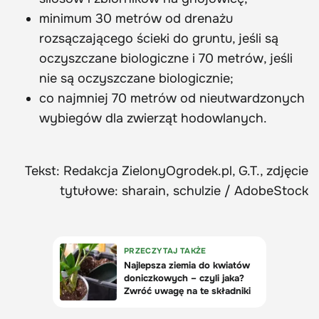
minimum 30 metrów od drenażu
rozsączającego ścieki do gruntu, jeśli są
oczyszczane biologiczne i 70 metrów, jeśli
nie są oczyszczane biologicznie;
co najmniej 70 metrów od nieutwardzonych
wybiegów dla zwierząt hodowlanych.
Tekst: Redakcja ZielonyOgrodek.pl, G.T., zdjęcie
tytułowe: sharain, schulzie / AdobeStock