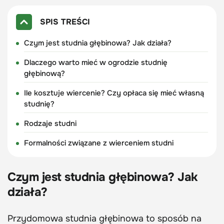
SPIS TREŚCI
Czym jest studnia głębinowa? Jak działa?
Dlaczego warto mieć w ogrodzie studnię
głębinową?
Ile kosztuje wiercenie? Czy opłaca się mieć własną
studnię?
Rodzaje studni
Formalności związane z wierceniem studni
Czym jest studnia głębinowa? Jak
działa?
Przydomowa studnia głębinowa to sposób na