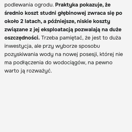
podlewania ogrodu.
Praktyka pokazuje, że
średnio koszt studni głębinowej zwraca się po
około 2 latach, a późniejsze, niskie koszty
związane z jej eksploatacją pozwalają na duże
oszczędności.
Trzeba pamiętać, że jest to duża
inwestycja, ale przy wyborze sposobu
pozyskiwania wody na nowej posesji, której nie
ma podłączenia do wodociągów, na pewno
warto ją rozważyć.