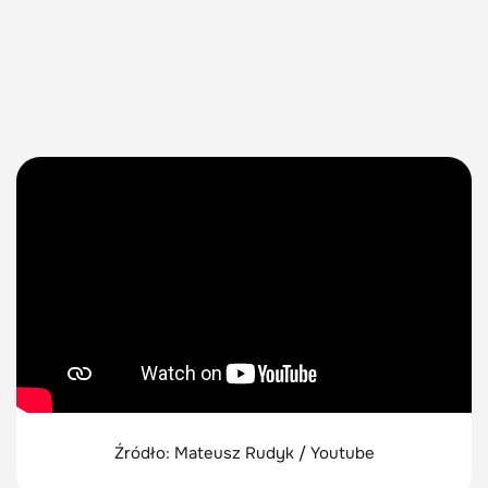
Źródło: Mateusz Rudyk / Youtube