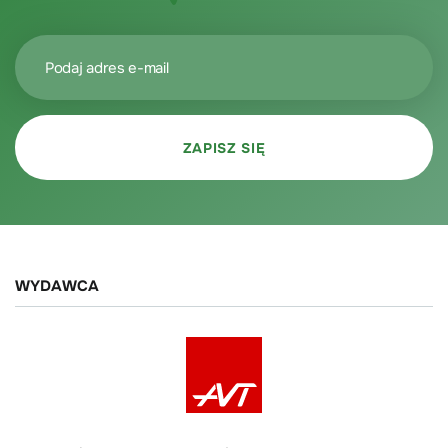
WYDAWCA