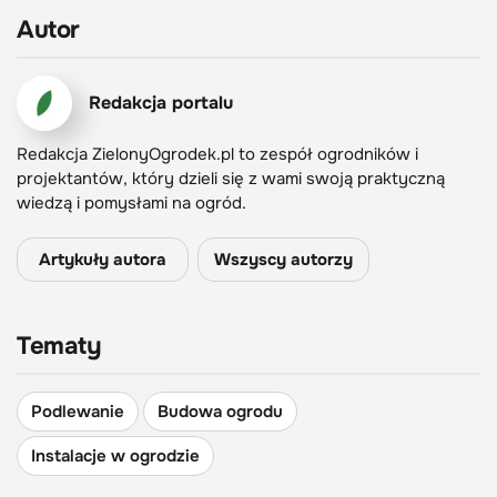
Autor
Redakcja portalu
Redakcja ZielonyOgrodek.pl to zespół ogrodników i
projektantów, który dzieli się z wami swoją praktyczną
wiedzą i pomysłami na ogród.
Artykuły autora
Wszyscy autorzy
Tematy
Podlewanie
Budowa ogrodu
Instalacje w ogrodzie