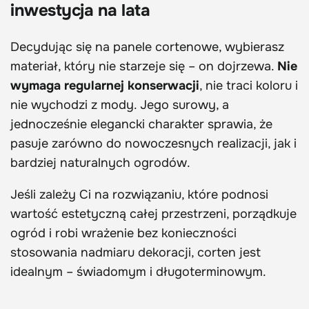
inwestycja na lata
Decydując się na panele cortenowe, wybierasz
materiał, który nie starzeje się – on dojrzewa.
Nie
wymaga regularnej konserwacji
, nie traci koloru i
nie wychodzi z mody. Jego surowy, a
jednocześnie elegancki charakter sprawia, że
pasuje zarówno do nowoczesnych realizacji, jak i
bardziej naturalnych ogrodów.
Jeśli zależy Ci na rozwiązaniu, które podnosi
wartość estetyczną całej przestrzeni, porządkuje
ogród i robi wrażenie bez konieczności
stosowania nadmiaru dekoracji, corten jest
idealnym – świadomym i długoterminowym.