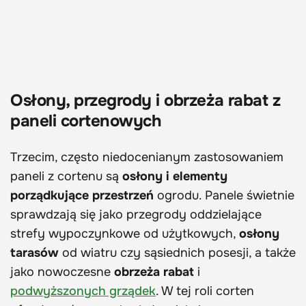
Osłony, przegrody i obrzeża rabat z
paneli cortenowych
Trzecim, często niedocenianym zastosowaniem
paneli z cortenu są
osłony i elementy
porządkujące przestrzeń
ogrodu. Panele świetnie
sprawdzają się jako przegrody oddzielające
strefy wypoczynkowe od użytkowych,
osłony
tarasów
od wiatru czy sąsiednich posesji, a także
jako nowoczesne
obrzeża rabat
i
podwyższonych grządek
. W tej roli corten