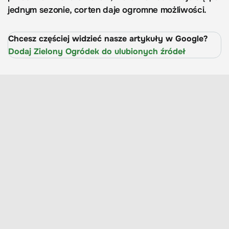
jednym sezonie, corten daje ogromne możliwości.
Chcesz częściej widzieć nasze artykuły w Google?
Dodaj Zielony Ogródek do ulubionych źródeł