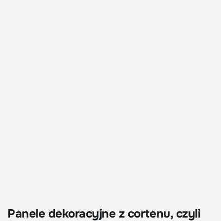
Panele dekoracyjne z cortenu, czyli