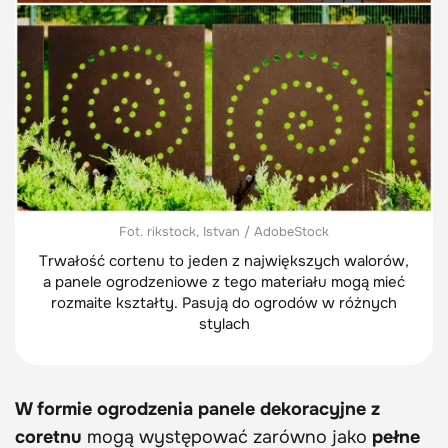
Fot. rikstock, Istvan / AdobeStock
Trwałość cortenu to jeden z największych walorów,
a panele ogrodzeniowe z tego materiału mogą mieć
rozmaite kształty. Pasują do ogrodów w różnych
stylach
W formie ogrodzenia panele dekoracyjne z
coretnu
mogą występować zarówno jako
pełne