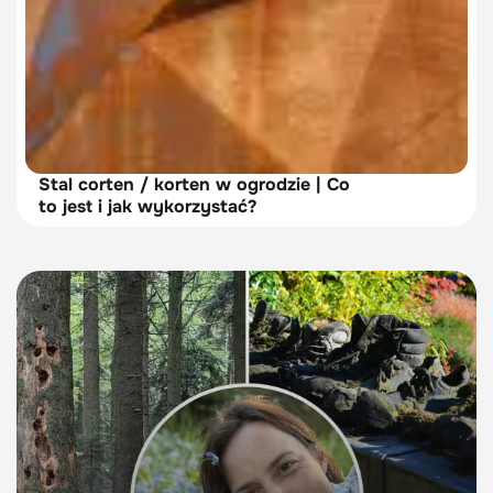
Stal corten / korten w ogrodzie | Co
to jest i jak wykorzystać?