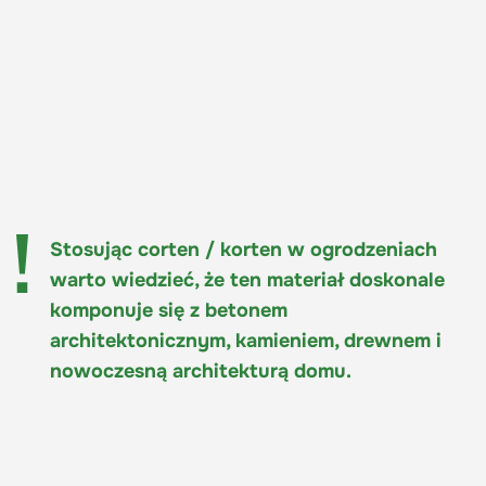
Stosując corten / korten w ogrodzeniach
warto wiedzieć, że ten materiał doskonale
komponuje się z betonem
architektonicznym, kamieniem, drewnem i
nowoczesną architekturą domu.