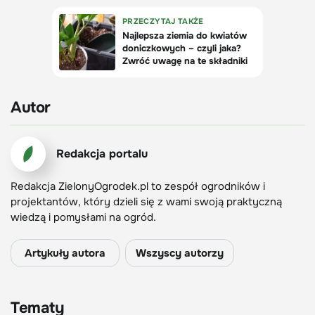
Autor
Redakcja portalu
Redakcja ZielonyOgrodek.pl to zespół ogrodników i
projektantów, który dzieli się z wami swoją praktyczną
wiedzą i pomysłami na ogród.
Artykuły autora
Wszyscy autorzy
Tematy