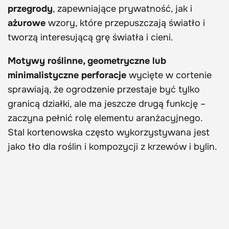
przegrody
, zapewniające prywatność, jak i
ażurowe
wzory, które przepuszczają światło i
tworzą interesującą grę światła i cieni.
Motywy roślinne, geometryczne lub
minimalistyczne perforacje
wycięte w cortenie
sprawiają, że ogrodzenie przestaje być tylko
granicą działki, ale ma jeszcze drugą funkcję –
zaczyna pełnić rolę elementu aranżacyjnego.
Stal kortenowska często wykorzystywana jest
jako tło dla roślin i kompozycji z krzewów i bylin.