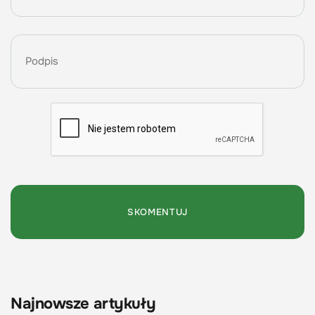
Najnowsze artykuły