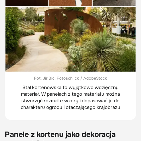
Fot. JiriBic, Fotoschlick / AdobeStock
Stal kortenowska to wyjątkowo wdzięczny
materiał. W panelach z tego materiału można
stworzyć rozmaite wzory i dopasować je do
charakteru ogrodu i otaczającego krajobrazu
Panele z kortenu jako dekoracja