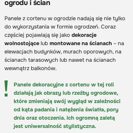
ogrodu i ścian
Panele z cortenu w ogrodzie nadają się nie tylko
do wykorzystania w formie ogrodzeń. Coraz
częściej pojawiają się jako
dekoracje
wolnostojące
lub
montowane na ścianach
– na
elewacjach budynków, murach oporowych, na
ścianach tarasowych lub nawet na ścianach
wewnątrz balkonów.
Panele dekoracyjne z cortenu w tej roli
działają jak obrazy lub rzeźby ogrodowe,
które zmieniają swój wygląd w zależności
od kąta padania i natężenia światła, pory
dnia oraz otoczenia. Ich ogromną zaletą
jest uniwersalność stylistyczna.