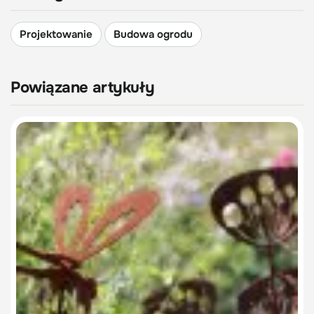
Projektowanie
Budowa ogrodu
Powiązane artykuły