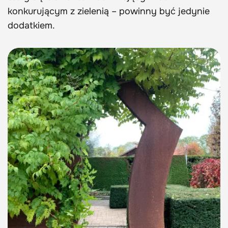
konkurującym z zielenią – powinny być jedynie
dodatkiem.