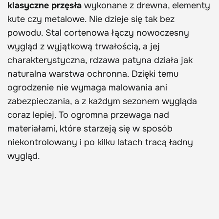
klasyczne przęsła
wykonane z drewna, elementy
kute czy metalowe. Nie dzieje się tak bez
powodu. Stal cortenowa łączy nowoczesny
wygląd z wyjątkową trwałością, a jej
charakterystyczna, rdzawa patyna działa jak
naturalna warstwa ochronna. Dzięki temu
ogrodzenie nie wymaga malowania ani
zabezpieczania, a z każdym sezonem wygląda
coraz lepiej. To ogromna przewaga nad
materiałami, które starzeją się w sposób
niekontrolowany i po kilku latach tracą ładny
wygląd.