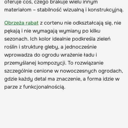
oferuje coś, czego brakuje wielu innym
materiałom – stabilność wizualną i konstrukcyjną.
Obrzeża rabat
z cortenu nie odkształcają się, nie
pękają i nie wymagają wymiany po kilku
sezonach. Ich kolor idealnie podkreśla zieleń
roślin i strukturę gleby, a jednocześnie
wprowadza do ogrodu wrażenie ładu i
przemyślanej kompozycji. To rozwiązanie
szczególnie cenione w nowoczesnych ogrodach,
gdzie każdy detal ma znaczenie, a forma idzie w
parze z funkcjonalnością.