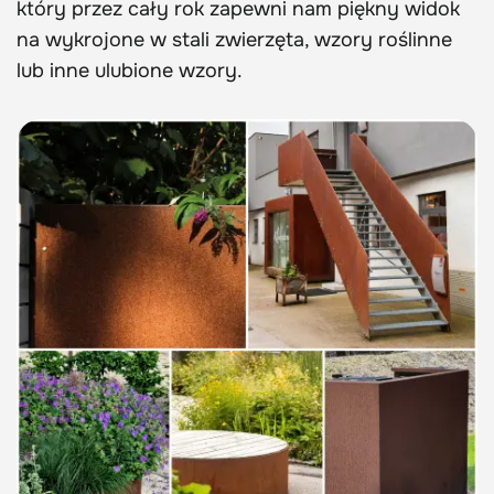
który przez cały rok zapewni nam piękny widok
na wykrojone w stali zwierzęta, wzory roślinne
lub inne ulubione wzory.