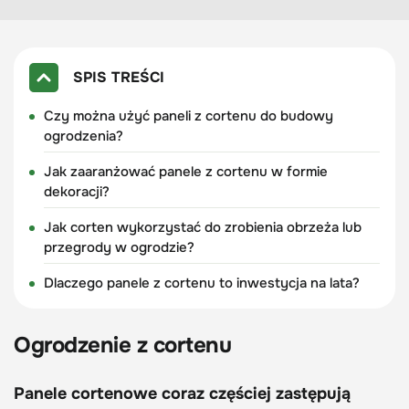
SPIS TREŚCI
Czy można użyć paneli z cortenu do budowy
ogrodzenia?
Jak zaaranżować panele z cortenu w formie
dekoracji?
Jak corten wykorzystać do zrobienia obrzeża lub
przegrody w ogrodzie?
Dlaczego panele z cortenu to inwestycja na lata?
Ogrodzenie z cortenu
Panele cortenowe coraz częściej zastępują