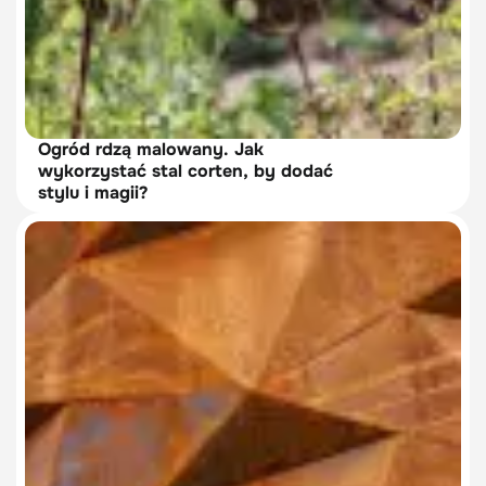
Ogród rdzą malowany. Jak
wykorzystać stal corten, by dodać
stylu i magii?