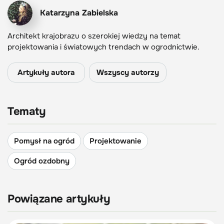
Katarzyna Zabielska
Architekt krajobrazu o szerokiej wiedzy na temat
projektowania i światowych trendach w ogrodnictwie.
Artykuły autora
Wszyscy autorzy
Tematy
Pomysł na ogród
Projektowanie
Ogród ozdobny
Powiązane artykuły