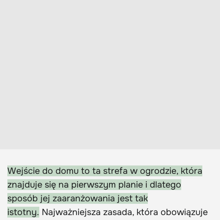
Wejście do domu to ta strefa w ogrodzie, która
znajduje się na pierwszym planie i dlatego
sposób jej zaaranżowania jest tak
istotny.
Najważniejsza zasada, która obowiązuje