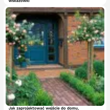
wskazówki
Jak zaprojektować wejście do domu,