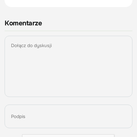
Komentarze