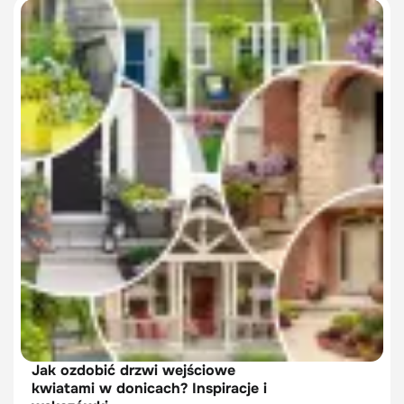
Jak ozdobić drzwi wejściowe
kwiatami w donicach? Inspiracje i