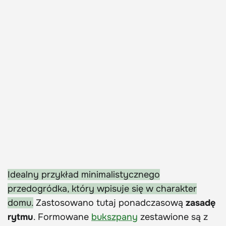
Idealny przykład minimalistycznego
przedogródka, który wpisuje się w charakter
domu.
Zastosowano tutaj ponadczasową
zasadę
rytmu
. Formowane
bukszpany
zestawione są z