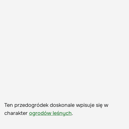
Ten przedogródek doskonale wpisuje się w
charakter
ogrodów leśnych
.