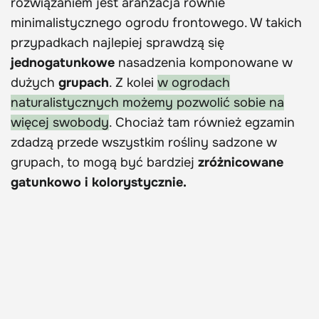
rozwiązaniem jest aranżacja równie
minimalistycznego ogrodu frontowego. W takich
przypadkach najlepiej sprawdzą się
jednogatunkowe
nasadzenia komponowane w
dużych
grupach
. Z kolei
w ogrodach
naturalistycznych możemy pozwolić sobie na
więcej swobody
. Chociaż tam również egzamin
zdadzą przede wszystkim rośliny sadzone w
grupach, to mogą być bardziej
zróżnicowane
gatunkowo i kolorystycznie.