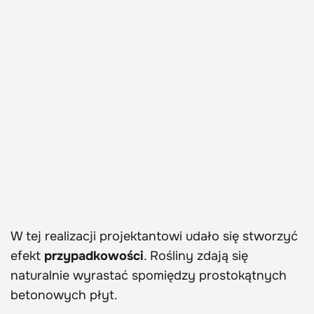
W tej realizacji projektantowi udało się stworzyć
efekt
przypadkowości
. Rośliny zdają się
naturalnie wyrastać spomiędzy prostokątnych
betonowych płyt.