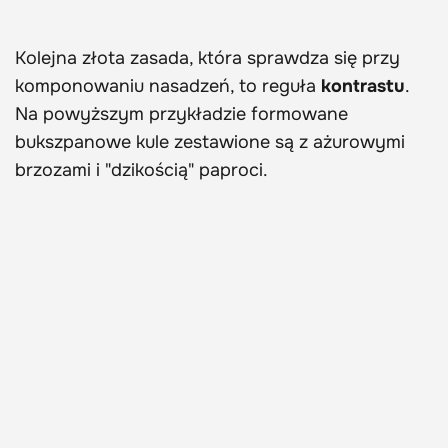
Kolejna złota zasada, która sprawdza się przy
komponowaniu nasadzeń, to reguła
kontrastu
.
Na powyższym przykładzie formowane
bukszpanowe kule zestawione są z ażurowymi
brzozami i "dzikością" paproci.