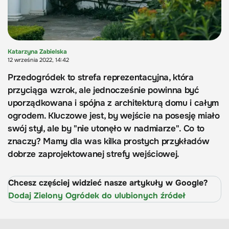
Katarzyna Zabielska
12 września 2022, 14:42
Przedogródek to strefa reprezentacyjna, która
przyciąga wzrok, ale jednocześnie powinna być
uporządkowana i spójna z architekturą domu i całym
ogrodem. Kluczowe jest, by wejście na posesję miało
swój styl, ale by "nie utonęło w nadmiarze". Co to
znaczy? Mamy dla was kilka prostych przykładów
dobrze zaprojektowanej strefy wejściowej.
Chcesz częściej widzieć nasze artykuły w Google?
Dodaj Zielony Ogródek do ulubionych źródeł