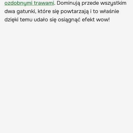
ozdobnymi trawami
. Dominują przede wszystkim
dwa gatunki, które się powtarzają i to właśnie
dzięki temu udało się osiągnąć efekt wow!