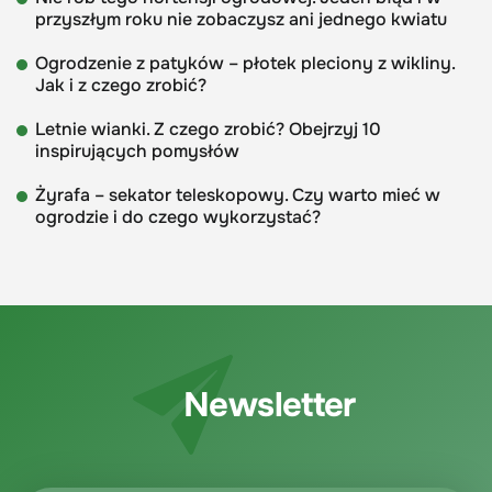
przyszłym roku nie zobaczysz ani jednego kwiatu
Ogrodzenie z patyków – płotek pleciony z wikliny.
Jak i z czego zrobić?
Letnie wianki. Z czego zrobić? Obejrzyj 10
inspirujących pomysłów
Żyrafa – sekator teleskopowy. Czy warto mieć w
ogrodzie i do czego wykorzystać?
Newsletter