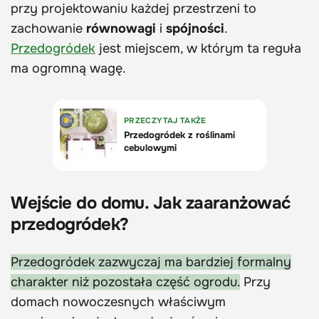
przy projektowaniu każdej przestrzeni to
zachowanie
równowagi
i
spójności
.
Przedogródek
jest miejscem, w którym ta reguła
ma ogromną wagę.
Wejście do domu. Jak zaaranżować
przedogródek?
Przedogródek zazwyczaj ma bardziej formalny
charakter niż pozostała część ogrodu.
Przy
domach nowoczesnych właściwym