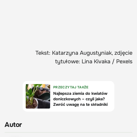
Tekst: Katarzyna Augustyniak, zdjęcie
tytułowe: Lina Kivaka / Pexels
Autor