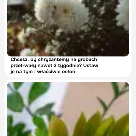
Chcesz, by chryzantemy na grobach
przetrwały nawet 2 tygodnie? Ustaw
je na tym i właściwie osłoń