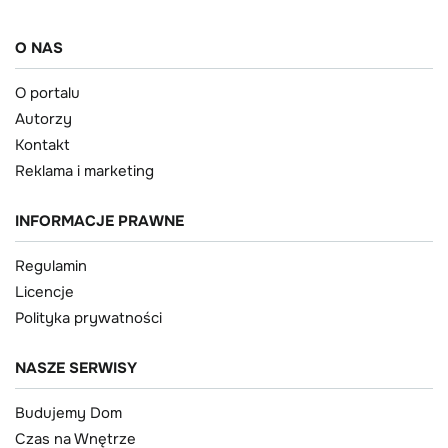
O NAS
O portalu
Autorzy
Kontakt
Reklama i marketing
INFORMACJE PRAWNE
Regulamin
Licencje
Polityka prywatności
NASZE SERWISY
Budujemy Dom
Czas na Wnętrze