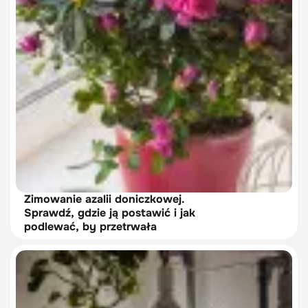
Zimowanie azalii doniczkowej.
Sprawdź, gdzie ją postawić i jak
podlewać, by przetrwała