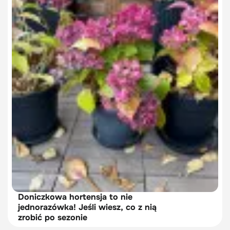
Doniczkowa hortensja to nie
jednorazówka! Jeśli wiesz, co z nią
zrobić po sezonie