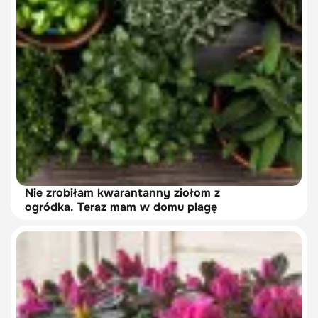
Nie zrobiłam kwarantanny ziołom z
ogródka. Teraz mam w domu plagę