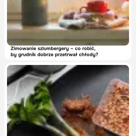
Zimowanie szlumbergery – co robić,
by grudnik dobrze przetrwał chłody?