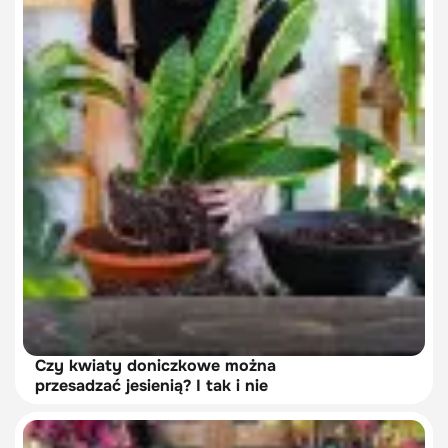
Czy kwiaty doniczkowe można
przesadzać jesienią? I tak i nie