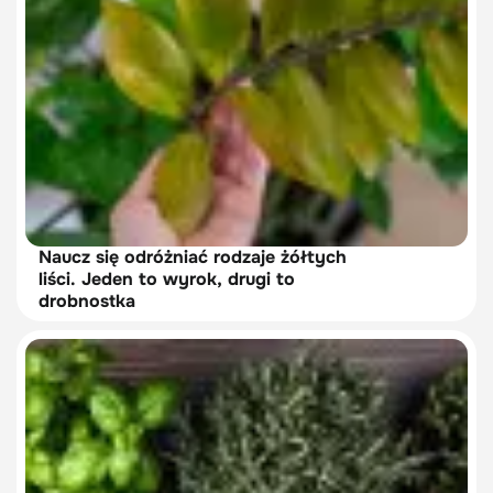
Naucz się odróżniać rodzaje żółtych
liści. Jeden to wyrok, drugi to
drobnostka