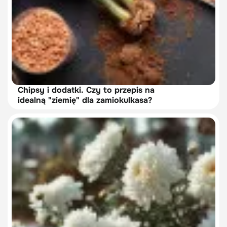
Chipsy i dodatki. Czy to przepis na
idealną "ziemię" dla zamiokulkasa?