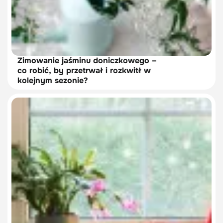
Zimowanie jaśminu doniczkowego –
co robić, by przetrwał i rozkwitł w
kolejnym sezonie?