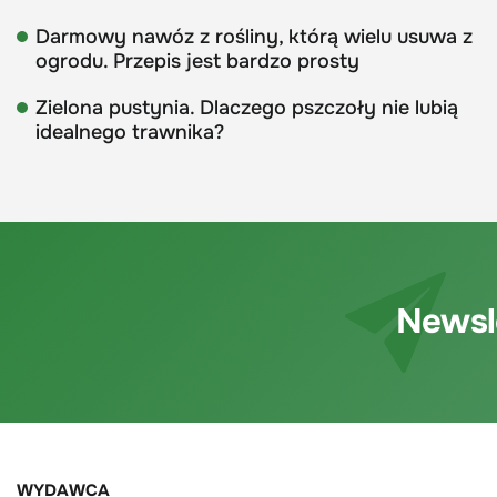
Darmowy nawóz z rośliny, którą wielu usuwa z
ogrodu. Przepis jest bardzo prosty
Zielona pustynia. Dlaczego pszczoły nie lubią
idealnego trawnika?
Newsl
WYDAWCA