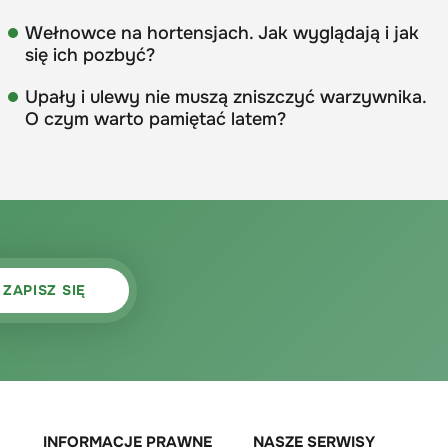
Wełnowce na hortensjach. Jak wyglądają i jak
się ich pozbyć?
Upały i ulewy nie muszą zniszczyć warzywnika.
O czym warto pamiętać latem?
INFORMACJE PRAWNE
NASZE SERWISY