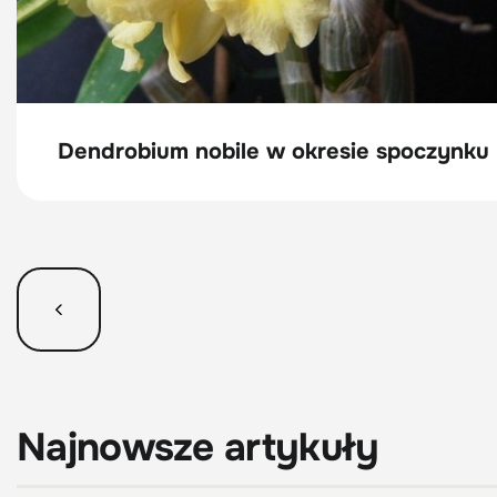
Dendrobium nobile w okresie spoczynku
Najnowsze artykuły