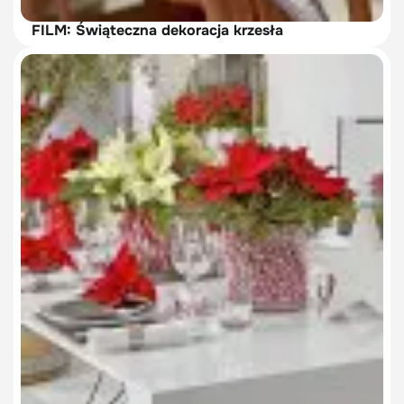
FILM: Świąteczna dekoracja krzesła