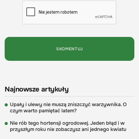
Najnowsze artykuły
Upały i ulewy nie muszą zniszczyć warzywnika. O
czym warto pamiętać latem?
Nie rób tego hortensji ogrodowej. Jeden błąd i w
przyszłym roku nie zobaczysz ani jednego kwiatu