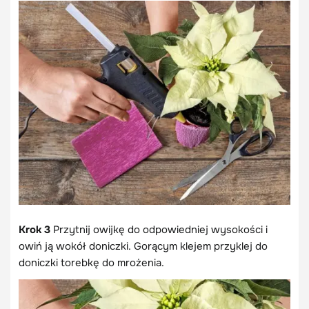
Krok 3
Przytnij owijkę do odpowiedniej wysokości i
owiń ją wokół doniczki. Gorącym klejem przyklej do
doniczki torebkę do mrożenia.