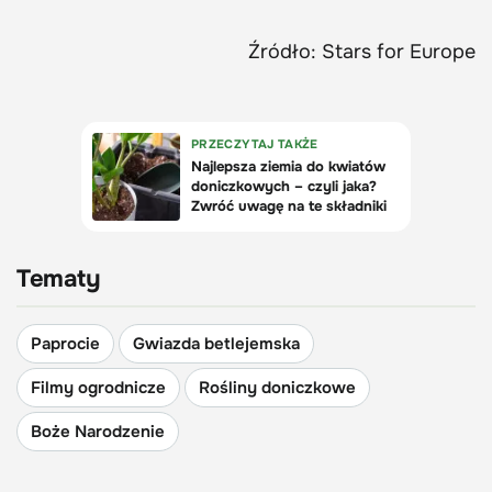
Źródło: Stars for Europe
Tematy
Paprocie
Gwiazda betlejemska
Filmy ogrodnicze
Rośliny doniczkowe
Boże Narodzenie