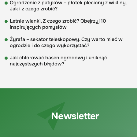
Ogrodzenie z patyków – płotek pleciony z wikliny.
Jak i z czego zrobić?
Letnie wianki. Z czego zrobić? Obejrzyj 10
inspirujących pomysłów
Żyrafa – sekator teleskopowy. Czy warto mieć w
ogrodzie i do czego wykorzystać?
Jak chlorować basen ogrodowy i uniknąć
najczęstszych błędów?
Newsletter