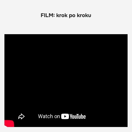
FILM: krok po kroku