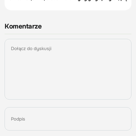
Komentarze