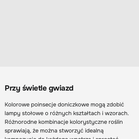
Przy świetle gwiazd
Kolorowe poinsecje doniczkowe mogą zdobić
lampy stołowe o różnych kształtach i wzorach.
Różnorodne kombinacje kolorystyczne roślin
sprawiają, że można stworzyć idealną