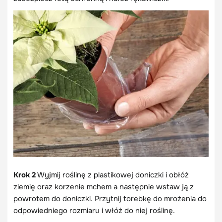
Krok 2
Wyjmij roślinę z plastikowej doniczki i obłóż
ziemię oraz korzenie mchem a następnie wstaw ją z
powrotem do doniczki. Przytnij torebkę do mrożenia do
odpowiedniego rozmiaru i włóż do niej roślinę.