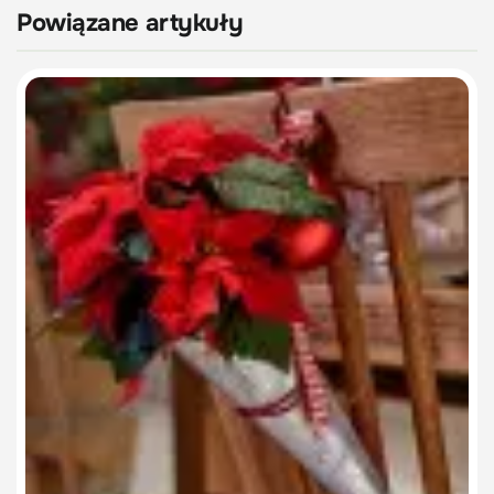
Powiązane artykuły