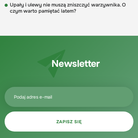
Upały i ulewy nie muszą zniszczyć warzywnika. O
czym warto pamiętać latem?
Newsletter