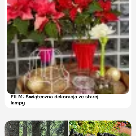
FILM: Świąteczna dekoracja ze starej
lampy