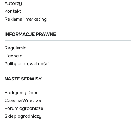
Autorzy
Kontakt
Reklama i marketing
INFORMACJE PRAWNE
Regulamin
Licencje
Polityka prywatności
NASZE SERWISY
Budujemy Dom
Czas na Wnętrze
Forum ogrodnicze
Sklep ogrodniczy