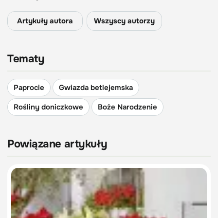
Artykuły autora
Wszyscy autorzy
Tematy
Paprocie
Gwiazda betlejemska
Rośliny doniczkowe
Boże Narodzenie
Powiązane artykuły