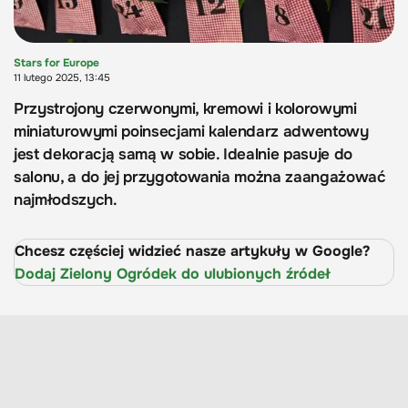
Stars for Europe
11 lutego 2025, 13:45
Przystrojony czerwonymi, kremowi i kolorowymi
miniaturowymi poinsecjami kalendarz adwentowy
jest dekoracją samą w sobie. Idealnie pasuje do
salonu, a do jej przygotowania można zaangażować
najmłodszych.
Chcesz częściej widzieć nasze artykuły w Google?
Dodaj Zielony Ogródek do ulubionych źródeł