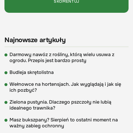
Najnowsze artykuły
Darmowy nawóz z rośliny, którą wielu usuwa z
ogrodu. Przepis jest bardzo prosty
Budleja skrętolistna
Wełnowce na hortensjach. Jak wyglądają i jak się
ich pozbyć?
Zielona pustynia. Dlaczego pszczoły nie lubią
idealnego trawnika?
Masz bukszpany? Sierpień to ostatni moment na
ważny zabieg ochronny