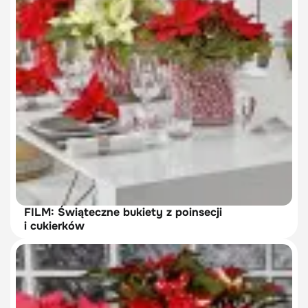
FILM: Świąteczne bukiety z poinsecji
i cukierków