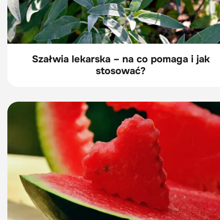
Szałwia lekarska – na co pomaga i jak
stosować?