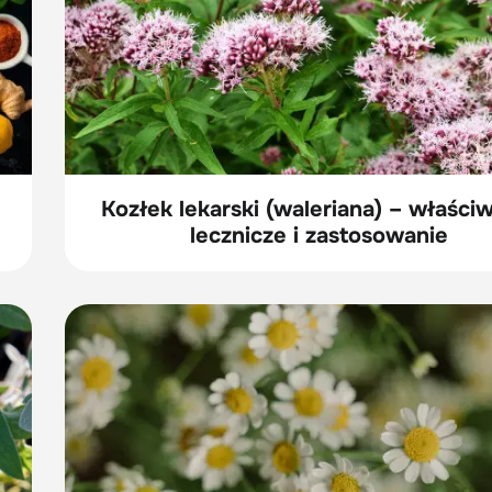
Kozłek lekarski (waleriana) – właści
lecznicze i zastosowanie