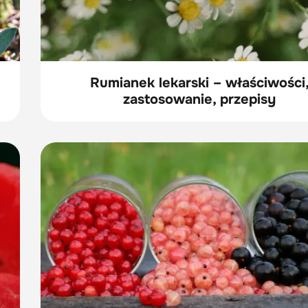
Rumianek lekarski – właściwości
zastosowanie, przepisy