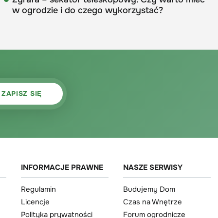
w ogrodzie i do czego wykorzystać?
INFORMACJE PRAWNE
NASZE SERWISY
Regulamin
Budujemy Dom
Licencje
Czas na Wnętrze
Polityka prywatności
Forum ogrodnicze