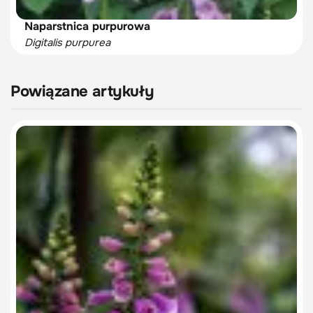
Naparstnica purpurowa
Digitalis purpurea
Powiązane artykuły