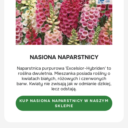
NASIONA NAPARSTNICY
Naparstnica purpurowa 'Excelsior-Hybriden' to
roślina dwuletnia. Mieszanka posiada rośliny o
kwiatach białych, różowych i czerwonych
barw. Kwiaty nie zwisają jak w odmianie dzikiej,
lecz odstają.
KUP NASIONA NAPARSTNICY W NASZYM
SKLEPIE