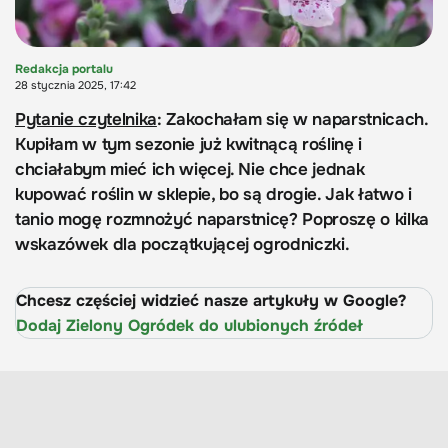
Redakcja portalu
28 stycznia 2025, 17:42
Pytanie czytelnika
: Zakochałam się w naparstnicach.
Kupiłam w tym sezonie już kwitnącą roślinę i
chciałabym mieć ich więcej. Nie chce jednak
kupować roślin w sklepie, bo są drogie. Jak łatwo i
tanio mogę rozmnożyć naparstnicę? Poproszę o kilka
wskazówek dla początkującej ogrodniczki.
Chcesz częściej widzieć nasze artykuły w Google?
Dodaj Zielony Ogródek do ulubionych źródeł