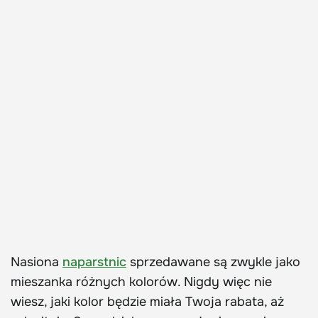
Nasiona
naparstnic
sprzedawane są zwykle jako
mieszanka różnych kolorów. Nigdy więc nie
wiesz, jaki kolor będzie miała Twoja rabata, aż