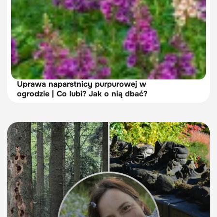
Uprawa naparstnicy purpurowej w
ogrodzie | Co lubi? Jak o nią dbać?