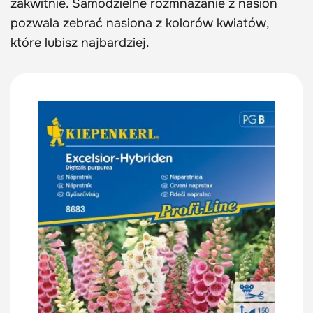
zakwitnie. Samodzielne rozmnażanie z nasion
pozwala zebrać nasiona z kolorów kwiatów,
które lubisz najbardziej.