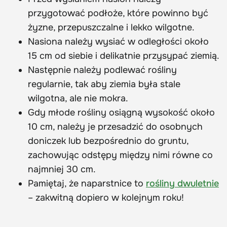
przygotować podłoże, które powinno być
żyzne, przepuszczalne i lekko wilgotne.
Nasiona należy wysiać w odległości około
15 cm od siebie i delikatnie przysypać ziemią.
Następnie należy podlewać rośliny
regularnie, tak aby ziemia była stale
wilgotna, ale nie mokra.
Gdy młode rośliny osiągną wysokość około
10 cm, należy je przesadzić do osobnych
doniczek lub bezpośrednio do gruntu,
zachowując odstępy między nimi równe co
najmniej 30 cm.
Pamiętaj, że naparstnice to
rośliny dwuletnie
– zakwitną dopiero w kolejnym roku!