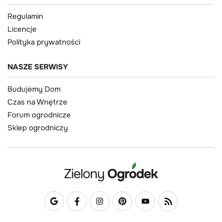
Regulamin
Licencje
Polityka prywatności
NASZE SERWISY
Budujemy Dom
Czas na Wnętrze
Forum ogrodnicze
Sklep ogrodniczy