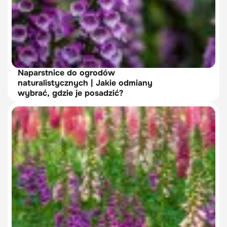
Naparstnice do ogrodów
naturalistycznych | Jakie odmiany
wybrać, gdzie je posadzić?