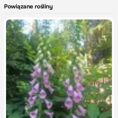
Powiązane rośliny