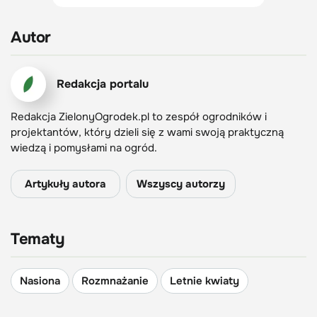
Autor
Redakcja portalu
Redakcja ZielonyOgrodek.pl to zespół ogrodników i
projektantów, który dzieli się z wami swoją praktyczną
wiedzą i pomysłami na ogród.
Artykuły autora
Wszyscy autorzy
Tematy
Nasiona
Rozmnażanie
Letnie kwiaty