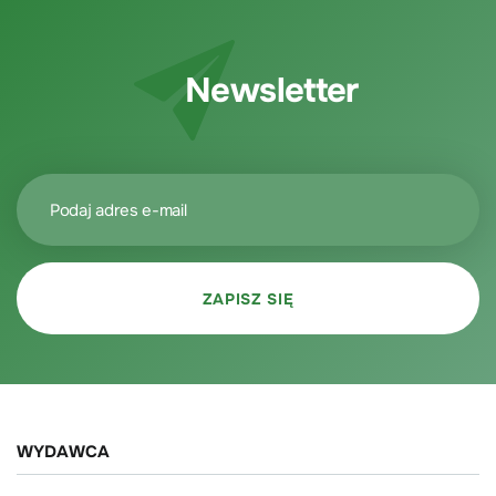
Newsletter
WYDAWCA