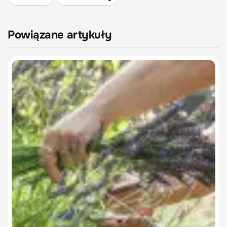
Powiązane artykuły