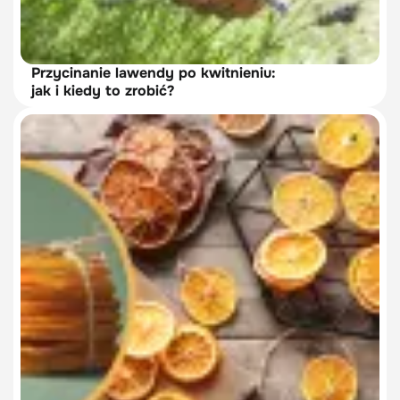
Przycinanie lawendy po kwitnieniu:
jak i kiedy to zrobić?