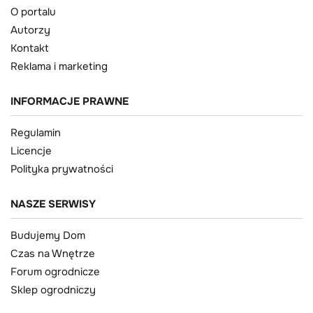
O portalu
Autorzy
Kontakt
Reklama i marketing
INFORMACJE PRAWNE
Regulamin
Licencje
Polityka prywatności
NASZE SERWISY
Budujemy Dom
Czas na Wnętrze
Forum ogrodnicze
Sklep ogrodniczy