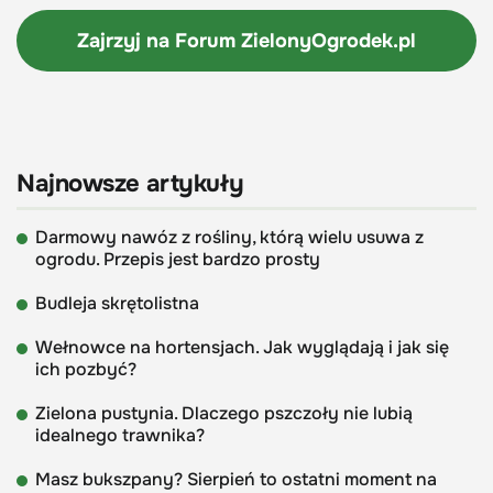
Zajrzyj na Forum
ZielonyOgrodek.pl
Najnowsze artykuły
Darmowy nawóz z rośliny, którą wielu usuwa z
ogrodu. Przepis jest bardzo prosty
Budleja skrętolistna
Wełnowce na hortensjach. Jak wyglądają i jak się
ich pozbyć?
Zielona pustynia. Dlaczego pszczoły nie lubią
idealnego trawnika?
Masz bukszpany? Sierpień to ostatni moment na