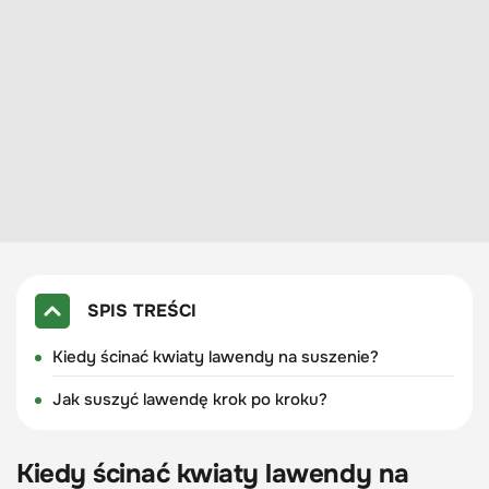
SPIS TREŚCI
Kiedy ścinać kwiaty lawendy na suszenie?
Jak suszyć lawendę krok po kroku?
Kiedy ścinać kwiaty lawendy na