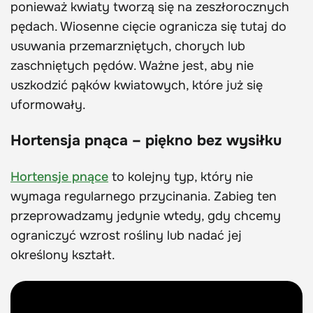
ponieważ kwiaty tworzą się na zeszłorocznych
pędach. Wiosenne cięcie ogranicza się tutaj do
usuwania przemarzniętych, chorych lub
zaschniętych pędów. Ważne jest, aby nie
uszkodzić pąków kwiatowych, które już się
uformowały.
Hortensja pnąca – piękno bez wysiłku
Hortensje pnące
to kolejny typ, który nie
wymaga regularnego przycinania. Zabieg ten
przeprowadzamy jedynie wtedy, gdy chcemy
ograniczyć wzrost rośliny lub nadać jej
określony kształt.