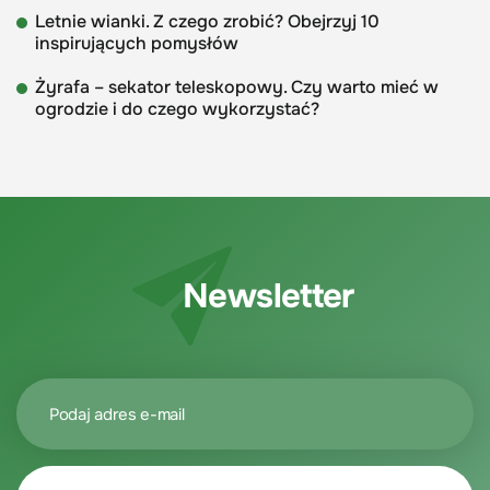
Letnie wianki. Z czego zrobić? Obejrzyj 10
inspirujących pomysłów
Żyrafa – sekator teleskopowy. Czy warto mieć w
ogrodzie i do czego wykorzystać?
Newsletter