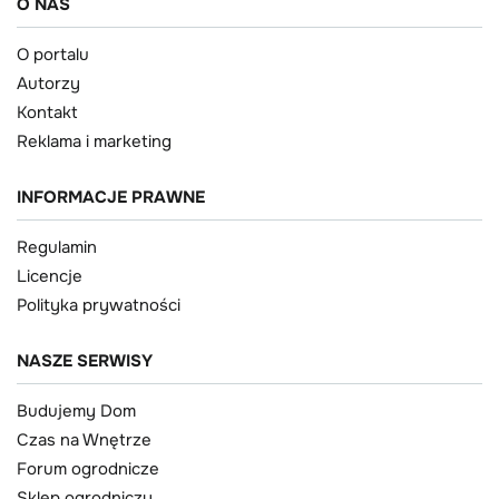
O NAS
O portalu
Autorzy
Kontakt
Reklama i marketing
INFORMACJE PRAWNE
Regulamin
Licencje
Polityka prywatności
NASZE SERWISY
Budujemy Dom
Czas na Wnętrze
Forum ogrodnicze
Sklep ogrodniczy