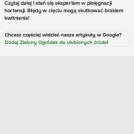
Czytaj dalej i stań się ekspertem w pielęgnacji
hortensji. Błędy w cięciu mogą skutkować brakiem
kwitnienia!
Chcesz częściej widzieć nasze artykuły w Google?
Dodaj Zielony Ogródek do ulubionych źródeł