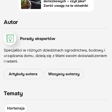
Autor
Porady ekspertów
Specjaliści w różnych dziedzinach ogrodnictwa, budowy i
urządzania domu, dzielą się z Wami swoim doświadczeniem
i radami.
Artykuły autora
Wszyscy autorzy
Tematy
Hortensja