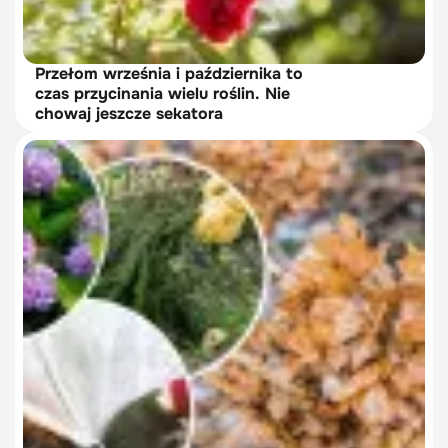
Przełom września i października to
czas przycinania wielu roślin. Nie
chowaj jeszcze sekatora