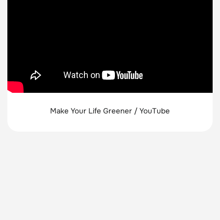
Make Your Life Greener / YouTube