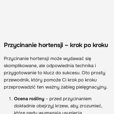
Przycinanie hortensji – krok po kroku
Przycinanie hortensji może wydawać się
skomplikowane, ale odpowiednia technika i
przygotowanie to klucz do sukcesu. Oto prosty
przewodnik, który pomoże Ci krok po kroku
przeprowadzić ten ważny zabieg pielęgnacyjny.
Ocena rośliny
– przed przycinaniem
dokładnie obejrzyj krzew, aby zrozumieć,
które pędy wymagają usunięcia.