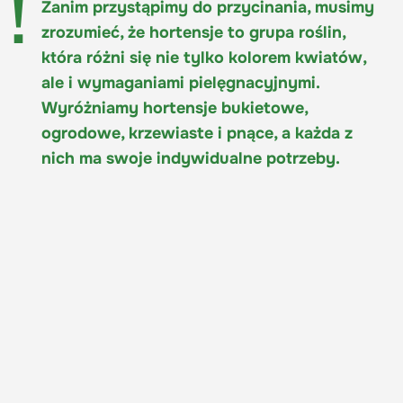
Zanim przystąpimy do przycinania, musimy
zrozumieć, że hortensje to grupa roślin,
która różni się nie tylko kolorem kwiatów,
ale i wymaganiami pielęgnacyjnymi.
Wyróżniamy hortensje bukietowe,
ogrodowe, krzewiaste i pnące, a każda z
nich ma swoje indywidualne potrzeby.