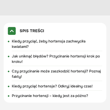
SPIS TREŚCI
Kiedy przyciąć, żeby hortensja zachwyciła
kwiatami?
Jak uniknąć błędów? Przycinanie hortensji krok po
kroku!
Czy przycinanie może zaszkodzić hortensji? Poznaj
fakty!
Kiedy przyciąć hortensje? Odkryj idealny czas!
Przycinanie hortensji – kiedy jest za późno?