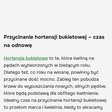
Przycinanie hortensji bukietowej – czas
na odnowę
Hortensje bukietowe
to te, które kwitną na
pędach wytworzonych w bieżącym roku.
Dlatego też, co roku na wiosnę, powinny być
przycinane dość mocno. Zabieg ten pobudza
krzew do wypuszczania nowych, silnych pędów,
które będą podstawą dla obfitego kwitnienia.
Idealny czas na przycinanie hortensji bukietowej
to przełom marca i kwietnia, kiedy to skracamy