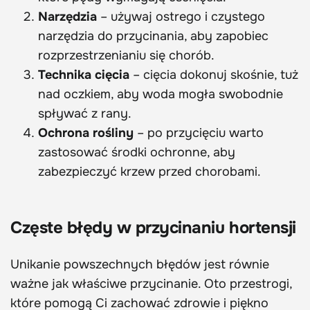
Narzędzia
– używaj ostrego i czystego
narzędzia do przycinania, aby zapobiec
rozprzestrzenianiu się chorób.
Technika cięcia
– cięcia dokonuj skośnie, tuż
nad oczkiem, aby woda mogła swobodnie
spływać z rany.
Ochrona rośliny
– po przycięciu warto
zastosować środki ochronne, aby
zabezpieczyć krzew przed chorobami.
Częste błędy w przycinaniu hortensji
Unikanie powszechnych błędów jest równie
ważne jak właściwe przycinanie. Oto przestrogi,
które pomogą Ci zachować zdrowie i piękno