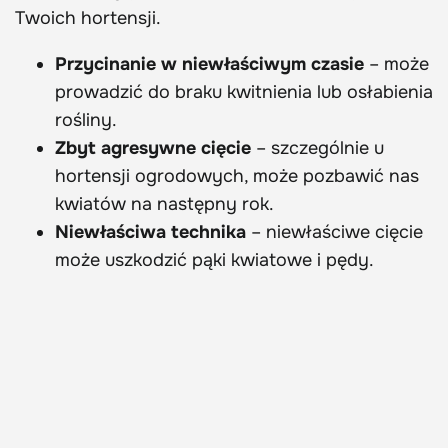
Twoich hortensji.
Przycinanie w niewłaściwym czasie
– może
prowadzić do braku kwitnienia lub osłabienia
rośliny.
Zbyt agresywne cięcie
– szczególnie u
hortensji ogrodowych, może pozbawić nas
kwiatów na następny rok.
Niewłaściwa technika
– niewłaściwe cięcie
może uszkodzić pąki kwiatowe i pędy.