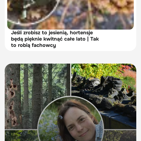
Jeśli zrobisz to jesienią, hortensje
będą pięknie kwitnąć całe lato | Tak
to robią fachowcy