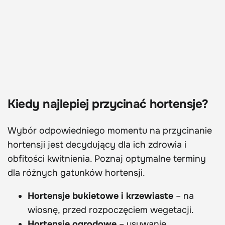
Kiedy najlepiej przycinać hortensje?
Wybór odpowiedniego momentu na przycinanie
hortensji jest decydujący dla ich zdrowia i
obfitości kwitnienia. Poznaj optymalne terminy
dla różnych gatunków hortensji.
Hortensje bukietowe i krzewiaste
– na
wiosnę, przed rozpoczęciem wegetacji.
Hortensje ogrodowe
– usuwanie