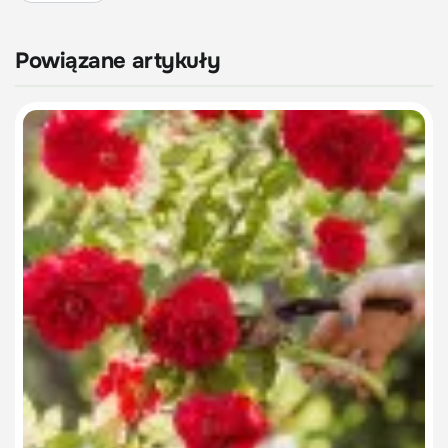
Powiązane artykuły