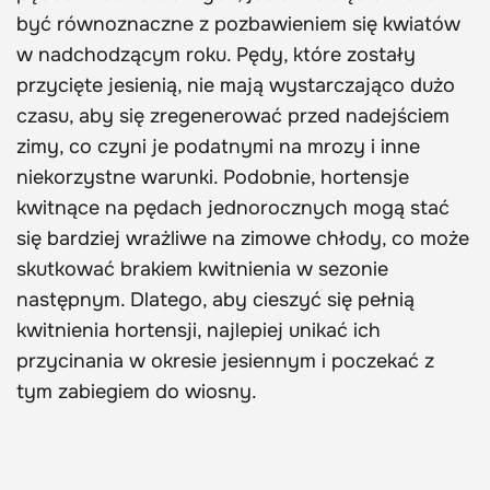
być równoznaczne z pozbawieniem się kwiatów
w nadchodzącym roku. Pędy, które zostały
przycięte jesienią, nie mają wystarczająco dużo
czasu, aby się zregenerować przed nadejściem
zimy, co czyni je podatnymi na mrozy i inne
niekorzystne warunki. Podobnie, hortensje
kwitnące na pędach jednorocznych mogą stać
się bardziej wrażliwe na zimowe chłody, co może
skutkować brakiem kwitnienia w sezonie
następnym. Dlatego, aby cieszyć się pełnią
kwitnienia hortensji, najlepiej unikać ich
przycinania w okresie jesiennym i poczekać z
tym zabiegiem do wiosny.