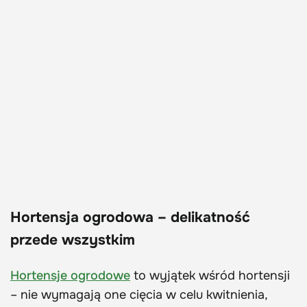
Hortensja ogrodowa – delikatność
przede wszystkim
Hortensje ogrodowe
to wyjątek wśród hortensji
– nie wymagają one cięcia w celu kwitnienia,