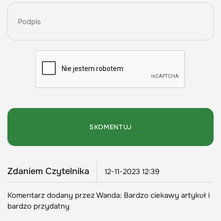
Zdaniem Czytelnika
12-11-2023 12:39
Komentarz dodany przez Wanda: Bardzo ciekawy artykuł i
bardzo przydatny