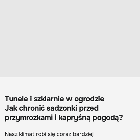
Tunele i szklarnie w ogrodzie
Jak chronić sadzonki przed
przymrozkami i kapryśną pogodą?
Nasz klimat robi się coraz bardziej