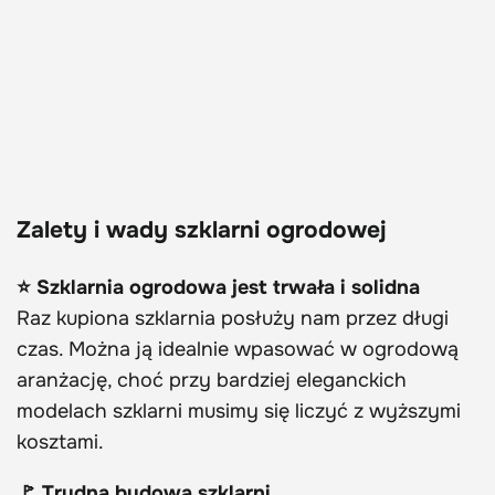
Zalety i wady szklarni ogrodowej
⭐ Szklarnia ogrodowa jest trwała i solidna
Raz kupiona szklarnia posłuży nam przez długi
czas. Można ją idealnie wpasować w ogrodową
aranżację, choć przy bardziej eleganckich
modelach szklarni musimy się liczyć z wyższymi
kosztami.
🚩 Trudna budowa szklarni