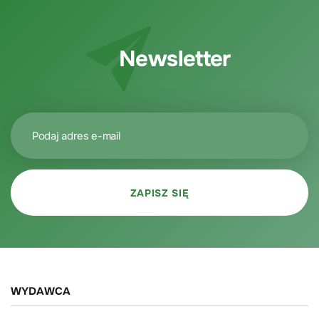
Newsletter
WYDAWCA