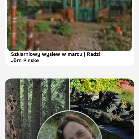
Szklarniowy wysiew w marcu | Radzi
Jörn Pinske