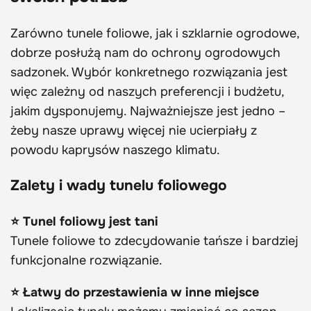
Zarówno tunele foliowe, jak i szklarnie ogrodowe,
dobrze posłużą nam do ochrony ogrodowych
sadzonek. Wybór konkretnego rozwiązania jest
więc zależny od naszych preferencji i budżetu,
jakim dysponujemy. Najważniejsze jest jedno –
żeby nasze uprawy więcej nie ucierpiały z
powodu kaprysów naszego klimatu.
Zalety i wady tunelu foliowego
⭐ Tunel foliowy jest tani
Tunele foliowe to zdecydowanie tańsze i bardziej
funkcjonalne rozwiązanie.
⭐ Łatwy do przestawienia w inne miejsce