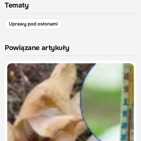
Tematy
Uprawy pod osłonami
Powiązane artykuły