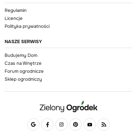
Regulamin
Licencje
Polityka prywatności
NASZE SERWISY
Budujemy Dom
Czas na Wnętrze
Forum ogrodnicze
Sklep ogrodniczy