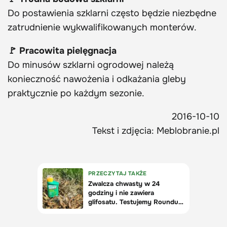
Do postawienia szklarni często będzie niezbędne
zatrudnienie wykwalifikowanych monterów.
🚩 Pracowita pielęgnacja
Do minusów szklarni ogrodowej należą
konieczność nawożenia i odkażania gleby
praktycznie po każdym sezonie.
2016-10-10
Tekst i zdjęcia: Meblobranie.pl