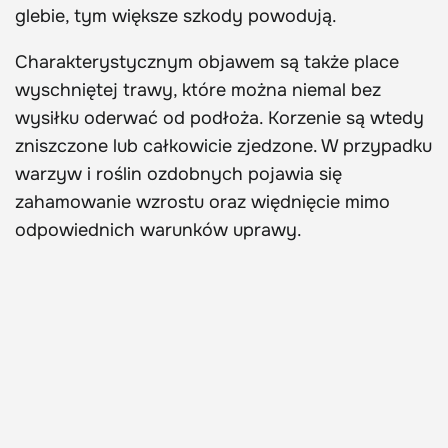
glebie, tym większe szkody powodują.
Charakterystycznym objawem są także place
wyschniętej trawy, które można niemal bez
wysiłku oderwać od podłoża. Korzenie są wtedy
zniszczone lub całkowicie zjedzone. W przypadku
warzyw i roślin ozdobnych pojawia się
zahamowanie wzrostu oraz więdnięcie mimo
odpowiednich warunków uprawy.