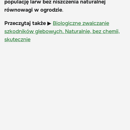
populację larw bez niszczenia naturalnej
równowagi w ogrodzie
.
Przeczytaj także
▶
Biologiczne zwalczanie
szkodników glebowych. Naturalnie, bez chemii,
skutecznie