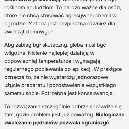
roślinom ani ludziom. To bardzo ważne dla osób,
które nie chcą stosować agresywnej chemii w
ogrodzie. Metoda jest bezpieczna również dla
zwierząt domowych.
Aby zabieg był skuteczny, gleba musi być
wilgotna. Nicienie najlepiej działają w
odpowiedniej temperaturze i wymagają
regularnego podlewania po aplikacji. W praktyce
oznacza to, że nie wystarczy jednorazowe
użycie preparatu i pozostawienie wszystkiego
samemu sobie. Potrzebna jest konsekwencja.
To rozwiązanie szczególnie dobrze sprawdza się
tam, gdzie problem jest już poważny.
Biologiczne
zwalczanie pędraków pozwala ograniczyć