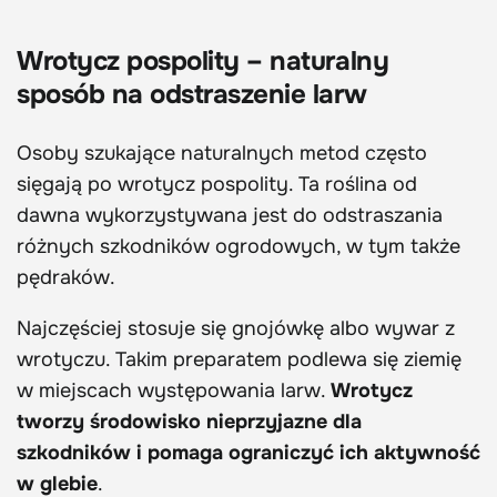
Wrotycz pospolity – naturalny
sposób na odstraszenie larw
Osoby szukające naturalnych metod często
sięgają po wrotycz pospolity. Ta roślina od
dawna wykorzystywana jest do odstraszania
różnych szkodników ogrodowych, w tym także
pędraków.
Najczęściej stosuje się gnojówkę albo wywar z
wrotyczu. Takim preparatem podlewa się ziemię
w miejscach występowania larw.
Wrotycz
tworzy środowisko nieprzyjazne dla
szkodników i pomaga ograniczyć ich aktywność
w glebie
.