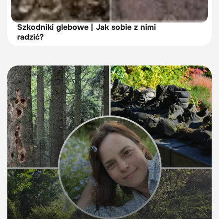
Szkodniki glebowe | Jak sobie z nimi
radzić?