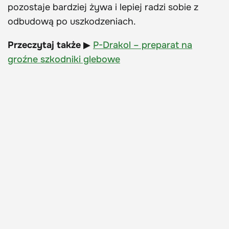
pozostaje bardziej żywa i lepiej radzi sobie z
odbudową po uszkodzeniach.
Przeczytaj także
▶
P-Drakol – preparat na
groźne szkodniki glebowe