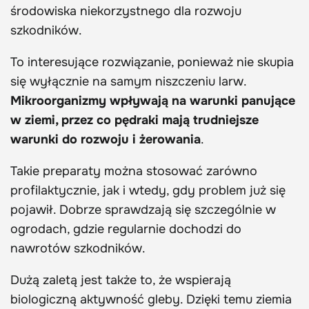
środowiska niekorzystnego dla rozwoju
szkodników.
To interesujące rozwiązanie, ponieważ nie skupia
się wyłącznie na samym niszczeniu larw.
Mikroorganizmy wpływają na warunki panujące
w ziemi, przez co pędraki mają trudniejsze
warunki do rozwoju i żerowania
.
Takie preparaty można stosować zarówno
profilaktycznie, jak i wtedy, gdy problem już się
pojawił. Dobrze sprawdzają się szczególnie w
ogrodach, gdzie regularnie dochodzi do
nawrotów szkodników.
Dużą zaletą jest także to, że wspierają
biologiczną aktywność gleby. Dzięki temu ziemia