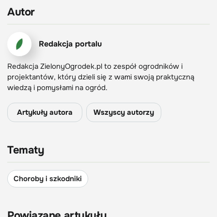
Autor
Redakcja portalu
Redakcja ZielonyOgrodek.pl to zespół ogrodników i
projektantów, który dzieli się z wami swoją praktyczną
wiedzą i pomysłami na ogród.
Artykuły autora
Wszyscy autorzy
Tematy
Choroby i szkodniki
Powiązane artykuły