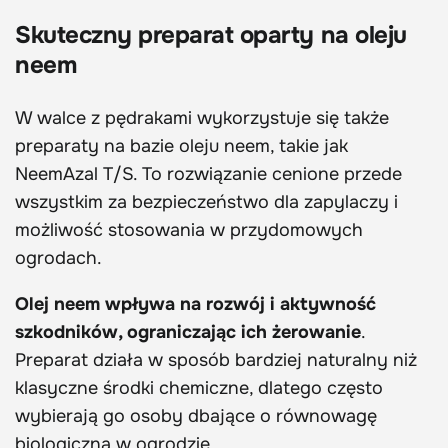
Skuteczny preparat oparty na oleju
neem
W walce z pędrakami wykorzystuje się także
preparaty na bazie oleju neem, takie jak
NeemAzal T/S. To rozwiązanie cenione przede
wszystkim za bezpieczeństwo dla zapylaczy i
możliwość stosowania w przydomowych
ogrodach.
Olej neem wpływa na rozwój i aktywność
szkodników, ograniczając ich żerowanie
.
Preparat działa w sposób bardziej naturalny niż
klasyczne środki chemiczne, dlatego często
wybierają go osoby dbające o równowagę
biologiczną w ogrodzie.