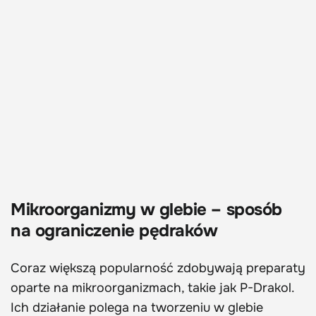
Mikroorganizmy w glebie – sposób
na ograniczenie pędraków
Coraz większą popularność zdobywają preparaty
oparte na mikroorganizmach, takie jak P-Drakol.
Ich działanie polega na tworzeniu w glebie