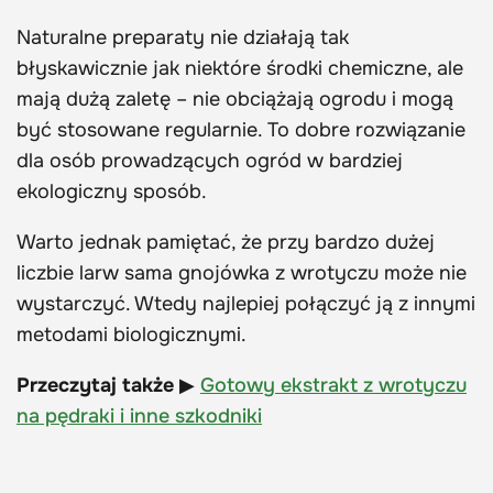
Naturalne preparaty nie działają tak
błyskawicznie jak niektóre środki chemiczne, ale
mają dużą zaletę – nie obciążają ogrodu i mogą
być stosowane regularnie. To dobre rozwiązanie
dla osób prowadzących ogród w bardziej
ekologiczny sposób.
Warto jednak pamiętać, że przy bardzo dużej
liczbie larw sama gnojówka z wrotyczu może nie
wystarczyć. Wtedy najlepiej połączyć ją z innymi
metodami biologicznymi.
Przeczytaj także
▶
Gotowy ekstrakt z wrotyczu
na pędraki i inne szkodniki