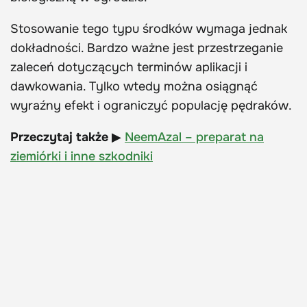
Stosowanie tego typu środków wymaga jednak
dokładności. Bardzo ważne jest przestrzeganie
zaleceń dotyczących terminów aplikacji i
dawkowania. Tylko wtedy można osiągnąć
wyraźny efekt i ograniczyć populację pędraków.
Przeczytaj także
▶
NeemAzal – preparat na
ziemiórki i inne szkodniki