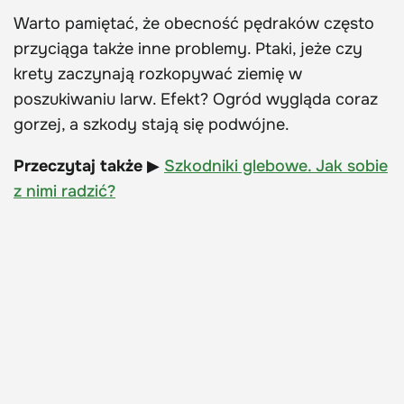
Warto pamiętać, że obecność pędraków często
przyciąga także inne problemy. Ptaki, jeże czy
krety zaczynają rozkopywać ziemię w
poszukiwaniu larw. Efekt? Ogród wygląda coraz
gorzej, a szkody stają się podwójne.
Przeczytaj także
▶
Szkodniki glebowe. Jak sobie
z nimi radzić?