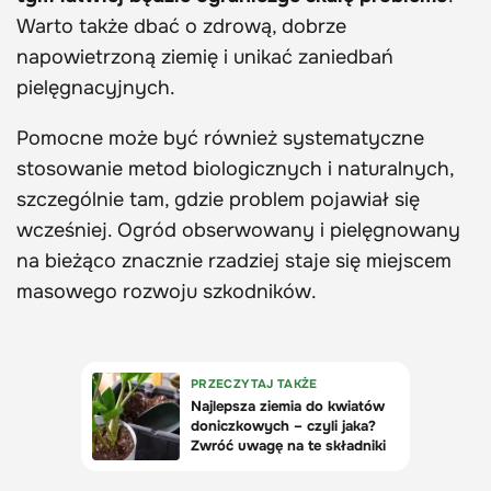
Warto także dbać o zdrową, dobrze
napowietrzoną ziemię i unikać zaniedbań
pielęgnacyjnych.
Pomocne może być również systematyczne
stosowanie metod biologicznych i naturalnych,
szczególnie tam, gdzie problem pojawiał się
wcześniej. Ogród obserwowany i pielęgnowany
na bieżąco znacznie rzadziej staje się miejscem
masowego rozwoju szkodników.