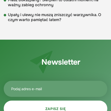
ważny zabieg ochronny
Upały i ulewy nie muszą zniszczyć warzywnika. O
czym warto pamiętać latem?
Newsletter