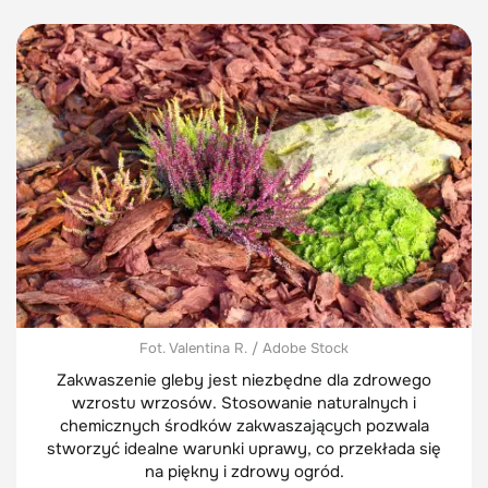
Fot. Valentina R. / Adobe Stock
Zakwaszenie gleby jest niezbędne dla zdrowego
wzrostu wrzosów. Stosowanie naturalnych i
chemicznych środków zakwaszających pozwala
stworzyć idealne warunki uprawy, co przekłada się
na piękny i zdrowy ogród.