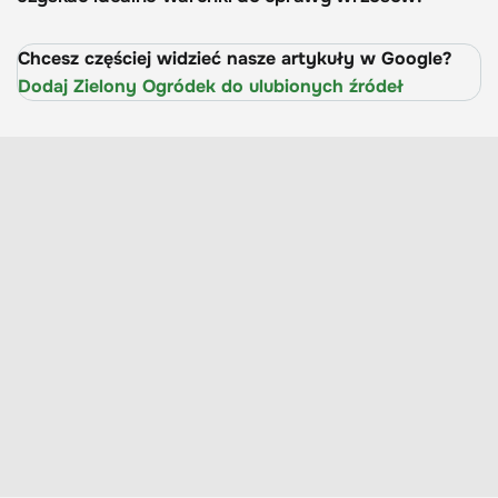
Chcesz częściej widzieć nasze artykuły w Google?
Dodaj Zielony Ogródek do ulubionych źródeł