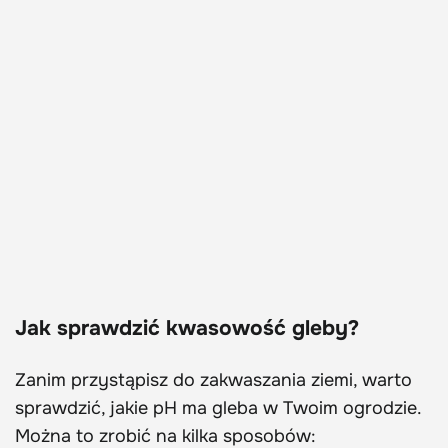
Jak sprawdzić kwasowość gleby?
Zanim przystąpisz do zakwaszania ziemi, warto
sprawdzić, jakie pH ma gleba w Twoim ogrodzie.
Można to zrobić na kilka sposobów: