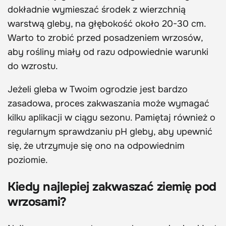
dokładnie wymieszać środek z wierzchnią
warstwą gleby, na głębokość około 20-30 cm.
Warto to zrobić przed posadzeniem wrzosów,
aby rośliny miały od razu odpowiednie warunki
do wzrostu.
Jeżeli gleba w Twoim ogrodzie jest bardzo
zasadowa, proces zakwaszania może wymagać
kilku aplikacji w ciągu sezonu. Pamiętaj również o
regularnym sprawdzaniu pH gleby, aby upewnić
się, że utrzymuje się ono na odpowiednim
poziomie.
Kiedy najlepiej zakwaszać ziemię pod
wrzosami?