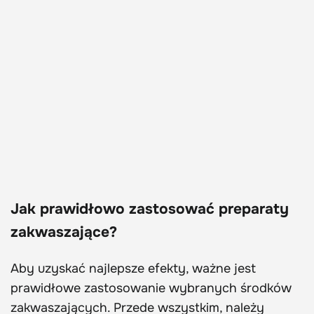
Jak prawidłowo zastosować preparaty
zakwaszające?
Aby uzyskać najlepsze efekty, ważne jest
prawidłowe zastosowanie wybranych środków
zakwaszających. Przede wszystkim, należy