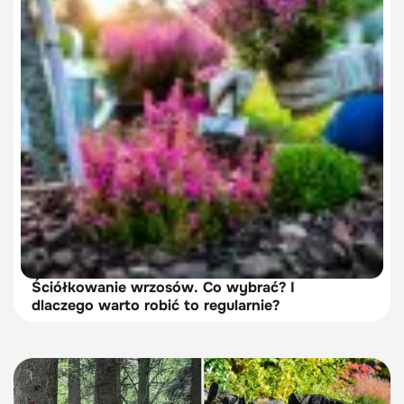
Ściółkowanie wrzosów. Co wybrać? I
dlaczego warto robić to regularnie?