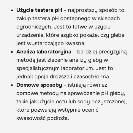
Użycie testera pH
– najprostszy sposób to
zakup testera pH dostępnego w sklepach
ogrodniczych. Jest to łatwe w użyciu
urządzenie, które szybko pokaże, czy gleba
jest wystarczająco kwaśna.
Analiza laboratoryjna
– bardziej precyzyjną
metodą jest zlecenie analizy gleby w
specjalistycznym laboratorium. Jest to
jednak opcja droższa i czasochłonna.
Domowe sposoby
– istnieją również
domowe metody na sprawdzenie pH gleby,
takie jak użycie octu lub sody oczyszczonej,
które pozwalają wstępnie ocenić
kwasowość podłoża.