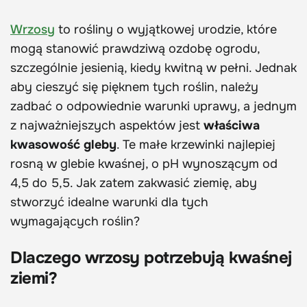
Wrzosy
to rośliny o wyjątkowej urodzie, które
mogą stanowić prawdziwą ozdobę ogrodu,
szczególnie jesienią, kiedy kwitną w pełni. Jednak
aby cieszyć się pięknem tych roślin, należy
zadbać o odpowiednie warunki uprawy, a jednym
z najważniejszych aspektów jest
właściwa
kwasowość gleby
. Te małe krzewinki najlepiej
rosną w glebie kwaśnej, o pH wynoszącym od
4,5 do 5,5. Jak zatem zakwasić ziemię, aby
stworzyć idealne warunki dla tych
wymagających roślin?
Dlaczego wrzosy potrzebują kwaśnej
ziemi?