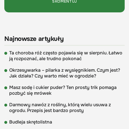
Najnowsze artykuły
Ta choroba róż często pojawia się w sierpniu. Łatwo
ją rozpoznać, ale trudno pokonać
Okrzesywarka – pilarka z wysięgnikiem. Czym jest?
Jak działa? Czy warto mieć w ogrodzie?
Masz sodę i cukier puder? Ten prosty trik pomaga
pozbyć się mrówek
Darmowy nawóz z rośliny, którą wielu usuwa z
ogrodu. Przepis jest bardzo prosty
Budleja skrętolistna