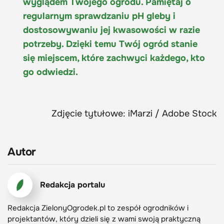
wyglądem Twojego ogrodu. Pamiętaj o
regularnym sprawdzaniu pH gleby i
dostosowywaniu jej kwasowości w razie
potrzeby. Dzięki temu Twój ogród stanie
się miejscem, które zachwyci każdego, kto
go odwiedzi.
Zdjęcie tytułowe: iMarzi / Adobe Stock
Autor
Redakcja portalu
Redakcja ZielonyOgrodek.pl to zespół ogrodników i
projektantów, który dzieli się z wami swoją praktyczną