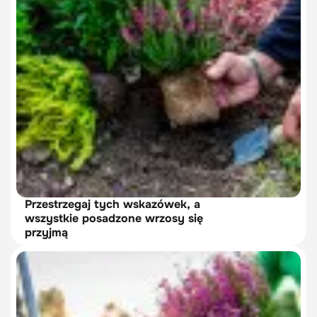
Przestrzegaj tych wskazówek, a
wszystkie posadzone wrzosy się
przyjmą