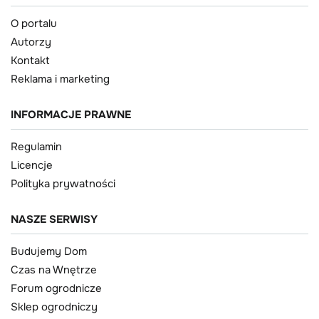
O portalu
Autorzy
Kontakt
Reklama i marketing
INFORMACJE PRAWNE
Regulamin
Licencje
Polityka prywatności
NASZE SERWISY
Budujemy Dom
Czas na Wnętrze
Forum ogrodnicze
Sklep ogrodniczy