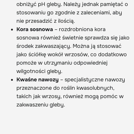
obniżyć pH gleby. Należy jednak pamiętać o
stosowaniu go zgodnie z zaleceniami, aby
nie przesadzić z ilością.
Kora sosnowa
– rozdrobniona kora
sosnowa również świetnie sprawdza się jako
środek zakwaszający. Można ją stosować
jako ściółkę wokół wrzosów, co dodatkowo
pomoże w utrzymaniu odpowiedniej
wilgotności gleby.
Kwaśne nawozy
– specjalistyczne nawozy
przeznaczone do roślin kwasolubnych,
takich jak wrzosy, również mogą pomóc w
zakwaszeniu gleby.