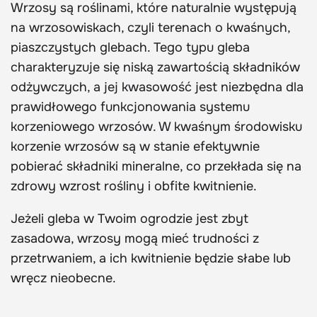
Wrzosy są roślinami, które naturalnie występują
na wrzosowiskach, czyli terenach o kwaśnych,
piaszczystych glebach. Tego typu gleba
charakteryzuje się niską zawartością składników
odżywczych, a jej kwasowość jest niezbędna dla
prawidłowego funkcjonowania systemu
korzeniowego wrzosów. W kwaśnym środowisku
korzenie wrzosów są w stanie efektywnie
pobierać składniki mineralne, co przekłada się na
zdrowy wzrost rośliny i obfite kwitnienie.
Jeżeli gleba w Twoim ogrodzie jest zbyt
zasadowa, wrzosy mogą mieć trudności z
przetrwaniem, a ich kwitnienie będzie słabe lub
wręcz nieobecne.