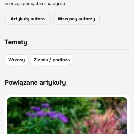
wiedzą i pomysłami na ogród.
Artykuły autora
Wszyscy autorzy
Tematy
Wrzosy
Ziemia / podłoża
Powiązane artykuły