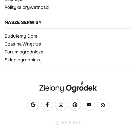
Polityka prywatności
NASZE SERWISY
Budujemy Dom
Czas na Wnętrze
Forum ogrodnicze
Sklep ogrodniczy
© 2026 AVT