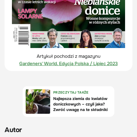
Artykuł pochodzi z magazynu
Gardeners' World. Edycja Polska / Lipiec 2023
Autor