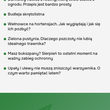
ogrodu. Przepis jest bardzo prosty
Budleja skrętolistna
Wełnowce na hortensjach. Jak wyglądają i jak się
ich pozbyć?
Zielona pustynia. Dlaczego pszczoły nie lubią
idealnego trawnika?
Masz bukszpany? Sierpień to ostatni moment na
ważny zabieg ochronny
Upały i ulewy nie muszą zniszczyć warzywnika. O
czym warto pamiętać latem?