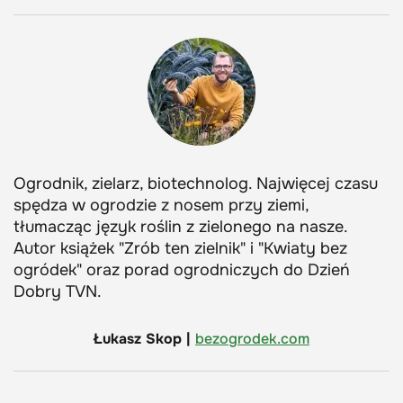
Ogrodnik, zielarz, biotechnolog. Najwięcej czasu
spędza w ogrodzie z nosem przy ziemi,
tłumacząc język roślin z zielonego na nasze.
Autor książek "Zrób ten zielnik" i "Kwiaty bez
ogródek" oraz porad ogrodniczych do Dzień
Dobry TVN.
Łukasz Skop |
bezogrodek.com