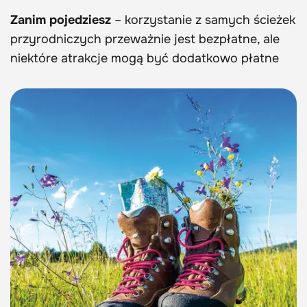
Zanim pojedziesz
– korzystanie z samych ścieżek
przyrodniczych przeważnie jest bezpłatne, ale
niektóre atrakcje mogą być dodatkowo płatne