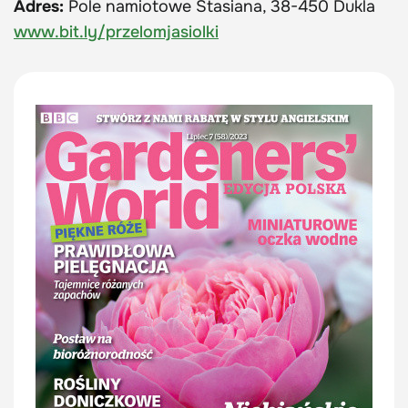
Adres:
Pole namiotowe Stasiana, 38-450 Dukla
www.bit.ly/przelomjasiolki