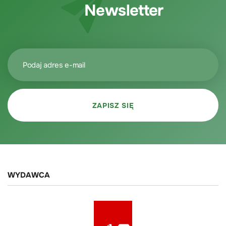
Newsletter
WYDAWCA