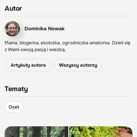
Autor
Dominika Nowak
Mama, blogerka, ekolożka, ogrodniczka amatorka. Dzieli się
z Wami swoją pasją i wiedzą.
Artykuły autora
Wszyscy autorzy
Tematy
Ocet