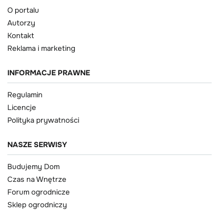
O portalu
Autorzy
Kontakt
Reklama i marketing
INFORMACJE PRAWNE
Regulamin
Licencje
Polityka prywatności
NASZE SERWISY
Budujemy Dom
Czas na Wnętrze
Forum ogrodnicze
Sklep ogrodniczy