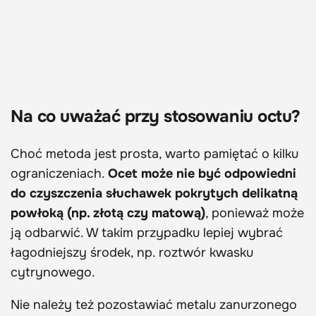
Na co uważać przy stosowaniu octu?
Choć metoda jest prosta, warto pamiętać o kilku
ograniczeniach.
Ocet może nie być odpowiedni
do czyszczenia słuchawek pokrytych delikatną
powłoką (np. złotą czy matową)
, ponieważ może
ją odbarwić. W takim przypadku lepiej wybrać
łagodniejszy środek, np. roztwór kwasku
cytrynowego.
Nie należy też pozostawiać metalu zanurzonego