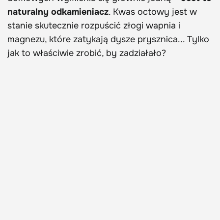
naturalny odkamieniacz
. Kwas octowy jest w
stanie skutecznie rozpuścić złogi wapnia i
magnezu, które zatykają dysze prysznica... Tylko
jak to właściwie zrobić, by zadziałało?