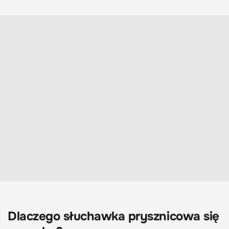
Dlaczego słuchawka prysznicowa się