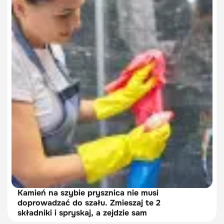
Kamień na szybie prysznica nie musi
doprowadzać do szału. Zmieszaj te 2
składniki i spryskaj, a zejdzie sam