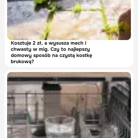
Kosztuje 2 zł, a wysusza mech i
chwasty w mig. Czy to najlepszy
domowy sposób na czystą kostkę
brukową?