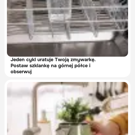
Jeden cykl uratuje Twoją zmywarkę.
Postaw szklankę na górnej półce i
obserwuj