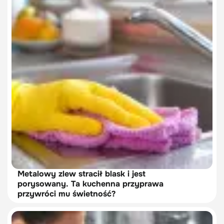
Metalowy zlew stracił blask i jest
porysowany. Ta kuchenna przyprawa
przywróci mu świetność?