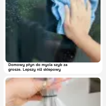
Domowy płyn do mycia szyb za
grosze. Lepszy niż sklepowy