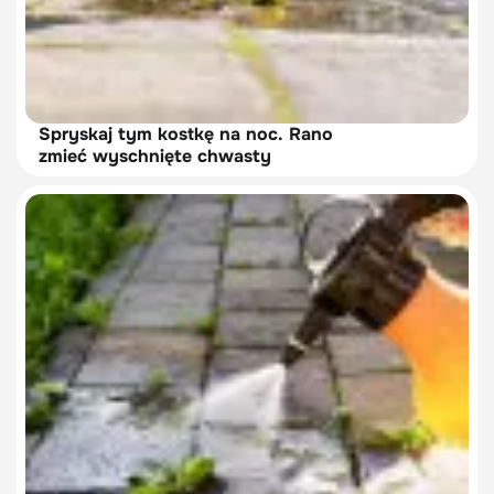
Spryskaj tym kostkę na noc. Rano
zmieć wyschnięte chwasty