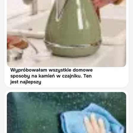
Wypróbowałam wszystkie domowe
sposoby na kamień w czajniku. Ten
jest najlepszy