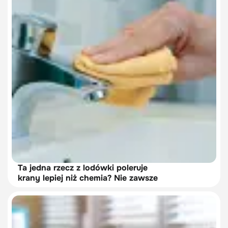
Ta jedna rzecz z lodówki poleruje
krany lepiej niż chemia? Nie zawsze