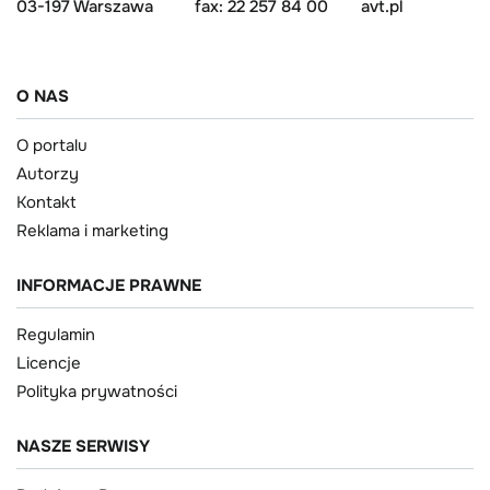
03-197 Warszawa
fax: 22 257 84 00
avt.pl
O NAS
O portalu
Autorzy
Kontakt
Reklama i marketing
INFORMACJE PRAWNE
Regulamin
Licencje
Polityka prywatności
NASZE SERWISY