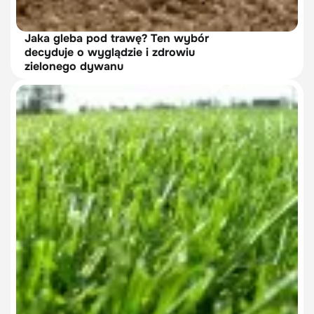
Jaka gleba pod trawę? Ten wybór
decyduje o wyglądzie i zdrowiu
zielonego dywanu