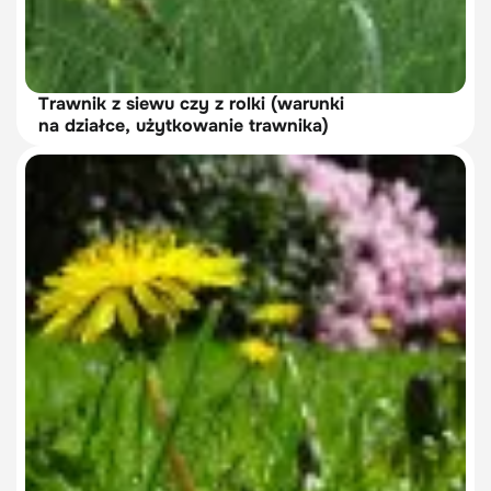
Trawnik z siewu czy z rolki (warunki
na działce, użytkowanie trawnika)