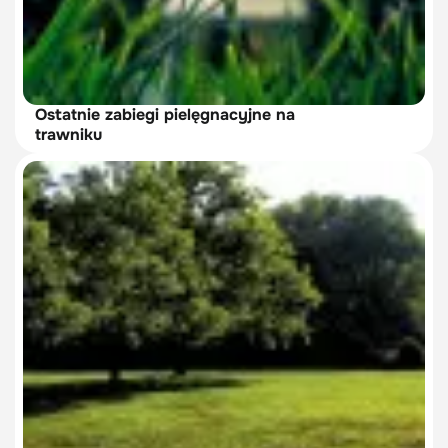
Ostatnie zabiegi pielęgnacyjne na
trawniku