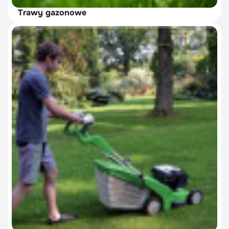
Trawy gazonowe