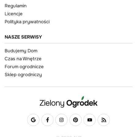
Regulamin
Licencje
Polityka prywatności
NASZE SERWISY
Budujemy Dom
Czas na Wnętrze
Forum ogrodnicze
Sklep ogrodniczy