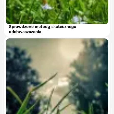
Sprawdzone metody skutecznego
odchwaszczania