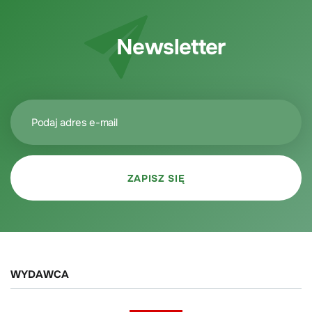
Newsletter
WYDAWCA