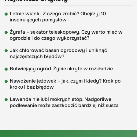
Letnie wianki. Z czego zrobić? Obejrzyj 10
inspirujących pomysłów
Żyrafa – sekator teleskopowy. Czy warto mieć w
ogrodzie i do czego wykorzystać?
Jak chlorować basen ogrodowy i uniknąć
najczęstszych błędów?
Butwiejący ogród. Życie ukryte w rozkładzie
Nawożenie jeżówek – jak, czym i kiedy? Krok po
kroku i bez błędów
Lawenda nie lubi mokrych stóp. Nadgorliwe
podlewanie może zaszkodzić bardziej niż susza