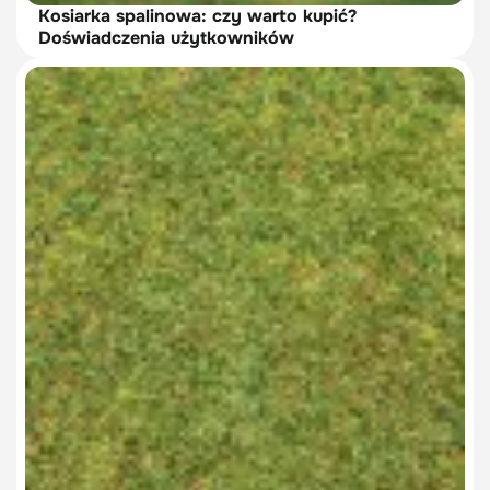
Kosiarka spalinowa: czy warto kupić?
Doświadczenia użytkowników