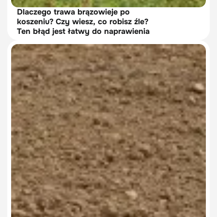
Dlaczego trawa brązowieje po
koszeniu? Czy wiesz, co robisz źle?
Ten błąd jest łatwy do naprawienia