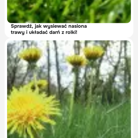
Sprawdź, jak wysiewać nasiona
trawy i układać darń z rolki!