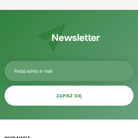
Newsletter