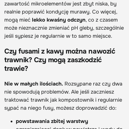
zawartość mikroelementów jest zbyt niska, by
realnie poprawić kondycję murawy. Co więcej,
mogą mieć
lekko kwaśny odczyn
, co z czasem
może nieznacznie zmieniać pH gleby, szczególnie
jeśli sypiesz je regularnie w to samo miejsce.
Czy fusami z kawy można nawozić
trawnik? Czy mogą zaszkodzić
trawie?
Nie w małych ilościach.
Rozsypane raz czy dwa
nie spowodują problemów. Ale jeśli zaczniesz
traktować trawnik jak kompostownik i regularnie
sypać na niego fusy, możesz doprowadzić do:
powstawania zbitej warstwy