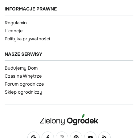
INFORMACJE PRAWNE
Regulamin
Licencje
Polityka prywatności
NASZE SERWISY
Budujemy Dom
Czas na Wnętrze
Forum ogrodnicze
Sklep ogrodniczy