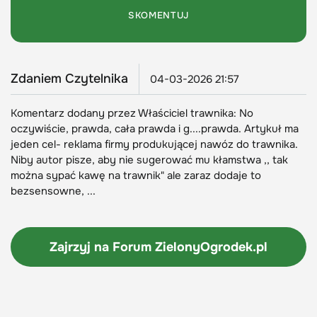
Zdaniem Czytelnika
04-03-2026 21:57
Komentarz dodany przez Właściciel trawnika: No
oczywiście, prawda, cała prawda i g....prawda. Artykuł ma
jeden cel- reklama firmy produkującej nawóz do trawnika.
Niby autor pisze, aby nie sugerować mu kłamstwa ,, tak
można sypać kawę na trawnik" ale zaraz dodaje to
bezsensowne, ...
Zajrzyj na Forum
ZielonyOgrodek.pl