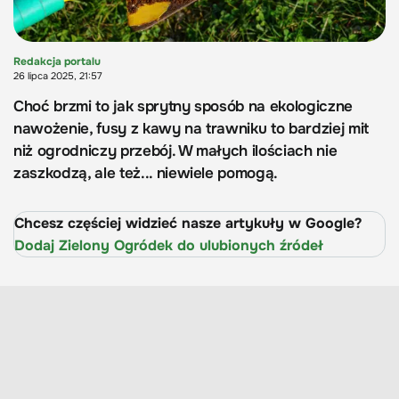
Redakcja portalu
26 lipca 2025, 21:57
Choć brzmi to jak sprytny sposób na ekologiczne
nawożenie, fusy z kawy na trawniku to bardziej mit
niż ogrodniczy przebój. W małych ilościach nie
zaszkodzą, ale też... niewiele pomogą.
Chcesz częściej widzieć nasze artykuły w Google?
Dodaj Zielony Ogródek do ulubionych źródeł