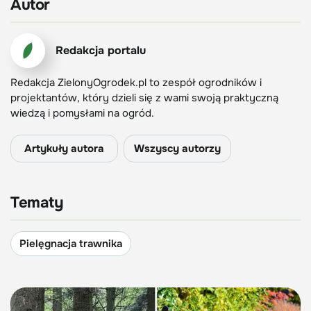
Autor
Redakcja portalu
Redakcja ZielonyOgrodek.pl to zespół ogrodników i
projektantów, który dzieli się z wami swoją praktyczną
wiedzą i pomysłami na ogród.
Artykuły autora
Wszyscy autorzy
Tematy
Pielęgnacja trawnika