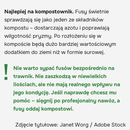
Najlepiej na kompostownik.
Fusy świetnie
sprawdzają się jako jeden ze składników
kompostu – dostarczają azotu i poprawiają
wilgotność pryzmy. Po rozłożeniu się w
kompoście będą dużo bardziej wartościowym
dodatkiem do ziemi niż w formie surowej.
Nie warto sypać fusów bezpośrednio na
trawnik. Nie zaszkodzą w niewielkich
ilościach, ale nie mają realnego wpływu na
jego kondycję. Jeśli naprawdę chcesz mu
pomóc – sięgnij po profesjonalny nawóz, a
fusy oddaj kompostowi.
Zdjęcie tytułowe: Janet Worg / Adobe Stock