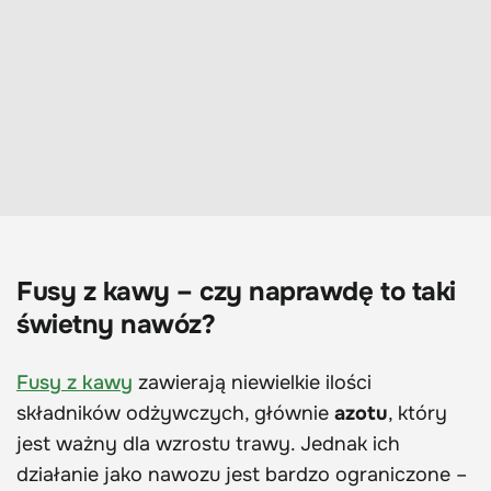
Fusy z kawy – czy naprawdę to taki
świetny nawóz?
Fusy z kawy
zawierają niewielkie ilości
składników odżywczych, głównie
azotu
, który
jest ważny dla wzrostu trawy. Jednak ich
działanie jako nawozu jest bardzo ograniczone –