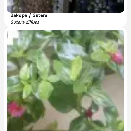
Bakopa / Sutera
Sutera diffusa