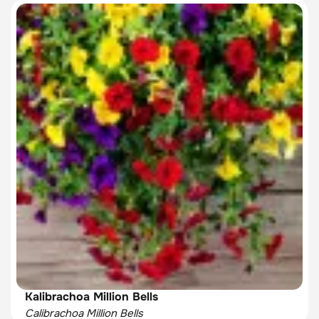
Kalibrachoa Million Bells
Calibrachoa Million Bells