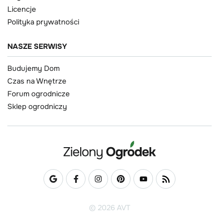
Licencje
Polityka prywatności
NASZE SERWISY
Budujemy Dom
Czas na Wnętrze
Forum ogrodnicze
Sklep ogrodniczy
© 2026 AVT