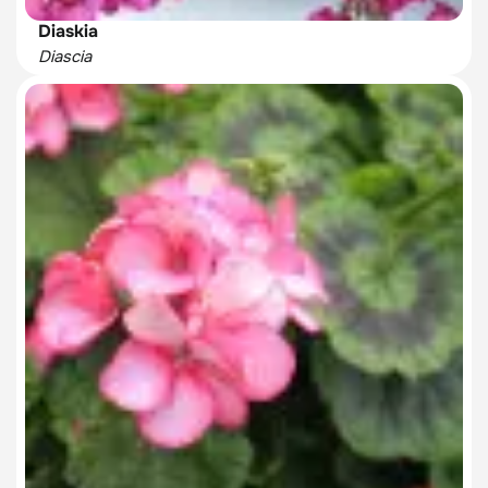
Diaskia
Diascia