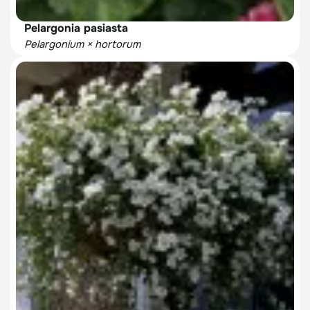
Pelargonia pasiasta
Pelargonium × hortorum