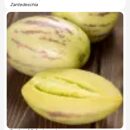
Zantedeschia