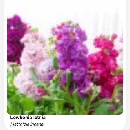
Lewkonia letnia
Matthiola incana