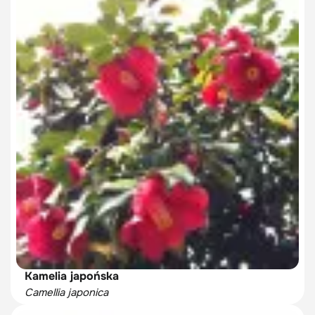
Kamelia japońska
Camellia japonica