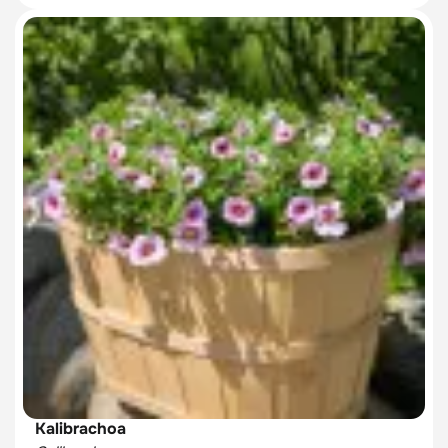
Kalibrachoa