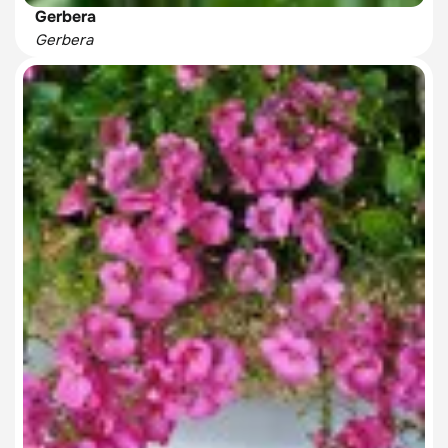
Gerbera
Gerbera