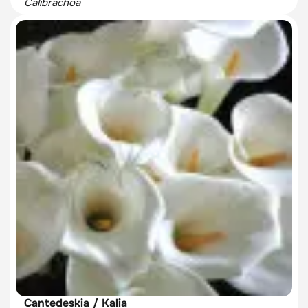
Calibrachoa
Cantedeskia / Kalia