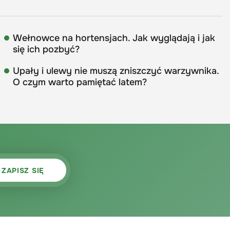
Wełnowce na hortensjach. Jak wyglądają i jak
się ich pozbyć?
Upały i ulewy nie muszą zniszczyć warzywnika.
O czym warto pamiętać latem?