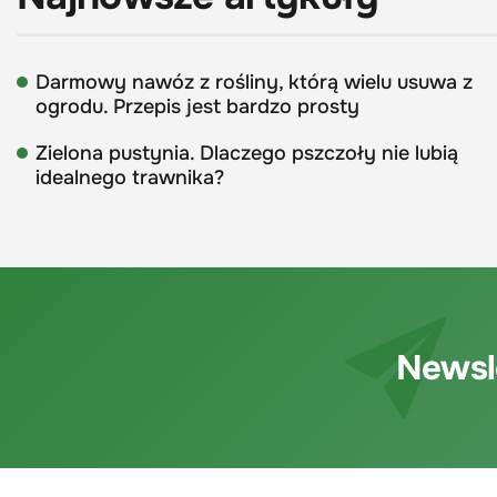
Darmowy nawóz z rośliny, którą wielu usuwa z
ogrodu. Przepis jest bardzo prosty
Zielona pustynia. Dlaczego pszczoły nie lubią
idealnego trawnika?
Newsl