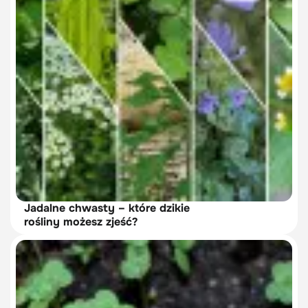
Jadalne chwasty – które dzikie
rośliny możesz zjeść?