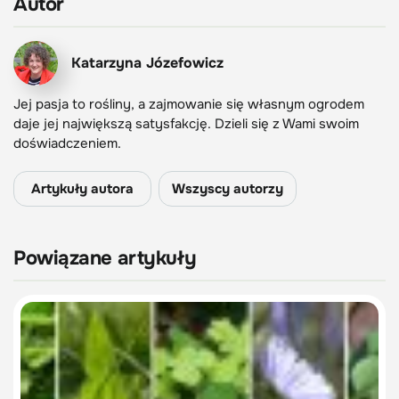
Autor
Katarzyna Józefowicz
Jej pasja to rośliny, a zajmowanie się własnym ogrodem
daje jej największą satysfakcję. Dzieli się z Wami swoim
doświadczeniem.
Artykuły autora
Wszyscy autorzy
Powiązane artykuły