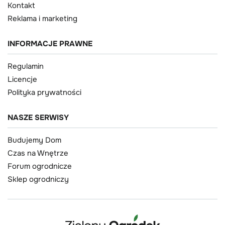
Kontakt
Reklama i marketing
INFORMACJE PRAWNE
Regulamin
Licencje
Polityka prywatności
NASZE SERWISY
Budujemy Dom
Czas na Wnętrze
Forum ogrodnicze
Sklep ogrodniczy