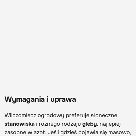
Wymagania i uprawa
Wilczomlecz ogrodowy preferuje słoneczne
stanowiska
i różnego rodzaju
gleby
, najlepiej
zasobne w azot. Jeśli gdzieś pojawia się masowo,