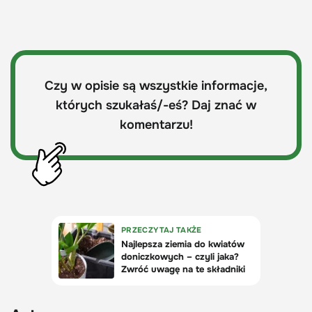
Czy w opisie są wszystkie informacje,
których szukałaś/-eś? Daj znać w
komentarzu!