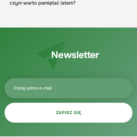
czym warto pamiętać latem?
Newsletter