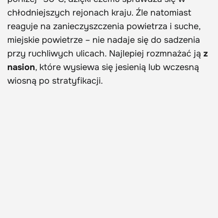
chłodniejszych rejonach kraju. Źle natomiast
reaguje na zanieczyszczenia powietrza i suche,
miejskie powietrze – nie nadaje się do sadzenia
przy ruchliwych ulicach. Najlepiej rozmnażać ją
z
nasion
, które wysiewa się jesienią lub wczesną
wiosną po stratyfikacji.