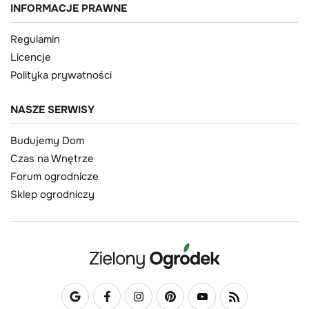
INFORMACJE PRAWNE
Regulamin
Licencje
Polityka prywatności
NASZE SERWISY
Budujemy Dom
Czas na Wnętrze
Forum ogrodnicze
Sklep ogrodniczy