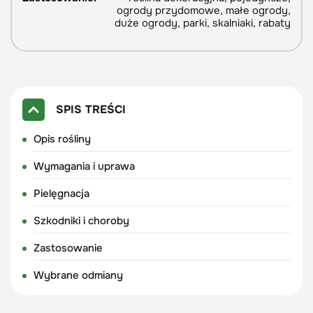
ogrody przydomowe, małe ogrody,
duże ogrody, parki, skalniaki, rabaty
SPIS TREŚCI
Opis rośliny
Wymagania i uprawa
Pielęgnacja
Szkodniki i choroby
Zastosowanie
Wybrane odmiany