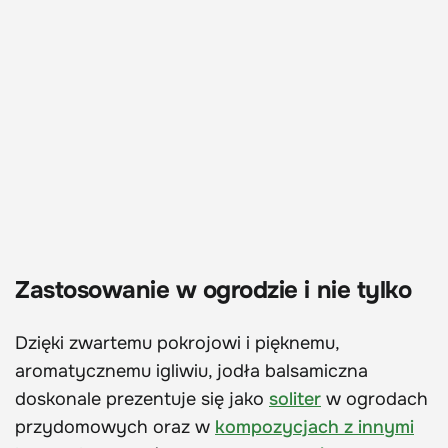
Zastosowanie w ogrodzie i nie tylko
Dzięki zwartemu pokrojowi i pięknemu,
aromatycznemu igliwiu, jodła balsamiczna
doskonale prezentuje się jako
soliter
w ogrodach
przydomowych oraz w
kompozycjach z innymi