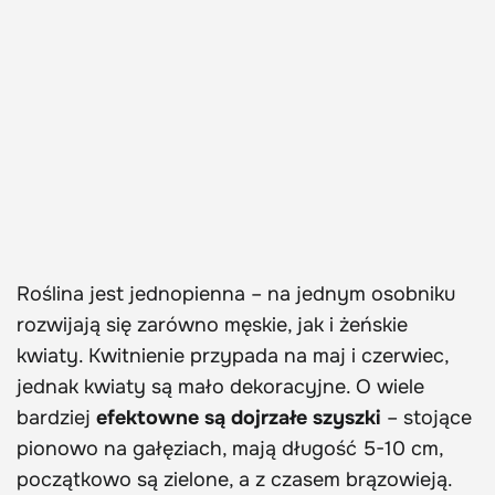
Roślina jest jednopienna – na jednym osobniku
rozwijają się zarówno męskie, jak i żeńskie
kwiaty. Kwitnienie przypada na maj i czerwiec,
jednak kwiaty są mało dekoracyjne. O wiele
bardziej
efektowne są dojrzałe szyszki
– stojące
pionowo na gałęziach, mają długość 5-10 cm,
początkowo są zielone, a z czasem brązowieją.