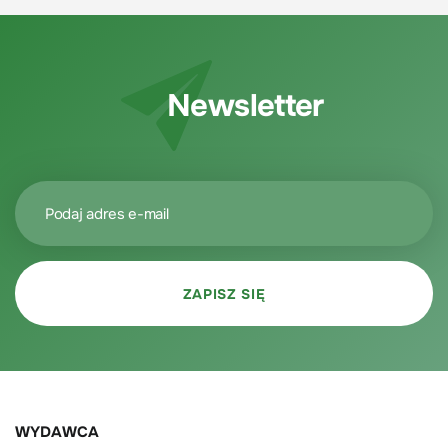
Newsletter
WYDAWCA