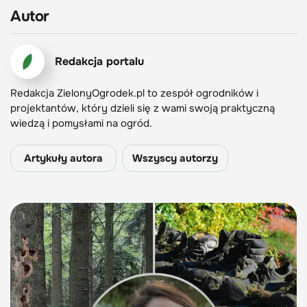
Autor
Redakcja portalu
Redakcja ZielonyOgrodek.pl to zespół ogrodników i
projektantów, który dzieli się z wami swoją praktyczną
wiedzą i pomysłami na ogród.
Artykuły autora
Wszyscy autorzy