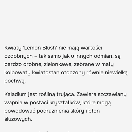
Kwiaty 'Lemon Blush' nie mają wartości
ozdobnych – tak samo jak u innych odmian, są
bardzo drobne, zielonkawe, zebrane w mały
kolbowaty kwiatostan otoczony równie niewielką
pochwą.
Kaladium jest rośliną trującą. Zawiera szczawiany
wapnia w postaci kryształków, które mogą
powodować podrażnienia skóry i błon
śluzowych.