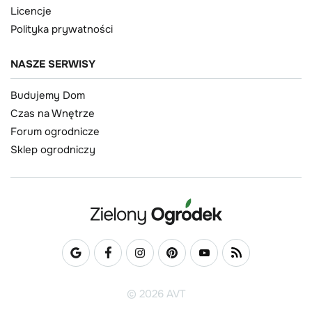
Licencje
Polityka prywatności
NASZE SERWISY
Budujemy Dom
Czas na Wnętrze
Forum ogrodnicze
Sklep ogrodniczy
© 2026 AVT