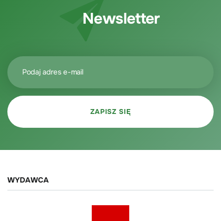
Newsletter
WYDAWCA