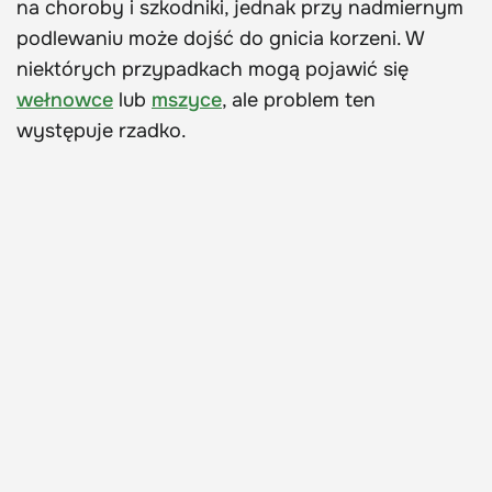
na choroby i szkodniki, jednak przy nadmiernym
podlewaniu może dojść do gnicia korzeni. W
niektórych przypadkach mogą pojawić się
wełnowce
lub
mszyce
, ale problem ten
występuje rzadko.