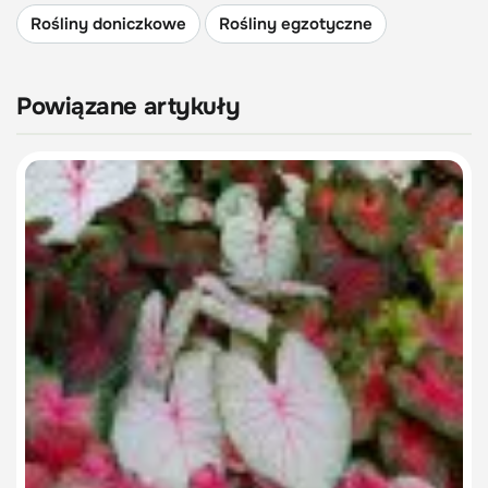
Rośliny doniczkowe
Rośliny egzotyczne
Powiązane artykuły