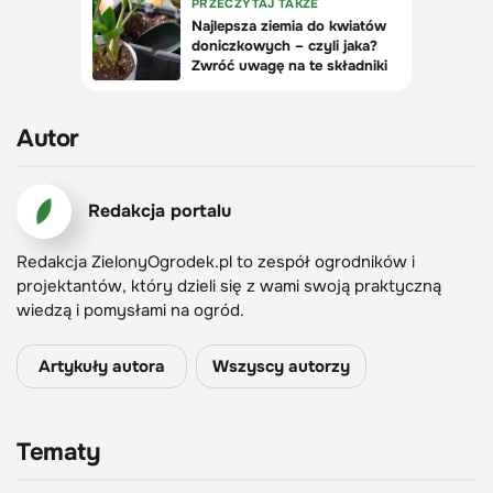
Autor
Redakcja portalu
Redakcja ZielonyOgrodek.pl to zespół ogrodników i
projektantów, który dzieli się z wami swoją praktyczną
wiedzą i pomysłami na ogród.
Artykuły autora
Wszyscy autorzy
Tematy