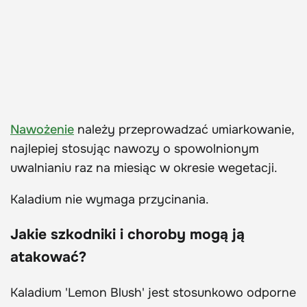
Nawożenie
należy przeprowadzać umiarkowanie,
najlepiej stosując nawozy o spowolnionym
uwalnianiu raz na miesiąc w okresie wegetacji.
Kaladium nie wymaga przycinania.
Jakie szkodniki i choroby mogą ją
atakować?
Kaladium 'Lemon Blush' jest stosunkowo odporne