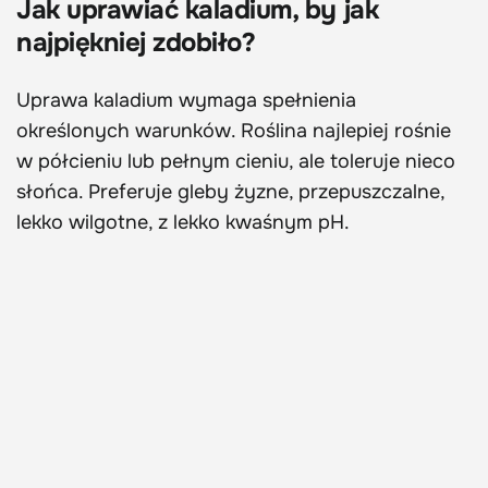
Jak uprawiać kaladium, by jak
najpiękniej zdobiło?
Uprawa kaladium wymaga spełnienia
określonych warunków. Roślina najlepiej rośnie
w półcieniu lub pełnym cieniu, ale toleruje nieco
słońca. Preferuje gleby żyzne, przepuszczalne,
lekko wilgotne, z lekko kwaśnym pH.