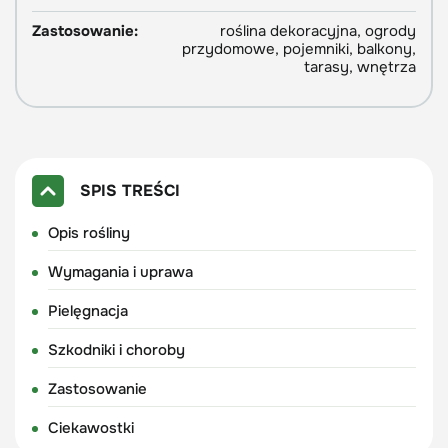
Zastosowanie:
roślina dekoracyjna, ogrody
przydomowe, pojemniki, balkony,
tarasy, wnętrza
SPIS TREŚCI
Opis rośliny
Wymagania i uprawa
Pielęgnacja
Szkodniki i choroby
Zastosowanie
Ciekawostki