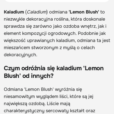
Kaladium
(
Caladium
) odmiana
'Lemon Blush'
to
niezwykle dekoracyjna roślina, która doskonale
sprawdza się zarówno jako ozdoba wnętrz, jak i
element kompozycji ogrodowych. Podobnie jak
większość uprawianych kaladium, odmiana ta jest
mieszańcem stworzonym z myślą o celach
dekoracyjnych.
Czym odróżnia się kaladium 'Lemon
Blush' od innych?
Odmiana 'Lemon Blush' wyróżnia się
niesamowitym wyglądem liści, które są jej
największą ozdobą. Liście mają
charakterystyczny sercowaty kształt oraz