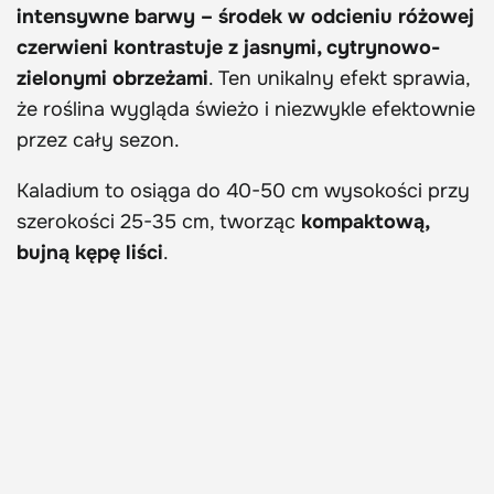
intensywne barwy – środek w odcieniu różowej
czerwieni kontrastuje z jasnymi, cytrynowo-
zielonymi obrzeżami
. Ten unikalny efekt sprawia,
że roślina wygląda świeżo i niezwykle efektownie
przez cały sezon.
Kaladium to osiąga do 40-50 cm wysokości przy
szerokości 25-35 cm, tworząc
kompaktową,
bujną kępę liści
.