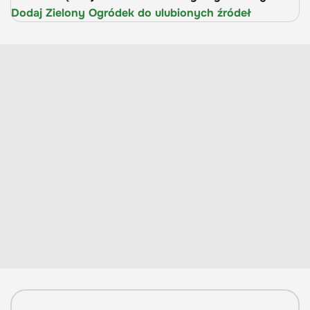
Dodaj Zielony Ogródek do ulubionych źródeł