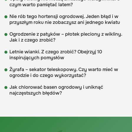
czym warto pamiętać latem?
Nie rób tego hortensji ogrodowej. Jeden błąd i w
przyszłym roku nie zobaczysz ani jednego kwiatu
Ogrodzenie z patyków – płotek pleciony z wikliny.
Jak i z czego zrobić?
Letnie wianki. Z czego zrobić? Obejrzyj 10
inspirujących pomysłów
Żyrafa – sekator teleskopowy. Czy warto mieć w
ogrodzie i do czego wykorzystać?
Jak chlorować basen ogrodowy i uniknąć
najczęstszych błędów?