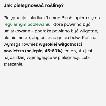
Jak pielęgnować roślinę?
Pielęgnacja kaladium 'Lemon Blush' opiera się na
regularnym podlewaniu
, które powinno być
umiarkowane – podłoże powinno być wilgotne,
ale nie mokre, aby uniknąć gnicia bulw. Roślina
wymaga również
wysokiej wilgotności
powietrza (najlepiej 45-60%)
, co często jest
najbardziej wymagające w pielęgnacji. Lubi
zraszanie.