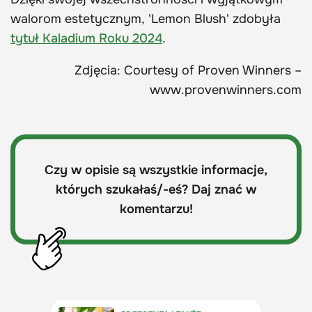
walorom estetycznym, 'Lemon Blush' zdobyła
tytuł Kaladium Roku 2024
.
Zdjęcia: Courtesy of Proven Winners –
www.provenwinners.com
Czy w opisie są wszystkie informacje,
których szukałaś/-eś? Daj znać w
komentarzu!