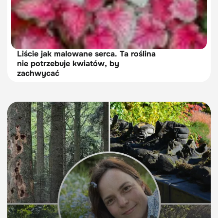
Liście jak malowane serca. Ta roślina
nie potrzebuje kwiatów, by
zachwycać