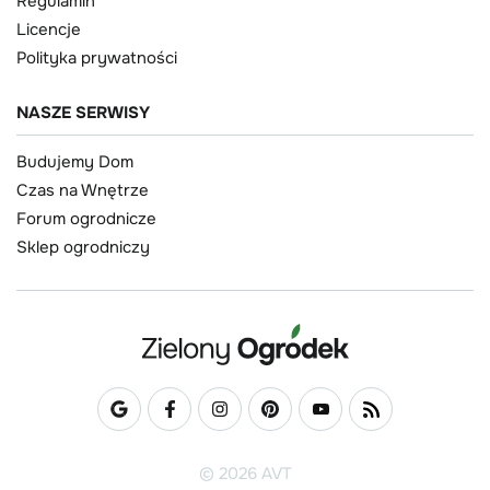
Regulamin
Licencje
Polityka prywatności
NASZE SERWISY
Budujemy Dom
Czas na Wnętrze
Forum ogrodnicze
Sklep ogrodniczy
© 2026 AVT