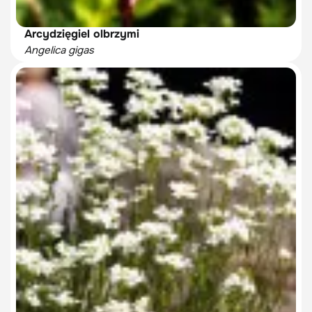
Arcydzięgiel olbrzymi
Angelica gigas