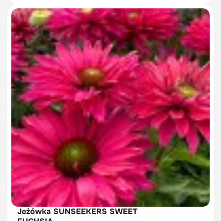
Jeżówka SUNSEEKERS SWEET