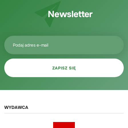
Newsletter
WYDAWCA