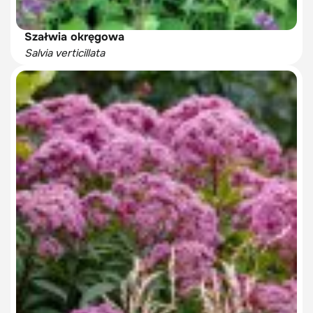
Szałwia okręgowa
Salvia verticillata