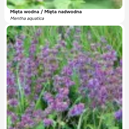
Mięta wodna / Mięta nadwodna
Mentha aquatica