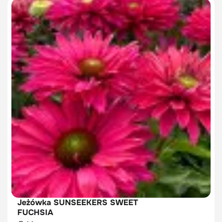
Jeżówka SUNSEEKERS SWEET
FUCHSIA