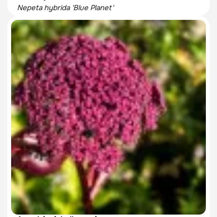
Nepeta hybrida 'Blue Planet'