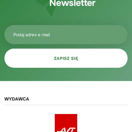
Newsletter
WYDAWCA