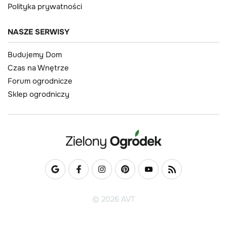
Polityka prywatności
NASZE SERWISY
Budujemy Dom
Czas na Wnętrze
Forum ogrodnicze
Sklep ogrodniczy
© 2026 AVT