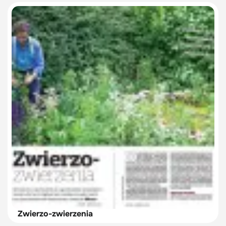
Zwierzo-zwierzenia