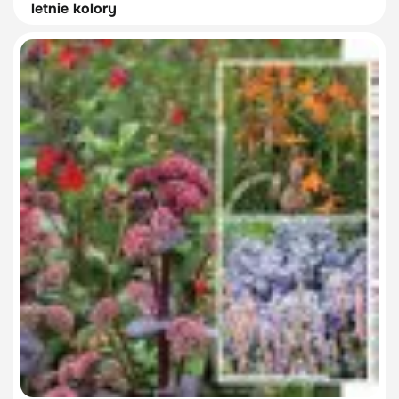
letnie kolory