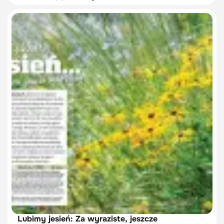
Lubimy jesień: Za wyraziste, jeszcze