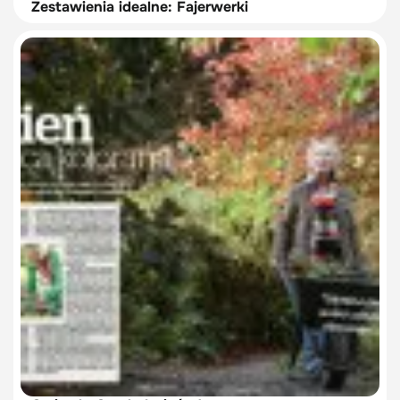
Zestawienia idealne: Fajerwerki