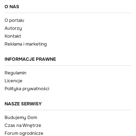
O NAS
O portalu
Autorzy
Kontakt
Reklama i marketing
INFORMACJE PRAWNE
Regulamin
Licencje
Polityka prywatności
NASZE SERWISY
Budujemy Dom
Czas na Wnętrze
Forum ogrodnicze