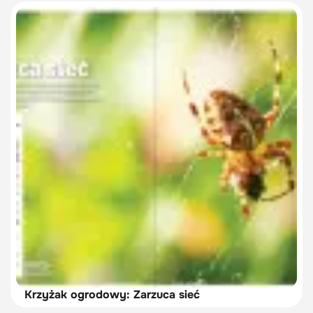
Krzyżak ogrodowy: Zarzuca sieć