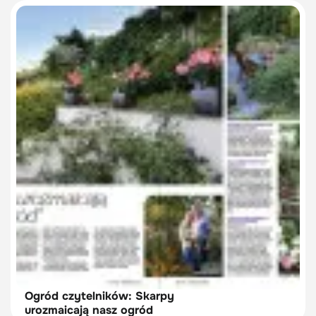
Ogród czytelników: Skarpy
urozmaicają nasz ogród