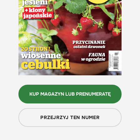
KUP MAGAZYN LUB PRENUMERATĘ
PRZEJRZYJ TEN NUMER