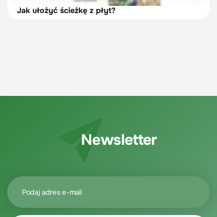
Jak ułożyć ścieżkę z płyt?
Newsletter