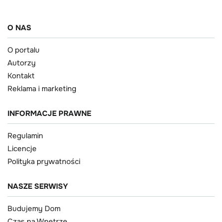
O NAS
O portalu
Autorzy
Kontakt
Reklama i marketing
INFORMACJE PRAWNE
Regulamin
Licencje
Polityka prywatności
NASZE SERWISY
Budujemy Dom
Czas na Wnętrze