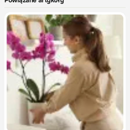
Powiązane artykuły