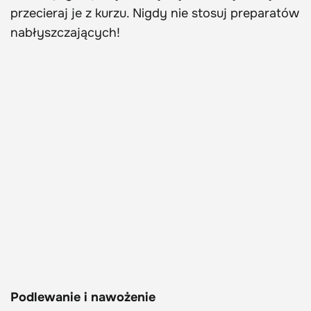
przecieraj je z kurzu. Nigdy nie stosuj preparatów
nabłyszczających!
Podlewanie i nawożenie