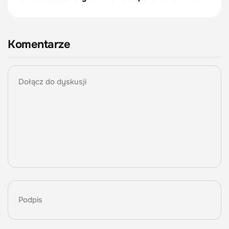
Komentarze