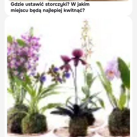
Gdzie ustawić storczyki? W jakim
miejscu będą najlepiej kwitnąć?