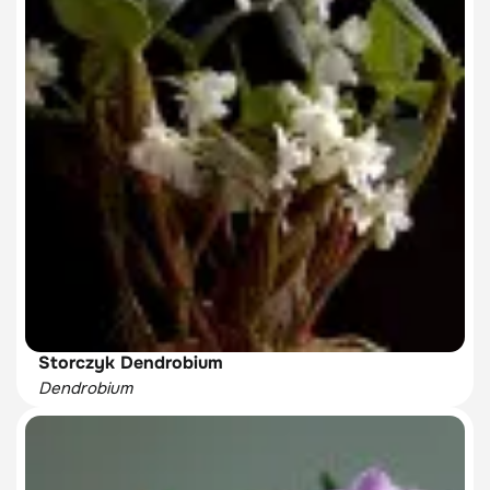
Storczyk Dendrobium
Dendrobium