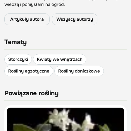
wiedzą i pomysłami na ogród.
Artykuły autora
Wszyscy autorzy
Tematy
Storczyki
Kwiaty we wnętrzach
Rośliny egzotyczne
Rośliny doniczkowe
Powiązane rośliny