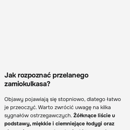
Jak rozpoznać przelanego
zamiokulkasa?
Objawy pojawiają się stopniowo, dlatego łatwo
je przeoczyć. Warto zwrócić uwagę na kilka
sygnałów ostrzegawczych.
Żółknące liście u
podstawy, miękkie i ciemniejące łodygi oraz