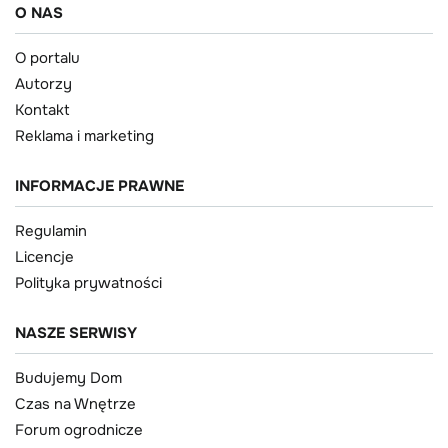
O NAS
O portalu
Autorzy
Kontakt
Reklama i marketing
INFORMACJE PRAWNE
Regulamin
Licencje
Polityka prywatności
NASZE SERWISY
Budujemy Dom
Czas na Wnętrze
Forum ogrodnicze