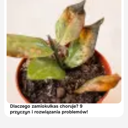
Dlaczego zamiokulkas choruje? 9
przyczyn i rozwiązania problemów!