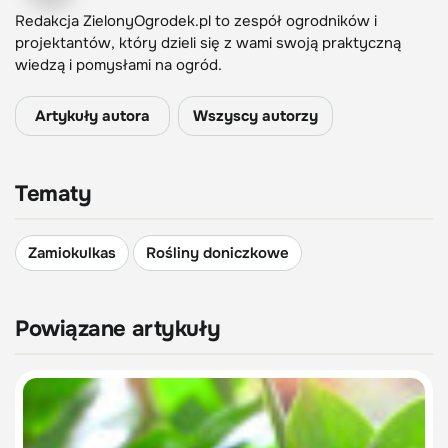
Redakcja ZielonyOgrodek.pl to zespół ogrodników i
projektantów, który dzieli się z wami swoją praktyczną
wiedzą i pomysłami na ogród.
Artykuły autora
Wszyscy autorzy
Tematy
Zamiokulkas
Rośliny doniczkowe
Powiązane artykuły