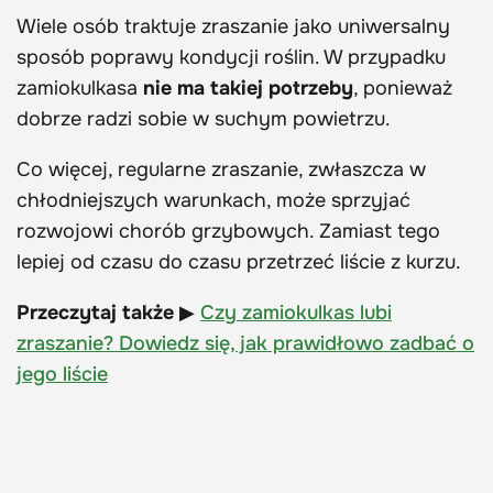
Wiele osób traktuje zraszanie jako uniwersalny
sposób poprawy kondycji roślin. W przypadku
zamiokulkasa
nie ma takiej potrzeby
, ponieważ
dobrze radzi sobie w suchym powietrzu.
Co więcej, regularne zraszanie, zwłaszcza w
chłodniejszych warunkach, może sprzyjać
rozwojowi chorób grzybowych. Zamiast tego
lepiej od czasu do czasu przetrzeć liście z kurzu.
Przeczytaj także
▶
Czy zamiokulkas lubi
zraszanie? Dowiedz się, jak prawidłowo zadbać o
jego liście