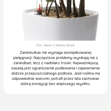
Fot. Denis / Adobe Stock
Zamiokulkas nie wymaga skomplikowanej
pielęgnacji. Najczęstsze problemy wynikają nie z
zaniedbań, lecz z nadmiaru troski. Najważniejszą
zasadą jest ograniczenie podlewania i zapewnienie
dobrze przepuszczalnego podłoża. Jeśli roślina ma
odpowiednie warunki, potrafi przez lata zachować
dobrą kondycję bez większego wysiłku.