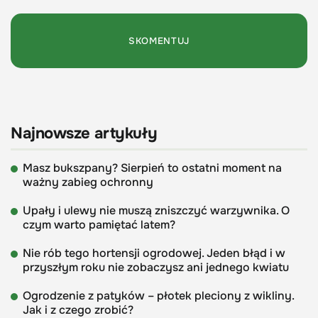
Najnowsze artykuły
Masz bukszpany? Sierpień to ostatni moment na
ważny zabieg ochronny
Upały i ulewy nie muszą zniszczyć warzywnika. O
czym warto pamiętać latem?
Nie rób tego hortensji ogrodowej. Jeden błąd i w
przyszłym roku nie zobaczysz ani jednego kwiatu
Ogrodzenie z patyków – płotek pleciony z wikliny.
Jak i z czego zrobić?