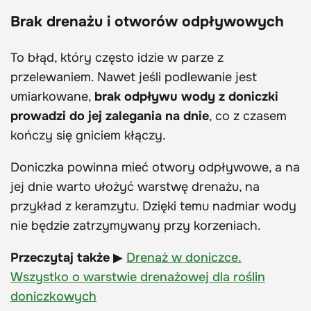
Brak drenażu i otworów odpływowych
To błąd, który często idzie w parze z
przelewaniem. Nawet jeśli podlewanie jest
umiarkowane,
brak odpływu wody z doniczki
prowadzi do jej zalegania na dnie
, co z czasem
kończy się gniciem kłączy.
Doniczka powinna mieć otwory odpływowe, a na
jej dnie warto ułożyć warstwę drenażu, na
przykład z keramzytu. Dzięki temu nadmiar wody
nie będzie zatrzymywany przy korzeniach.
Przeczytaj także
▶
Drenaż w doniczce.
Wszystko o warstwie drenażowej dla roślin
doniczkowych