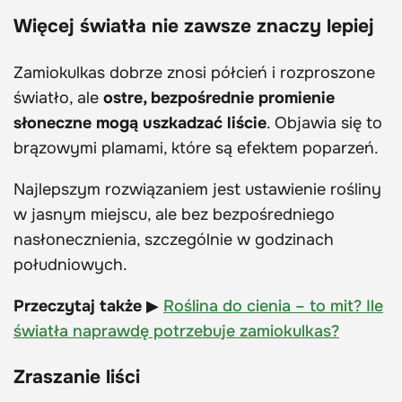
Więcej światła nie zawsze znaczy lepiej
Zamiokulkas dobrze znosi półcień i rozproszone
światło, ale
ostre, bezpośrednie promienie
słoneczne mogą uszkadzać liście
. Objawia się to
brązowymi plamami, które są efektem poparzeń.
Najlepszym rozwiązaniem jest ustawienie rośliny
w jasnym miejscu, ale bez bezpośredniego
nasłonecznienia, szczególnie w godzinach
południowych.
Przeczytaj także
▶
Roślina do cienia – to mit? Ile
światła naprawdę potrzebuje zamiokulkas?
Zraszanie liści