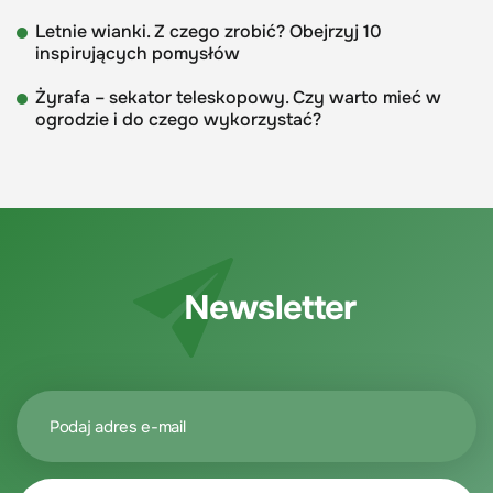
Letnie wianki. Z czego zrobić? Obejrzyj 10
inspirujących pomysłów
Żyrafa – sekator teleskopowy. Czy warto mieć w
ogrodzie i do czego wykorzystać?
Newsletter