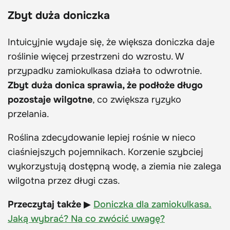
Zbyt duża doniczka
Intuicyjnie wydaje się, że większa doniczka daje
roślinie więcej przestrzeni do wzrostu. W
przypadku zamiokulkasa działa to odwrotnie.
Zbyt duża donica sprawia, że podłoże długo
pozostaje wilgotne
, co zwiększa ryzyko
przelania.
Roślina zdecydowanie lepiej rośnie w nieco
ciaśniejszych pojemnikach. Korzenie szybciej
wykorzystują dostępną wodę, a ziemia nie zalega
wilgotna przez długi czas.
Przeczytaj także
▶
Doniczka dla zamiokulkasa.
Jaką wybrać? Na co zwócić uwagę?