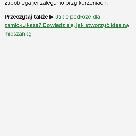
zapobiega jej zaleganiu przy korzeniach.
Przeczytaj także
▶
Jakie podłoże dla
zamiokulkasa? Dowiedz się, jak stworzyć idealną
mieszankę