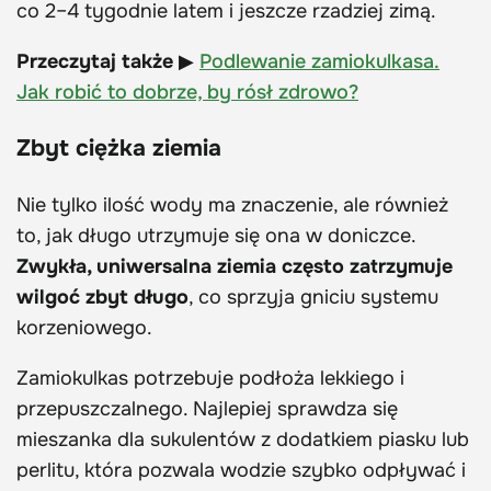
co 2–4 tygodnie latem i jeszcze rzadziej zimą.
Przeczytaj także
▶
Podlewanie zamiokulkasa.
Jak robić to dobrze, by rósł zdrowo?
Zbyt ciężka ziemia
Nie tylko ilość wody ma znaczenie, ale również
to, jak długo utrzymuje się ona w doniczce.
Zwykła, uniwersalna ziemia często zatrzymuje
wilgoć zbyt długo
, co sprzyja gniciu systemu
korzeniowego.
Zamiokulkas potrzebuje podłoża lekkiego i
przepuszczalnego. Najlepiej sprawdza się
mieszanka dla sukulentów z dodatkiem piasku lub
perlitu, która pozwala wodzie szybko odpływać i