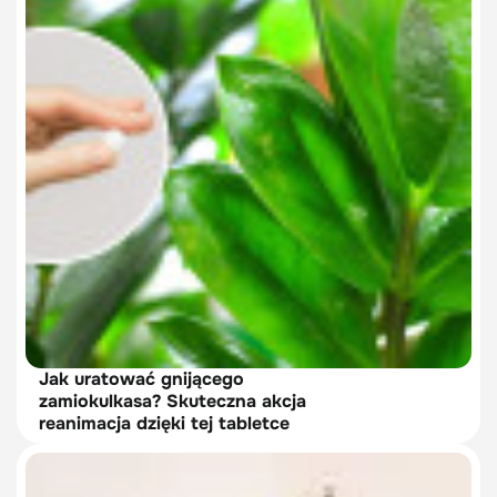
Jak uratować gnijącego
zamiokulkasa? Skuteczna akcja
reanimacja dzięki tej tabletce