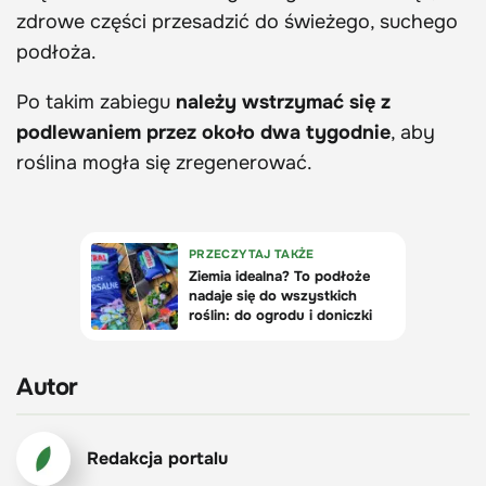
zdrowe części przesadzić do świeżego, suchego
podłoża.
Po takim zabiegu
należy wstrzymać się z
podlewaniem przez około dwa tygodnie
, aby
roślina mogła się zregenerować.
Autor
Redakcja portalu