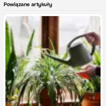
Powiązane artykuły