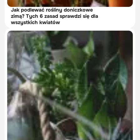
Jak podlewać rośliny doniczkowe
zimą? Tych 6 zasad sprawdzi się dla
wszystkich kwiatów