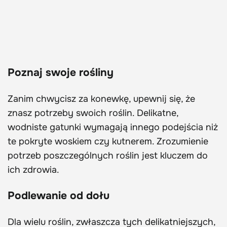
Poznaj swoje rośliny
Zanim chwycisz za konewkę, upewnij się, że
znasz potrzeby swoich roślin. Delikatne,
wodniste gatunki wymagają innego podejścia niż
te pokryte woskiem czy kutnerem. Zrozumienie
potrzeb poszczególnych roślin jest kluczem do
ich zdrowia.
Podlewanie od dołu
Dla wielu roślin, zwłaszcza tych delikatniejszych,