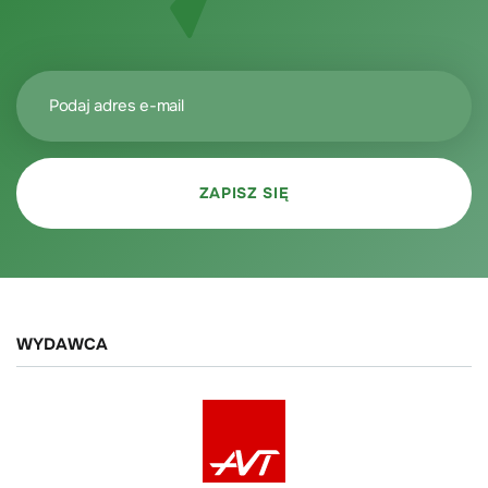
WYDAWCA