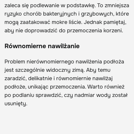
zaleca się podlewanie w podstawkę. To zmniejsza
ryzyko chorób bakteryjnych i grzybowych, które
mogą zaatakować mokre liście. Jednak pamiętaj,
aby nie doprowadzić do przemoczenia korzeni.
Równomierne nawilżanie
Problem nierównomiernego nawilżenia podłoża
jest szczególnie widoczny zimą. Aby temu
zaradzić, delikatnie i równomiernie nawilżaj
podłoże, unikając przemoczenia. Warto również
po podlaniu sprawdzić, czy nadmiar wody został
usunięty.