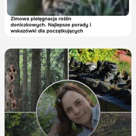
Zimowa pielęgnacja roślin
doniczkowych. Najlepsze porady i
wskazówki dla początkujących