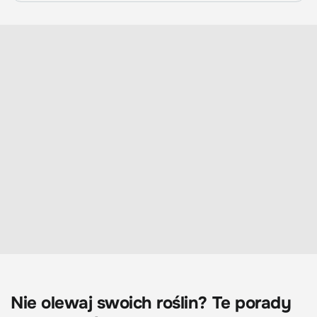
Nie olewaj swoich roślin? Te porady