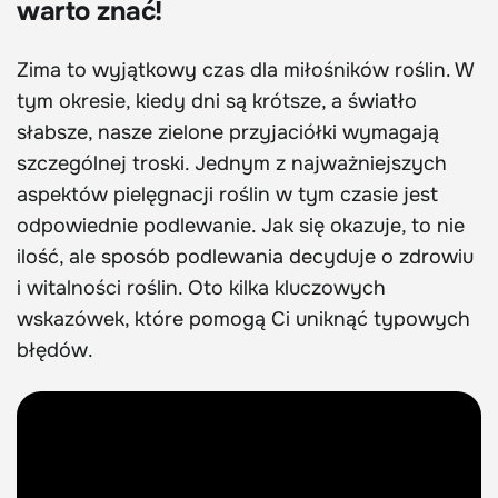
warto znać!
Zima to wyjątkowy czas dla miłośników roślin. W
tym okresie, kiedy dni są krótsze, a światło
słabsze, nasze zielone przyjaciółki wymagają
szczególnej troski. Jednym z najważniejszych
aspektów pielęgnacji roślin w tym czasie jest
odpowiednie podlewanie. Jak się okazuje, to nie
ilość, ale sposób podlewania decyduje o zdrowiu
i witalności roślin. Oto kilka kluczowych
wskazówek, które pomogą Ci uniknąć typowych
błędów.