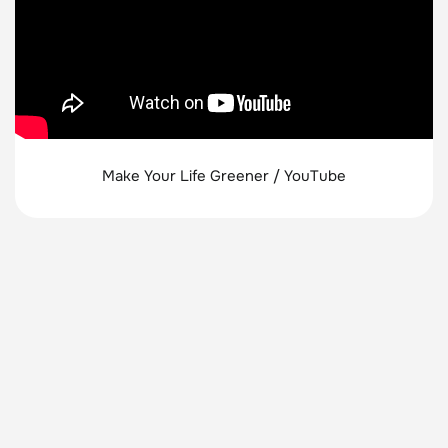
Make Your Life Greener / YouTube