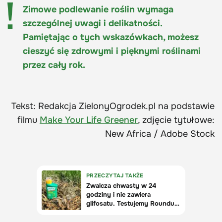
Zimowe podlewanie roślin wymaga
szczególnej uwagi i delikatności.
Pamiętając o tych wskazówkach, możesz
cieszyć się zdrowymi i pięknymi roślinami
przez cały rok.
Tekst: Redakcja ZielonyOgrodek.pl na podstawie
filmu
Make Your Life Greener
, zdjęcie tytułowe:
New Africa / Adobe Stock