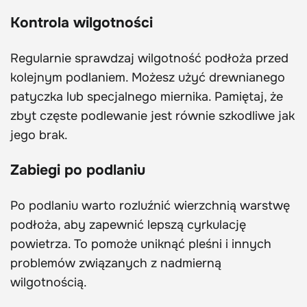
Kontrola wilgotności
Regularnie sprawdzaj wilgotność podłoża przed
kolejnym podlaniem. Możesz użyć drewnianego
patyczka lub specjalnego miernika. Pamiętaj, że
zbyt częste podlewanie jest równie szkodliwe jak
jego brak.
Zabiegi po podlaniu
Po podlaniu warto rozluźnić wierzchnią warstwę
podłoża, aby zapewnić lepszą cyrkulację
powietrza. To pomoże uniknąć pleśni i innych
problemów związanych z nadmierną
wilgotnością.