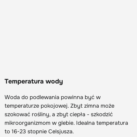
Temperatura wody
Woda do podlewania powinna być w
temperaturze pokojowej. Zbyt zimna może
szokować rośliny, a zbyt ciepła - szkodzić
mikroorganizmom w glebie. Idealna temperatura
to 16-23 stopnie Celsjusza.