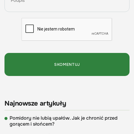
Najnowsze artykuły
Pomidory nie lubią upałów. Jak je chronić przed
gorącem i słońcem?