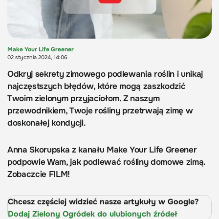
Make Your Life Greener
02 stycznia 2024, 14:06
Odkryj sekrety zimowego podlewania roślin i unikaj
najczęstszych błędów, które mogą zaszkodzić
Twoim zielonym przyjaciołom. Z naszym
przewodnikiem, Twoje rośliny przetrwają zimę w
doskonałej kondycji.
Anna Skorupska z kanału Make Your Life Greener
podpowie Wam, jak podlewać rośliny domowe zimą.
Zobaczcie FILM!
Chcesz częściej widzieć nasze artykuły w Google?
Dodaj Zielony Ogródek do ulubionych źródeł